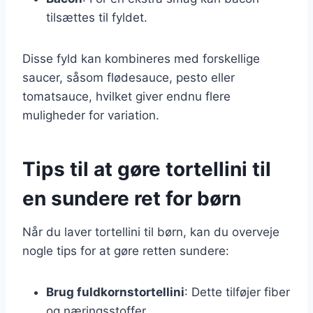
tilsættes til fyldet.
Disse fyld kan kombineres med forskellige
saucer, såsom flødesauce, pesto eller
tomatsauce, hvilket giver endnu flere
muligheder for variation.
Tips til at gøre tortellini til
en sundere ret for børn
Når du laver tortellini til børn, kan du overveje
nogle tips for at gøre retten sundere:
Brug fuldkornstortellini
: Dette tilføjer fiber
og næringsstoffer.