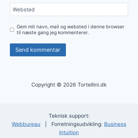
Websted
Gem mit navn, mail og websted i denne browser
til næste gang jeg kommenterer.
Copyright © 2026 Tortellini.dk
Teknisk support:
Webbureau
| Forretningsudvikling:
Business
Intuition