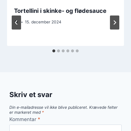
Tortellini i skinke- og flødesauce
Af
15. december 2024
Skriv et svar
Din e-mailadresse vil ikke blive publiceret.
Krævede felter
er markeret med
*
Kommentar
*