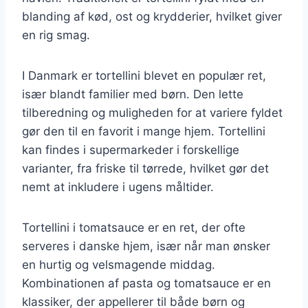
blanding af kød, ost og krydderier, hvilket giver
en rig smag.
I Danmark er tortellini blevet en populær ret,
især blandt familier med børn. Den lette
tilberedning og muligheden for at variere fyldet
gør den til en favorit i mange hjem. Tortellini
kan findes i supermarkeder i forskellige
varianter, fra friske til tørrede, hvilket gør det
nemt at inkludere i ugens måltider.
Tortellini i tomatsauce er en ret, der ofte
serveres i danske hjem, især når man ønsker
en hurtig og velsmagende middag.
Kombinationen af pasta og tomatsauce er en
klassiker, der appellerer til både børn og