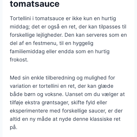
tomatsauce
Tortellini i tomatsauce er ikke kun en hurtig
middag; det er også en ret, der kan tilpasses til
forskellige lejligheder. Den kan serveres som en
del af en festmenu, til en hyggelig
familiemiddag eller endda som en hurtig
frokost.
Med sin enkle tilberedning og mulighed for
variation er tortellini en ret, der kan glæde
både børn og voksne. Uanset om du vælger at
tilføje ekstra grøntsager, skifte fyld eller
eksperimentere med forskellige saucer, er der
altid en ny måde at nyde denne klassiske ret
på.