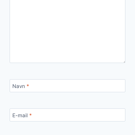
Navn
*
E-mail
*