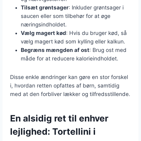
Tilsæt grøntsager
: Inkluder grøntsager i
saucen eller som tilbehør for at øge
næringsindholdet.
Vælg magert kød
: Hvis du bruger kød, så
vælg magert kød som kylling eller kalkun.
Begræns mængden af ost
: Brug ost med
måde for at reducere kalorieindholdet.
Disse enkle ændringer kan gøre en stor forskel
i, hvordan retten opfattes af børn, samtidig
med at den forbliver lækker og tilfredsstillende.
En alsidig ret til enhver
lejlighed: Tortellini i