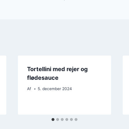
Tortellini med rejer og
flødesauce
Af
5. december 2024