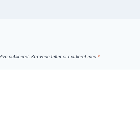
live publiceret.
Krævede felter er markeret med
*