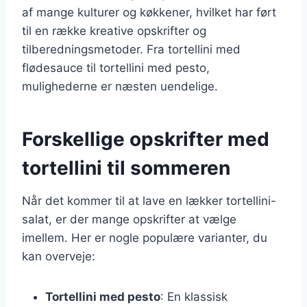
af mange kulturer og køkkener, hvilket har ført
til en række kreative opskrifter og
tilberedningsmetoder. Fra tortellini med
flødesauce til tortellini med pesto,
mulighederne er næsten uendelige.
Forskellige opskrifter med
tortellini til sommeren
Når det kommer til at lave en lækker tortellini-
salat, er der mange opskrifter at vælge
imellem. Her er nogle populære varianter, du
kan overveje:
Tortellini med pesto
: En klassisk