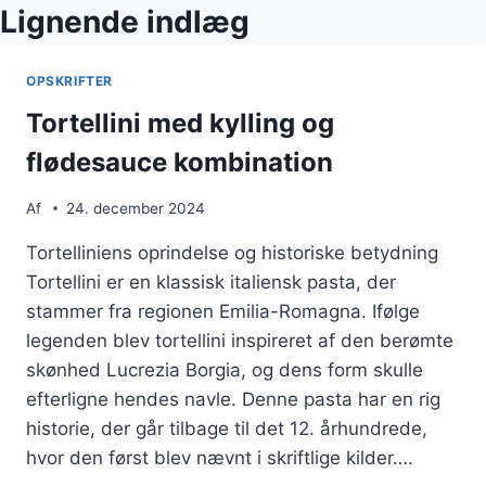
Lignende indlæg
OPSKRIFTER
Tortellini med kylling og
flødesauce kombination
Af
24. december 2024
Tortelliniens oprindelse og historiske betydning
Tortellini er en klassisk italiensk pasta, der
stammer fra regionen Emilia-Romagna. Ifølge
legenden blev tortellini inspireret af den berømte
skønhed Lucrezia Borgia, og dens form skulle
efterligne hendes navle. Denne pasta har en rig
historie, der går tilbage til det 12. århundrede,
hvor den først blev nævnt i skriftlige kilder….