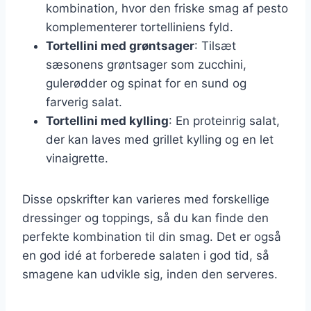
kombination, hvor den friske smag af pesto
komplementerer tortelliniens fyld.
Tortellini med grøntsager
: Tilsæt
sæsonens grøntsager som zucchini,
gulerødder og spinat for en sund og
farverig salat.
Tortellini med kylling
: En proteinrig salat,
der kan laves med grillet kylling og en let
vinaigrette.
Disse opskrifter kan varieres med forskellige
dressinger og toppings, så du kan finde den
perfekte kombination til din smag. Det er også
en god idé at forberede salaten i god tid, så
smagene kan udvikle sig, inden den serveres.