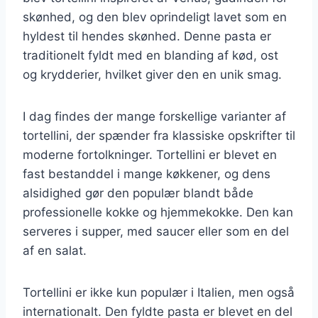
skønhed, og den blev oprindeligt lavet som en
hyldest til hendes skønhed. Denne pasta er
traditionelt fyldt med en blanding af kød, ost
og krydderier, hvilket giver den en unik smag.
I dag findes der mange forskellige varianter af
tortellini, der spænder fra klassiske opskrifter til
moderne fortolkninger. Tortellini er blevet en
fast bestanddel i mange køkkener, og dens
alsidighed gør den populær blandt både
professionelle kokke og hjemmekokke. Den kan
serveres i supper, med saucer eller som en del
af en salat.
Tortellini er ikke kun populær i Italien, men også
internationalt. Den fyldte pasta er blevet en del