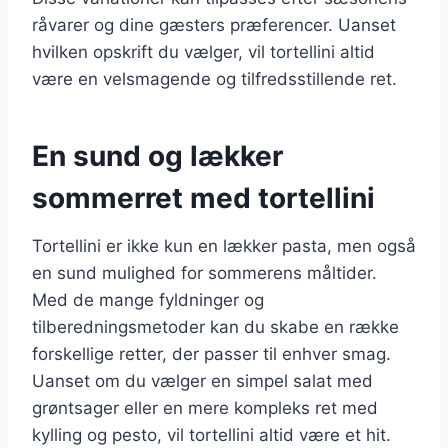
råvarer og dine gæsters præferencer. Uanset
hvilken opskrift du vælger, vil tortellini altid
være en velsmagende og tilfredsstillende ret.
En sund og lækker
sommerret med tortellini
Tortellini er ikke kun en lækker pasta, men også
en sund mulighed for sommerens måltider.
Med de mange fyldninger og
tilberedningsmetoder kan du skabe en række
forskellige retter, der passer til enhver smag.
Uanset om du vælger en simpel salat med
grøntsager eller en mere kompleks ret med
kylling og pesto, vil tortellini altid være et hit.