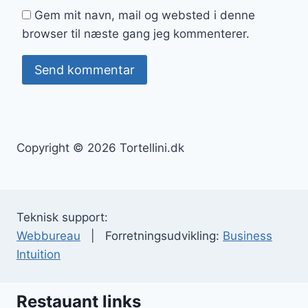
Gem mit navn, mail og websted i denne
browser til næste gang jeg kommenterer.
Copyright © 2026 Tortellini.dk
Teknisk support:
Webbureau
| Forretningsudvikling:
Business
Intuition
Restauant links