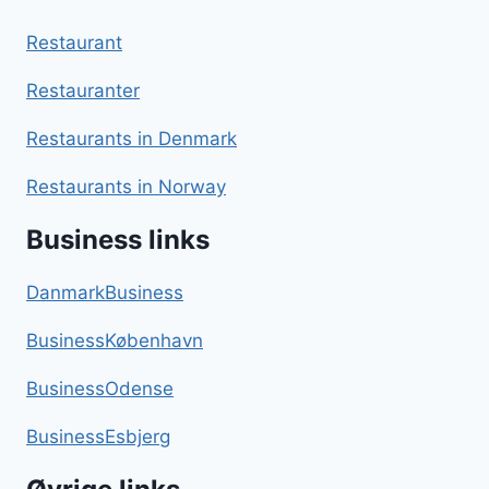
Restaurant
Restauranter
Restaurants in Denmark
Restaurants in Norway
Business links
DanmarkBusiness
BusinessKøbenhavn
BusinessOdense
BusinessEsbjerg