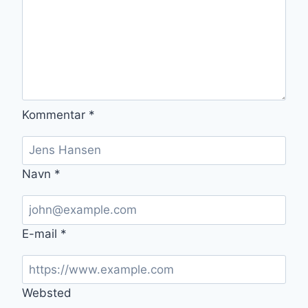
Kommentar
*
Navn
*
E-mail
*
Websted