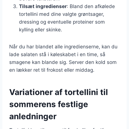
Tilsæt ingredienser
: Bland den afkølede
tortellini med dine valgte grøntsager,
dressing og eventuelle proteiner som
kylling eller skinke.
Når du har blandet alle ingredienserne, kan du
lade salaten stå i køleskabet i en time, så
smagene kan blande sig. Server den kold som
en lækker ret til frokost eller middag.
Variationer af tortellini til
sommerens festlige
anledninger