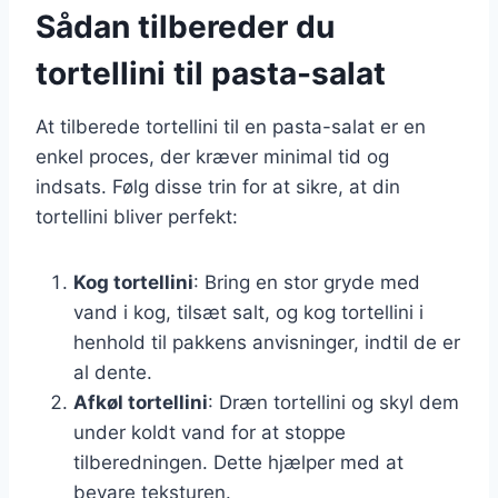
Sådan tilbereder du
tortellini til pasta-salat
At tilberede tortellini til en pasta-salat er en
enkel proces, der kræver minimal tid og
indsats. Følg disse trin for at sikre, at din
tortellini bliver perfekt:
Kog tortellini
: Bring en stor gryde med
vand i kog, tilsæt salt, og kog tortellini i
henhold til pakkens anvisninger, indtil de er
al dente.
Afkøl tortellini
: Dræn tortellini og skyl dem
under koldt vand for at stoppe
tilberedningen. Dette hjælper med at
bevare teksturen.