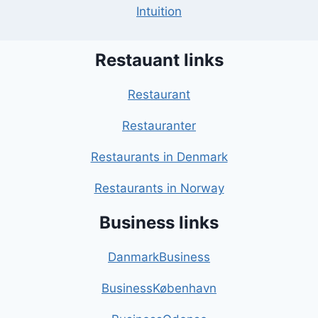
Intuition
Restauant links
Restaurant
Restauranter
Restaurants in Denmark
Restaurants in Norway
Business links
DanmarkBusiness
BusinessKøbenhavn