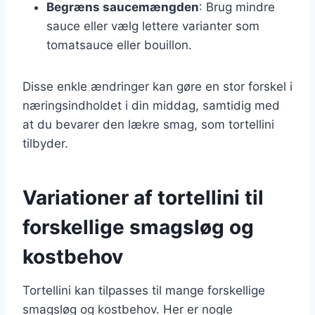
Begræns saucemængden
: Brug mindre
sauce eller vælg lettere varianter som
tomatsauce eller bouillon.
Disse enkle ændringer kan gøre en stor forskel i
næringsindholdet i din middag, samtidig med
at du bevarer den lækre smag, som tortellini
tilbyder.
Variationer af tortellini til
forskellige smagsløg og
kostbehov
Tortellini kan tilpasses til mange forskellige
smagsløg og kostbehov. Her er nogle