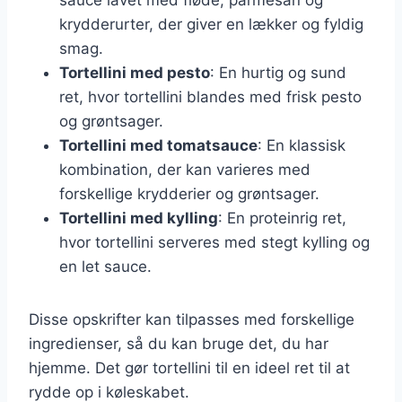
krydderurter, der giver en lækker og fyldig
smag.
Tortellini med pesto
: En hurtig og sund
ret, hvor tortellini blandes med frisk pesto
og grøntsager.
Tortellini med tomatsauce
: En klassisk
kombination, der kan varieres med
forskellige krydderier og grøntsager.
Tortellini med kylling
: En proteinrig ret,
hvor tortellini serveres med stegt kylling og
en let sauce.
Disse opskrifter kan tilpasses med forskellige
ingredienser, så du kan bruge det, du har
hjemme. Det gør tortellini til en ideel ret til at
rydde op i køleskabet.