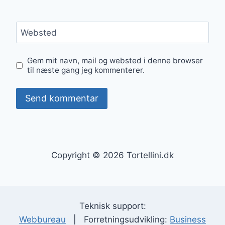
Websted
Gem mit navn, mail og websted i denne browser
til næste gang jeg kommenterer.
Copyright © 2026 Tortellini.dk
Teknisk support:
Webbureau
| Forretningsudvikling:
Business