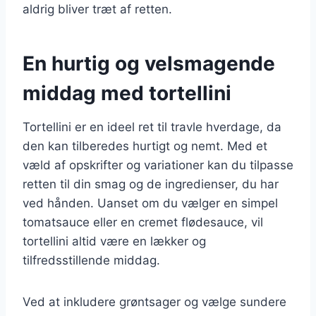
aldrig bliver træt af retten.
En hurtig og velsmagende
middag med tortellini
Tortellini er en ideel ret til travle hverdage, da
den kan tilberedes hurtigt og nemt. Med et
væld af opskrifter og variationer kan du tilpasse
retten til din smag og de ingredienser, du har
ved hånden. Uanset om du vælger en simpel
tomatsauce eller en cremet flødesauce, vil
tortellini altid være en lækker og
tilfredsstillende middag.
Ved at inkludere grøntsager og vælge sundere