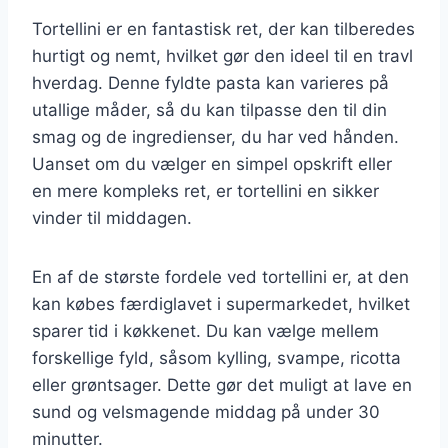
Tortellini er en fantastisk ret, der kan tilberedes
hurtigt og nemt, hvilket gør den ideel til en travl
hverdag. Denne fyldte pasta kan varieres på
utallige måder, så du kan tilpasse den til din
smag og de ingredienser, du har ved hånden.
Uanset om du vælger en simpel opskrift eller
en mere kompleks ret, er tortellini en sikker
vinder til middagen.
En af de største fordele ved tortellini er, at den
kan købes færdiglavet i supermarkedet, hvilket
sparer tid i køkkenet. Du kan vælge mellem
forskellige fyld, såsom kylling, svampe, ricotta
eller grøntsager. Dette gør det muligt at lave en
sund og velsmagende middag på under 30
minutter.