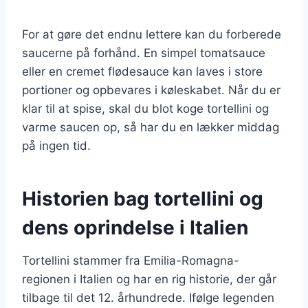
For at gøre det endnu lettere kan du forberede
saucerne på forhånd. En simpel tomatsauce
eller en cremet flødesauce kan laves i store
portioner og opbevares i køleskabet. Når du er
klar til at spise, skal du blot koge tortellini og
varme saucen op, så har du en lækker middag
på ingen tid.
Historien bag tortellini og
dens oprindelse i Italien
Tortellini stammer fra Emilia-Romagna-
regionen i Italien og har en rig historie, der går
tilbage til det 12. århundrede. Ifølge legenden