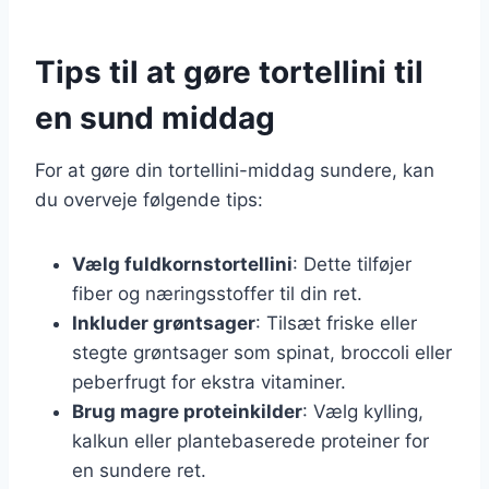
Tips til at gøre tortellini til
en sund middag
For at gøre din tortellini-middag sundere, kan
du overveje følgende tips:
Vælg fuldkornstortellini
: Dette tilføjer
fiber og næringsstoffer til din ret.
Inkluder grøntsager
: Tilsæt friske eller
stegte grøntsager som spinat, broccoli eller
peberfrugt for ekstra vitaminer.
Brug magre proteinkilder
: Vælg kylling,
kalkun eller plantebaserede proteiner for
en sundere ret.