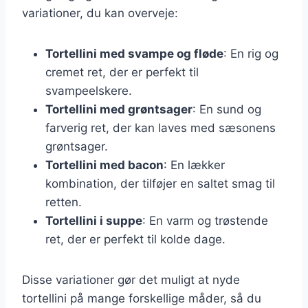
variationer, du kan overveje:
Tortellini med svampe og fløde
: En rig og
cremet ret, der er perfekt til
svampeelskere.
Tortellini med grøntsager
: En sund og
farverig ret, der kan laves med sæsonens
grøntsager.
Tortellini med bacon
: En lækker
kombination, der tilføjer en saltet smag til
retten.
Tortellini i suppe
: En varm og trøstende
ret, der er perfekt til kolde dage.
Disse variationer gør det muligt at nyde
tortellini på mange forskellige måder, så du