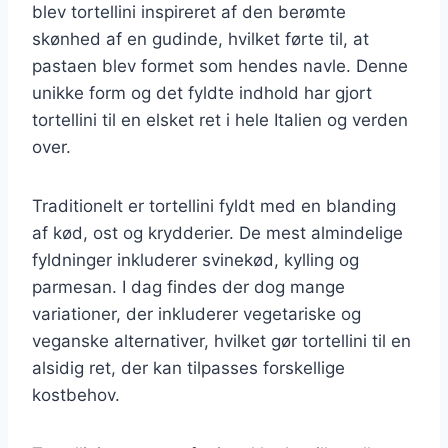
blev tortellini inspireret af den berømte
skønhed af en gudinde, hvilket førte til, at
pastaen blev formet som hendes navle. Denne
unikke form og det fyldte indhold har gjort
tortellini til en elsket ret i hele Italien og verden
over.
Traditionelt er tortellini fyldt med en blanding
af kød, ost og krydderier. De mest almindelige
fyldninger inkluderer svinekød, kylling og
parmesan. I dag findes der dog mange
variationer, der inkluderer vegetariske og
veganske alternativer, hvilket gør tortellini til en
alsidig ret, der kan tilpasses forskellige
kostbehov.