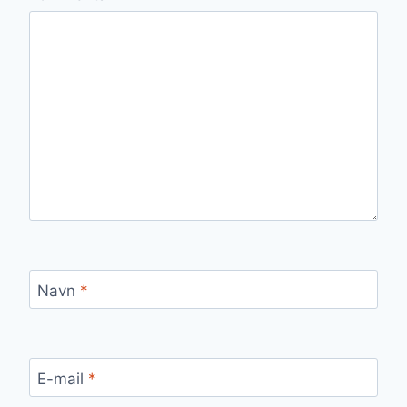
Navn
*
E-mail
*