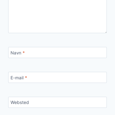
Navn
*
E-mail
*
Websted