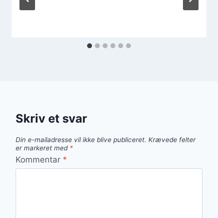
Skriv et svar
Din e-mailadresse vil ikke blive publiceret.
Krævede felter
er markeret med
*
Kommentar
*