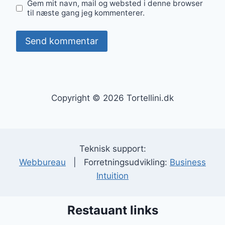
Gem mit navn, mail og websted i denne browser
til næste gang jeg kommenterer.
Copyright © 2026 Tortellini.dk
Teknisk support:
Webbureau
| Forretningsudvikling:
Business
Intuition
Restauant links