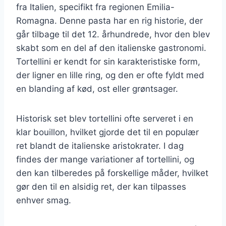
fra Italien, specifikt fra regionen Emilia-
Romagna. Denne pasta har en rig historie, der
går tilbage til det 12. århundrede, hvor den blev
skabt som en del af den italienske gastronomi.
Tortellini er kendt for sin karakteristiske form,
der ligner en lille ring, og den er ofte fyldt med
en blanding af kød, ost eller grøntsager.
Historisk set blev tortellini ofte serveret i en
klar bouillon, hvilket gjorde det til en populær
ret blandt de italienske aristokrater. I dag
findes der mange variationer af tortellini, og
den kan tilberedes på forskellige måder, hvilket
gør den til en alsidig ret, der kan tilpasses
enhver smag.