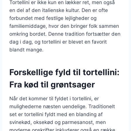
Tortellini er ikke kun en lækker ret, men også
en del af den italienske kultur. Den er ofte
forbundet med festlige lejligheder og
familiemiddage, hvor den bringer folk sammen
omkring bordet. Denne tradition fortsætter den
dag i dag, og tortellini er blevet en favorit
blandt mange.
Forskellige fyld til tortellini:
Fra kød til grøntsager
Når det kommer til fyldet i tortellini, er
mulighederne næsten uendelige. Traditionelt
set er tortellini fyldt med en blanding af
svinekød, oksekød og parmesanost, men
moderne opskrifter inkluderer også en række