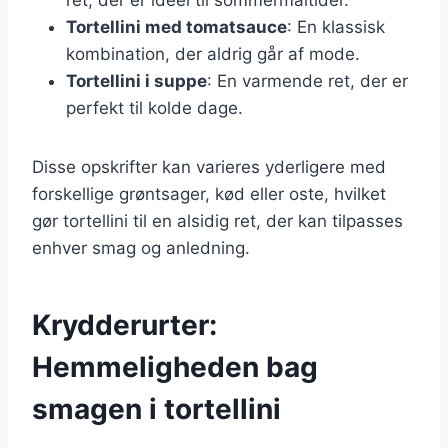
Tortellini med tomatsauce
: En klassisk
kombination, der aldrig går af mode.
Tortellini i suppe
: En varmende ret, der er
perfekt til kolde dage.
Disse opskrifter kan varieres yderligere med
forskellige grøntsager, kød eller oste, hvilket
gør tortellini til en alsidig ret, der kan tilpasses
enhver smag og anledning.
Krydderurter:
Hemmeligheden bag
smagen i tortellini