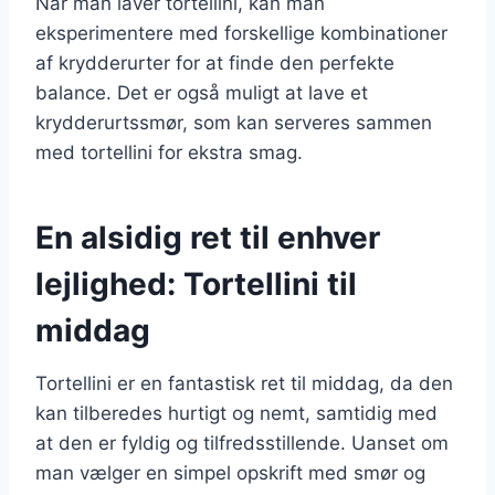
Når man laver tortellini, kan man
eksperimentere med forskellige kombinationer
af krydderurter for at finde den perfekte
balance. Det er også muligt at lave et
krydderurtssmør, som kan serveres sammen
med tortellini for ekstra smag.
En alsidig ret til enhver
lejlighed: Tortellini til
middag
Tortellini er en fantastisk ret til middag, da den
kan tilberedes hurtigt og nemt, samtidig med
at den er fyldig og tilfredsstillende. Uanset om
man vælger en simpel opskrift med smør og