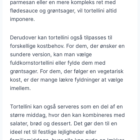
parmesan eller en mere kompleks ret med
flødesauce og grøntsager, vil tortellini altid
imponere.
Derudover kan tortellini også tilpasses til
forskellige kostbehov. For dem, der ønsker en
sundere version, kan man vælge
fuldkornstortellini eller fylde dem med
grøntsager. For dem, der følger en vegetarisk
kost, er der mange lækre fyldninger at vælge
imellem.
Tortellini kan også serveres som en del af en
større middag, hvor den kan kombineres med
salater, brød og dessert. Det gør den til en
ideel ret til festlige lejligheder eller