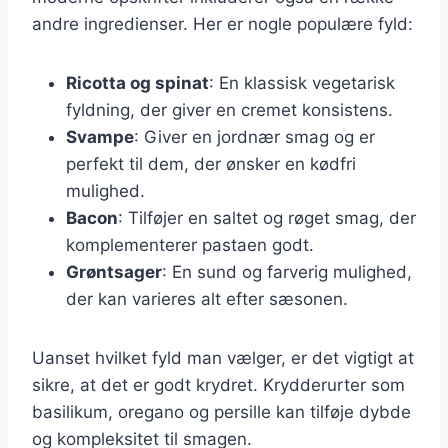
andre ingredienser. Her er nogle populære fyld:
Ricotta og spinat
: En klassisk vegetarisk
fyldning, der giver en cremet konsistens.
Svampe
: Giver en jordnær smag og er
perfekt til dem, der ønsker en kødfri
mulighed.
Bacon
: Tilføjer en saltet og røget smag, der
komplementerer pastaen godt.
Grøntsager
: En sund og farverig mulighed,
der kan varieres alt efter sæsonen.
Uanset hvilket fyld man vælger, er det vigtigt at
sikre, at det er godt krydret. Krydderurter som
basilikum, oregano og persille kan tilføje dybde
og kompleksitet til smagen.