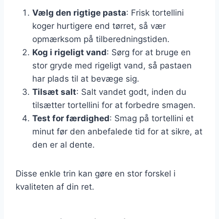
Vælg den rigtige pasta
: Frisk tortellini
koger hurtigere end tørret, så vær
opmærksom på tilberedningstiden.
Kog i rigeligt vand
: Sørg for at bruge en
stor gryde med rigeligt vand, så pastaen
har plads til at bevæge sig.
Tilsæt salt
: Salt vandet godt, inden du
tilsætter tortellini for at forbedre smagen.
Test for færdighed
: Smag på tortellini et
minut før den anbefalede tid for at sikre, at
den er al dente.
Disse enkle trin kan gøre en stor forskel i
kvaliteten af din ret.