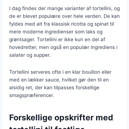
I dag findes der mange varianter af tortellini, og
de er blevet populære over hele verden. De kan
fyldes med alt fra klassisk ricotta og spinat til
mere moderne ingredienser som laks og
grøntsager. Tortellini er ikke kun en del af
hovedretter, men også en populær ingrediens i
salater og supper.
Tortellini serveres ofte i en klar bouillon eller
med en lækker sauce, hvilket gør den til en
alsidig ret, der kan tilpasses forskellige
smagspræferencer.
Forskellige opskrifter med