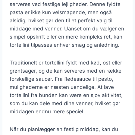
serveres ved festlige lejligheder. Denne fyldte
pasta er ikke kun velsmagende, men også
alsidig, hvilket gør den til et perfekt valg til
middage med venner. Uanset om du vælger en
simpel opskrift eller en mere kompleks ret, kan
tortellini tilpasses enhver smag og anledning.
Traditionelt er tortellini fyldt med kød, ost eller
grøntsager, og de kan serveres med en række
forskellige saucer. Fra flødesauce til pesto,
mulighederne er næsten uendelige. At lave
tortellini fra bunden kan være en sjov aktivitet,
som du kan dele med dine venner, hvilket gør
middagen endnu mere speciel.
Når du planlægger en festlig middag, kan du