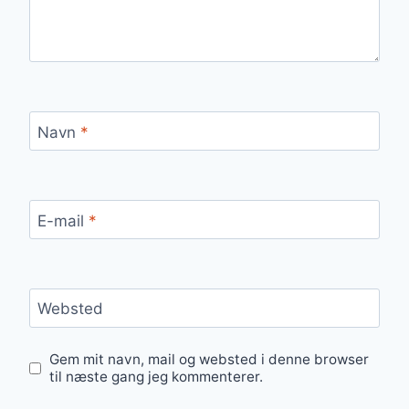
Navn
*
E-mail
*
Websted
Gem mit navn, mail og websted i denne browser
til næste gang jeg kommenterer.