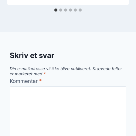
Skriv et svar
Din e-mailadresse vil ikke blive publiceret.
Krævede felter
er markeret med
*
Kommentar
*