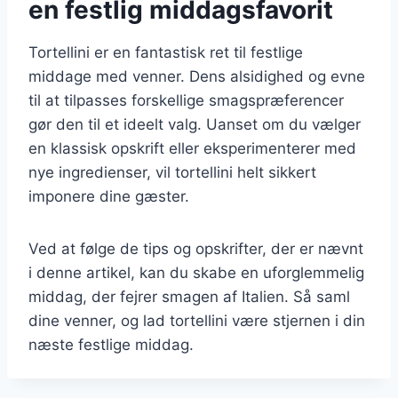
en festlig middagsfavorit
Tortellini er en fantastisk ret til festlige
middage med venner. Dens alsidighed og evne
til at tilpasses forskellige smagspræferencer
gør den til et ideelt valg. Uanset om du vælger
en klassisk opskrift eller eksperimenterer med
nye ingredienser, vil tortellini helt sikkert
imponere dine gæster.
Ved at følge de tips og opskrifter, der er nævnt
i denne artikel, kan du skabe en uforglemmelig
middag, der fejrer smagen af Italien. Så saml
dine venner, og lad tortellini være stjernen i din
næste festlige middag.