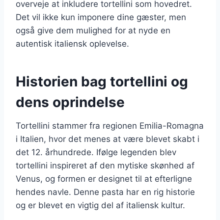
overveje at inkludere tortellini som hovedret.
Det vil ikke kun imponere dine gæster, men
også give dem mulighed for at nyde en
autentisk italiensk oplevelse.
Historien bag tortellini og
dens oprindelse
Tortellini stammer fra regionen Emilia-Romagna
i Italien, hvor det menes at være blevet skabt i
det 12. århundrede. Ifølge legenden blev
tortellini inspireret af den mytiske skønhed af
Venus, og formen er designet til at efterligne
hendes navle. Denne pasta har en rig historie
og er blevet en vigtig del af italiensk kultur.