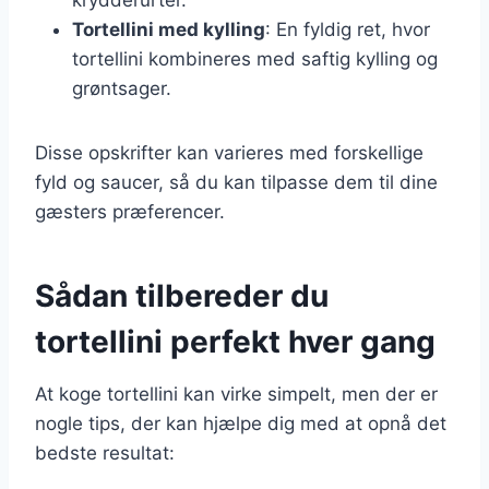
Tortellini med kylling
: En fyldig ret, hvor
tortellini kombineres med saftig kylling og
grøntsager.
Disse opskrifter kan varieres med forskellige
fyld og saucer, så du kan tilpasse dem til dine
gæsters præferencer.
Sådan tilbereder du
tortellini perfekt hver gang
At koge tortellini kan virke simpelt, men der er
nogle tips, der kan hjælpe dig med at opnå det
bedste resultat: