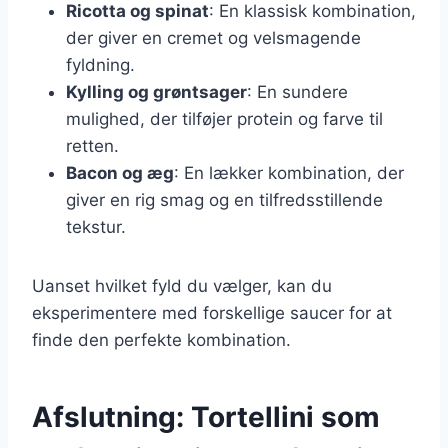
Ricotta og spinat
: En klassisk kombination,
der giver en cremet og velsmagende
fyldning.
Kylling og grøntsager
: En sundere
mulighed, der tilføjer protein og farve til
retten.
Bacon og æg
: En lækker kombination, der
giver en rig smag og en tilfredsstillende
tekstur.
Uanset hvilket fyld du vælger, kan du
eksperimentere med forskellige saucer for at
finde den perfekte kombination.
Afslutning: Tortellini som