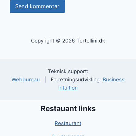
Copyright © 2026 Tortellini.dk
Teknisk support:
Webbureau
| Forretningsudvikling:
Business
Intuition
Restauant links
Restaurant