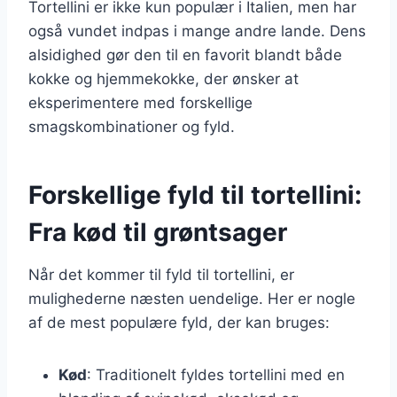
Tortellini er ikke kun populær i Italien, men har
også vundet indpas i mange andre lande. Dens
alsidighed gør den til en favorit blandt både
kokke og hjemmekokke, der ønsker at
eksperimentere med forskellige
smagskombinationer og fyld.
Forskellige fyld til tortellini:
Fra kød til grøntsager
Når det kommer til fyld til tortellini, er
mulighederne næsten uendelige. Her er nogle
af de mest populære fyld, der kan bruges:
Kød
: Traditionelt fyldes tortellini med en