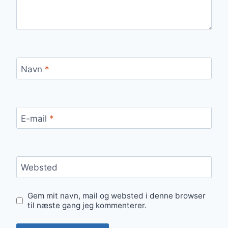
Navn
*
E-mail
*
Websted
Gem mit navn, mail og websted i denne browser
til næste gang jeg kommenterer.