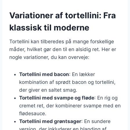
Variationer af tortellini: Fra
klassisk til moderne
Tortellini kan tilberedes på mange forskellige
måder, hvilket gør den til en alsidig ret. Her er
nogle variationer, du kan overveje:
Tortellini med bacon
: En lækker
kombination af sprødt bacon og tortellini,
der giver en saltet smag.
Tortellini med svampe og fløde
: En rig og
cremet ret, der kombinerer svampe med en
flødesauce.
Tortellini med grøntsager
: En sundere
version, der inkluderer en blanding af