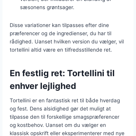
sæsonens grøntsager.
Disse variationer kan tilpasses efter dine
præferencer og de ingredienser, du har til
rådighed. Uanset hvilken version du vælger, vil
tortellini altid være en tilfredsstillende ret.
En festlig ret: Tortellini til
enhver lejlighed
Tortellini er en fantastisk ret til både hverdag
og fest. Dens alsidighed gør det muligt at
tilpasse den til forskellige smagspræferencer
og kostbehov. Uanset om du vælger en
klassisk opskrift eller eksperimenterer med nye