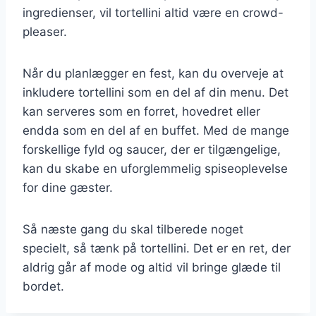
ingredienser, vil tortellini altid være en crowd-
pleaser.
Når du planlægger en fest, kan du overveje at
inkludere tortellini som en del af din menu. Det
kan serveres som en forret, hovedret eller
endda som en del af en buffet. Med de mange
forskellige fyld og saucer, der er tilgængelige,
kan du skabe en uforglemmelig spiseoplevelse
for dine gæster.
Så næste gang du skal tilberede noget
specielt, så tænk på tortellini. Det er en ret, der
aldrig går af mode og altid vil bringe glæde til
bordet.