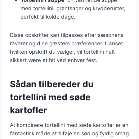
med tortellini, grøntsager og krydderurter,
perfekt til kolde dage.
Disse opskrifter kan tilpasses efter sæsonens
råvarer og dine gæsters præferencer. Uanset
hvilken opskrift du vælger, vil tortellini helt
sikkert være et hit ved enhver fest.
Sådan tilbereder du
tortellini med søde
kartofler
At kombinere tortellini med søde kartofler er en
fantastisk måde at tilføje en sød og fyldig smag