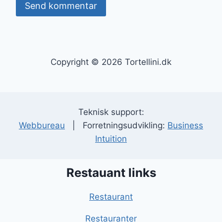
Copyright © 2026 Tortellini.dk
Teknisk support:
Webbureau
| Forretningsudvikling:
Business
Intuition
Restauant links
Restaurant
Restauranter