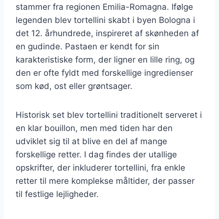
stammer fra regionen Emilia-Romagna. Ifølge
legenden blev tortellini skabt i byen Bologna i
det 12. århundrede, inspireret af skønheden af
en gudinde. Pastaen er kendt for sin
karakteristiske form, der ligner en lille ring, og
den er ofte fyldt med forskellige ingredienser
som kød, ost eller grøntsager.
Historisk set blev tortellini traditionelt serveret i
en klar bouillon, men med tiden har den
udviklet sig til at blive en del af mange
forskellige retter. I dag findes der utallige
opskrifter, der inkluderer tortellini, fra enkle
retter til mere komplekse måltider, der passer
til festlige lejligheder.