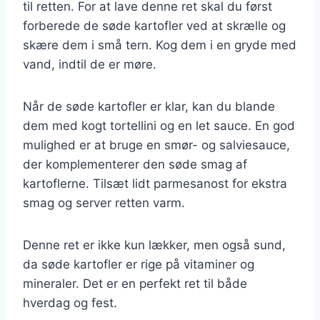
til retten. For at lave denne ret skal du først
forberede de søde kartofler ved at skrælle og
skære dem i små tern. Kog dem i en gryde med
vand, indtil de er møre.
Når de søde kartofler er klar, kan du blande
dem med kogt tortellini og en let sauce. En god
mulighed er at bruge en smør- og salviesauce,
der komplementerer den søde smag af
kartoflerne. Tilsæt lidt parmesanost for ekstra
smag og server retten varm.
Denne ret er ikke kun lækker, men også sund,
da søde kartofler er rige på vitaminer og
mineraler. Det er en perfekt ret til både
hverdag og fest.