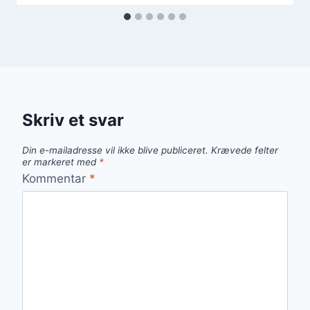
Skriv et svar
Din e-mailadresse vil ikke blive publiceret.
Krævede felter
er markeret med
*
Kommentar
*