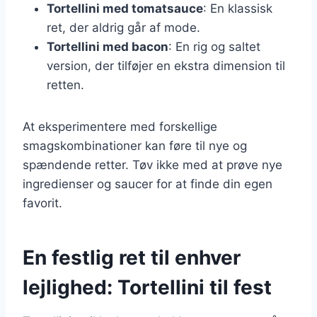
Tortellini med tomatsauce
: En klassisk
ret, der aldrig går af mode.
Tortellini med bacon
: En rig og saltet
version, der tilføjer en ekstra dimension til
retten.
At eksperimentere med forskellige
smagskombinationer kan føre til nye og
spændende retter. Tøv ikke med at prøve nye
ingredienser og saucer for at finde din egen
favorit.
En festlig ret til enhver
lejlighed: Tortellini til fest