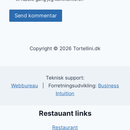
Copyright © 2026 Tortellini.dk
Teknisk support:
Webbureau
| Forretningsudvikling:
Business
Intuition
Restauant links
Restaurant