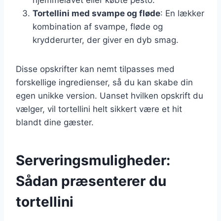
Tortellini med svampe og fløde
: En lækker
kombination af svampe, fløde og
krydderurter, der giver en dyb smag.
Disse opskrifter kan nemt tilpasses med
forskellige ingredienser, så du kan skabe din
egen unikke version. Uanset hvilken opskrift du
vælger, vil tortellini helt sikkert være et hit
blandt dine gæster.
Serveringsmuligheder:
Sådan præsenterer du
tortellini