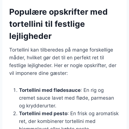
Populære opskrifter med
tortellini til festlige
lejligheder
Tortellini kan tilberedes på mange forskellige
måder, hvilket gør det til en perfekt ret til
festlige lejligheder. Her er nogle opskrifter, der
vil imponere dine gæster:
Tortellini med flødesauce
: En rig og
cremet sauce lavet med fløde, parmesan
og krydderurter.
Tortellini med pesto
: En frisk og aromatisk
ret, der kombinerer tortellini med
hjemmelavet eller købte pesto.