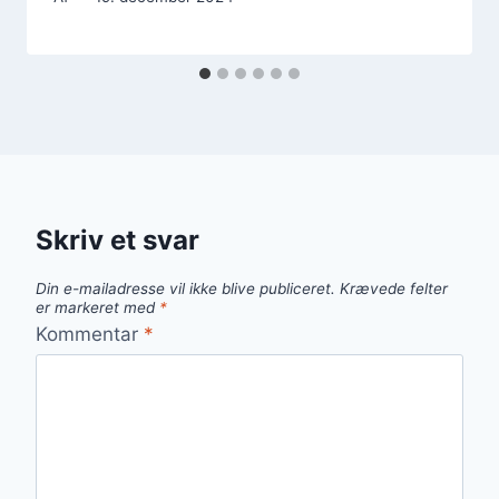
Skriv et svar
Din e-mailadresse vil ikke blive publiceret.
Krævede felter
er markeret med
*
Kommentar
*