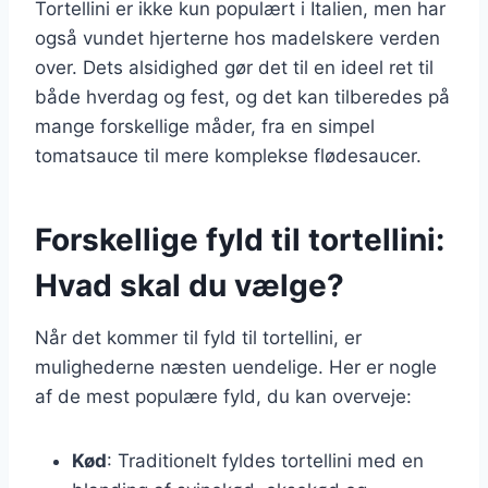
Tortellini er ikke kun populært i Italien, men har
også vundet hjerterne hos madelskere verden
over. Dets alsidighed gør det til en ideel ret til
både hverdag og fest, og det kan tilberedes på
mange forskellige måder, fra en simpel
tomatsauce til mere komplekse flødesaucer.
Forskellige fyld til tortellini:
Hvad skal du vælge?
Når det kommer til fyld til tortellini, er
mulighederne næsten uendelige. Her er nogle
af de mest populære fyld, du kan overveje:
Kød
: Traditionelt fyldes tortellini med en