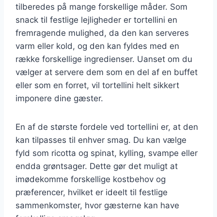
tilberedes på mange forskellige måder. Som
snack til festlige lejligheder er tortellini en
fremragende mulighed, da den kan serveres
varm eller kold, og den kan fyldes med en
række forskellige ingredienser. Uanset om du
vælger at servere dem som en del af en buffet
eller som en forret, vil tortellini helt sikkert
imponere dine gæster.
En af de største fordele ved tortellini er, at den
kan tilpasses til enhver smag. Du kan vælge
fyld som ricotta og spinat, kylling, svampe eller
endda grøntsager. Dette gør det muligt at
imødekomme forskellige kostbehov og
præferencer, hvilket er ideelt til festlige
sammenkomster, hvor gæsterne kan have