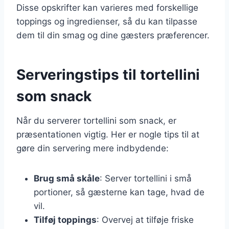
Disse opskrifter kan varieres med forskellige
toppings og ingredienser, så du kan tilpasse
dem til din smag og dine gæsters præferencer.
Serveringstips til tortellini
som snack
Når du serverer tortellini som snack, er
præsentationen vigtig. Her er nogle tips til at
gøre din servering mere indbydende:
Brug små skåle
: Server tortellini i små
portioner, så gæsterne kan tage, hvad de
vil.
Tilføj toppings
: Overvej at tilføje friske