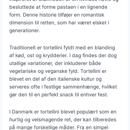
besluttede at forme pastaen i en lignende
form. Denne historie tilføjer en romantisk
dimension til retten, som har været elsket i
generationer.
Traditionelt er tortellini fyldt med en blanding
af kød, ost og krydderier. I dag findes der dog
utallige variationer, der inkluderer både
vegetariske og veganske fyld. Tortellini er
blevet en del af den italienske kultur og
serveres ofte i festlige sammenhænge, hvilket
gør den til en perfekt snack til enhver fest.
I Danmark er tortellini blevet populært som en
hurtig og velsmagende ret, der kan tilberedes
på mange forskellige måder. Fra en simpel