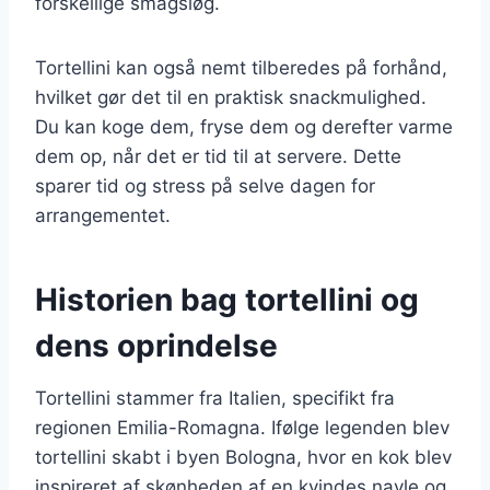
forskellige smagsløg.
Tortellini kan også nemt tilberedes på forhånd,
hvilket gør det til en praktisk snackmulighed.
Du kan koge dem, fryse dem og derefter varme
dem op, når det er tid til at servere. Dette
sparer tid og stress på selve dagen for
arrangementet.
Historien bag tortellini og
dens oprindelse
Tortellini stammer fra Italien, specifikt fra
regionen Emilia-Romagna. Ifølge legenden blev
tortellini skabt i byen Bologna, hvor en kok blev
inspireret af skønheden af en kvindes navle og