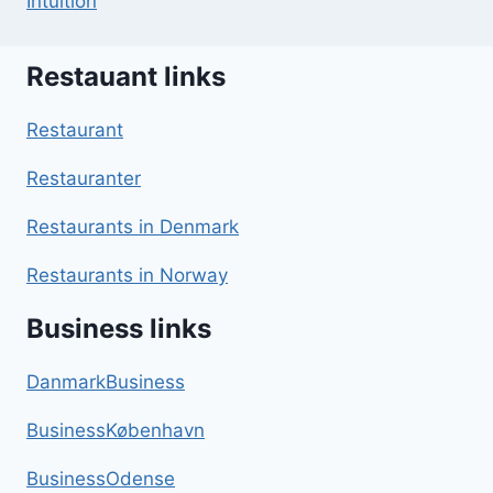
Intuition
Restauant links
Restaurant
Restauranter
Restaurants in Denmark
Restaurants in Norway
Business links
DanmarkBusiness
BusinessKøbenhavn
BusinessOdense