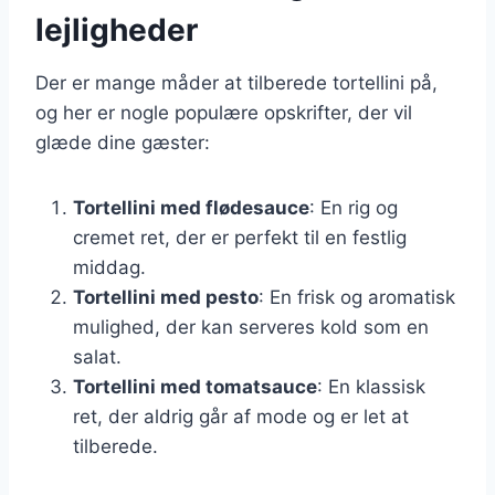
lejligheder
Der er mange måder at tilberede tortellini på,
og her er nogle populære opskrifter, der vil
glæde dine gæster:
Tortellini med flødesauce
: En rig og
cremet ret, der er perfekt til en festlig
middag.
Tortellini med pesto
: En frisk og aromatisk
mulighed, der kan serveres kold som en
salat.
Tortellini med tomatsauce
: En klassisk
ret, der aldrig går af mode og er let at
tilberede.