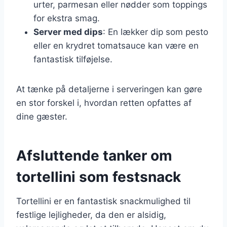
urter, parmesan eller nødder som toppings
for ekstra smag.
Server med dips
: En lækker dip som pesto
eller en krydret tomatsauce kan være en
fantastisk tilføjelse.
At tænke på detaljerne i serveringen kan gøre
en stor forskel i, hvordan retten opfattes af
dine gæster.
Afsluttende tanker om
tortellini som festsnack
Tortellini er en fantastisk snackmulighed til
festlige lejligheder, da den er alsidig,