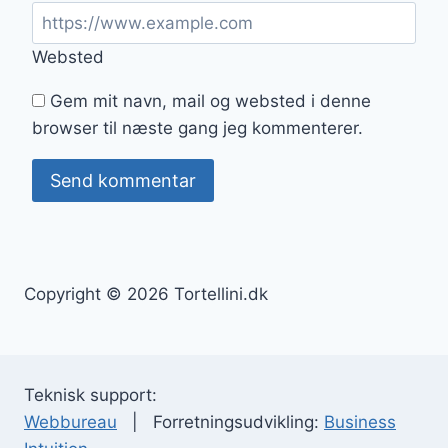
Websted
Gem mit navn, mail og websted i denne
browser til næste gang jeg kommenterer.
Copyright © 2026 Tortellini.dk
Teknisk support:
Webbureau
| Forretningsudvikling:
Business