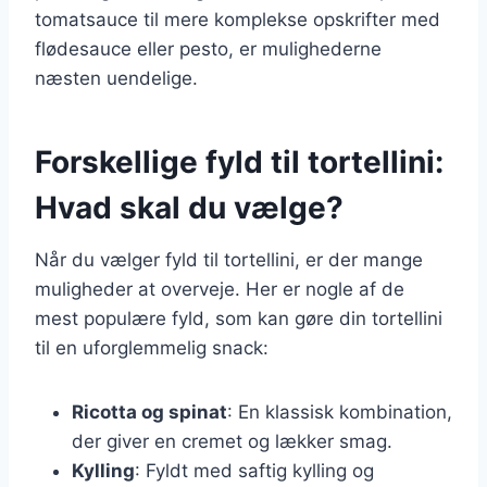
tomatsauce til mere komplekse opskrifter med
flødesauce eller pesto, er mulighederne
næsten uendelige.
Forskellige fyld til tortellini:
Hvad skal du vælge?
Når du vælger fyld til tortellini, er der mange
muligheder at overveje. Her er nogle af de
mest populære fyld, som kan gøre din tortellini
til en uforglemmelig snack:
Ricotta og spinat
: En klassisk kombination,
der giver en cremet og lækker smag.
Kylling
: Fyldt med saftig kylling og