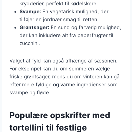
krydderier, perfekt til kødelskere.
Svampe
: En vegetarisk mulighed, der
tilføjer en jordnær smag til retten.
Grøntsager
: En sund og farverig mulighed,
der kan inkludere alt fra peberfrugter til
zucchini.
Valget af fyld kan også afhænge af sæsonen.
For eksempel kan du om sommeren vælge
friske grøntsager, mens du om vinteren kan gå
efter mere fyldige og varme ingredienser som
svampe og fløde.
Populære opskrifter med
tortellini til festlige