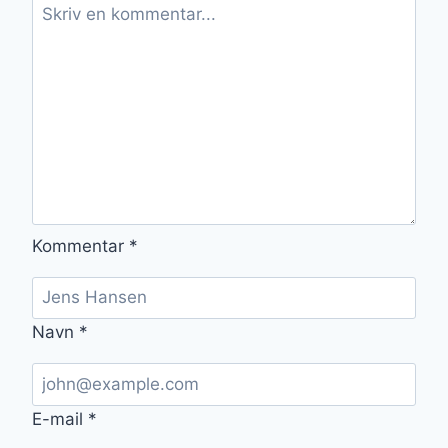
Kommentar
*
Navn
*
E-mail
*