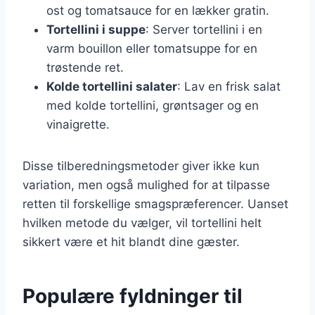
ost og tomatsauce for en lækker gratin.
Tortellini i suppe
: Server tortellini i en
varm bouillon eller tomatsuppe for en
trøstende ret.
Kolde tortellini salater
: Lav en frisk salat
med kolde tortellini, grøntsager og en
vinaigrette.
Disse tilberedningsmetoder giver ikke kun
variation, men også mulighed for at tilpasse
retten til forskellige smagspræferencer. Uanset
hvilken metode du vælger, vil tortellini helt
sikkert være et hit blandt dine gæster.
Populære fyldninger til