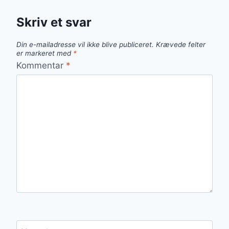
Skriv et svar
Din e-mailadresse vil ikke blive publiceret.
Krævede felter
er markeret med
*
Kommentar
*