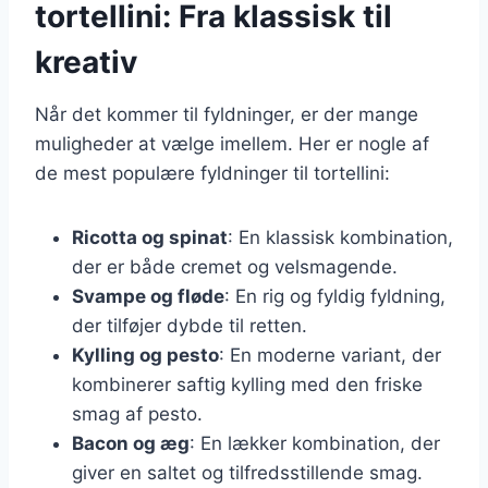
tortellini: Fra klassisk til
kreativ
Når det kommer til fyldninger, er der mange
muligheder at vælge imellem. Her er nogle af
de mest populære fyldninger til tortellini:
Ricotta og spinat
: En klassisk kombination,
der er både cremet og velsmagende.
Svampe og fløde
: En rig og fyldig fyldning,
der tilføjer dybde til retten.
Kylling og pesto
: En moderne variant, der
kombinerer saftig kylling med den friske
smag af pesto.
Bacon og æg
: En lækker kombination, der
giver en saltet og tilfredsstillende smag.