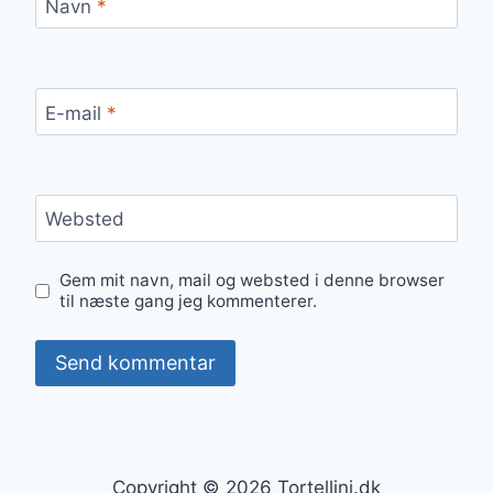
Navn
*
E-mail
*
Websted
Gem mit navn, mail og websted i denne browser
til næste gang jeg kommenterer.
Copyright © 2026 Tortellini.dk