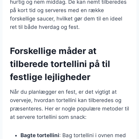
hurtig og nem middag. De kan nemt tilberedes
på kort tid og serveres med en række
forskellige saucer, hvilket gør dem til en ideel
ret til både hverdag og fest.
Forskellige måder at
tilberede tortellini på til
festlige lejligheder
Når du planlægger en fest, er det vigtigt at
overveje, hvordan tortellini kan tilberedes og
præsenteres. Her er nogle populære metoder til
at servere tortellini som snack:
Bagte tortellini
: Bag tortellini i ovnen med