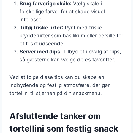
Brug farverige skåle
: Vælg skåle i
forskellige farver for at skabe visuel
interesse.
Tilføj friske urter
: Pynt med friske
krydderurter som basilikum eller persille for
et friskt udseende.
Server med dips
: Tilbyd et udvalg af dips,
så gæsterne kan vælge deres favoritter.
Ved at følge disse tips kan du skabe en
indbydende og festlig atmosfære, der gør
tortellini til stjernen på din snackmenu.
Afsluttende tanker om
tortellini som festlig snack