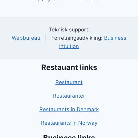
Teknisk support:
Webbureau
| Forretningsudvikling:
Business
Intuition
Restauant links
Restaurant
Restauranter
Restaurants in Denmark
Restaurants in Norway
Business links