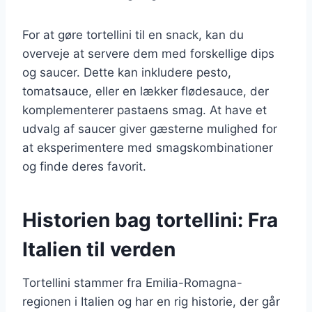
For at gøre tortellini til en snack, kan du
overveje at servere dem med forskellige dips
og saucer. Dette kan inkludere pesto,
tomatsauce, eller en lækker flødesauce, der
komplementerer pastaens smag. At have et
udvalg af saucer giver gæsterne mulighed for
at eksperimentere med smagskombinationer
og finde deres favorit.
Historien bag tortellini: Fra
Italien til verden
Tortellini stammer fra Emilia-Romagna-
regionen i Italien og har en rig historie, der går