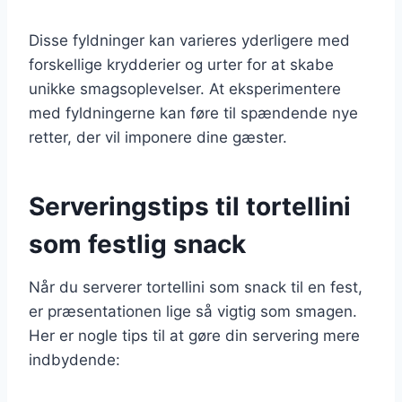
Disse fyldninger kan varieres yderligere med
forskellige krydderier og urter for at skabe
unikke smagsoplevelser. At eksperimentere
med fyldningerne kan føre til spændende nye
retter, der vil imponere dine gæster.
Serveringstips til tortellini
som festlig snack
Når du serverer tortellini som snack til en fest,
er præsentationen lige så vigtig som smagen.
Her er nogle tips til at gøre din servering mere
indbydende: