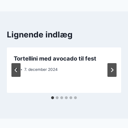
Lignende indlæg
Tortellini med avocado til fest
Af
7. december 2024