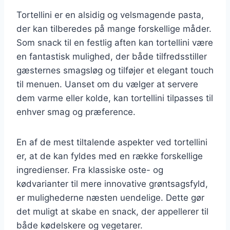
Tortellini er en alsidig og velsmagende pasta,
der kan tilberedes på mange forskellige måder.
Som snack til en festlig aften kan tortellini være
en fantastisk mulighed, der både tilfredsstiller
gæsternes smagsløg og tilføjer et elegant touch
til menuen. Uanset om du vælger at servere
dem varme eller kolde, kan tortellini tilpasses til
enhver smag og præference.
En af de mest tiltalende aspekter ved tortellini
er, at de kan fyldes med en række forskellige
ingredienser. Fra klassiske oste- og
kødvarianter til mere innovative grøntsagsfyld,
er mulighederne næsten uendelige. Dette gør
det muligt at skabe en snack, der appellerer til
både kødelskere og vegetarer.