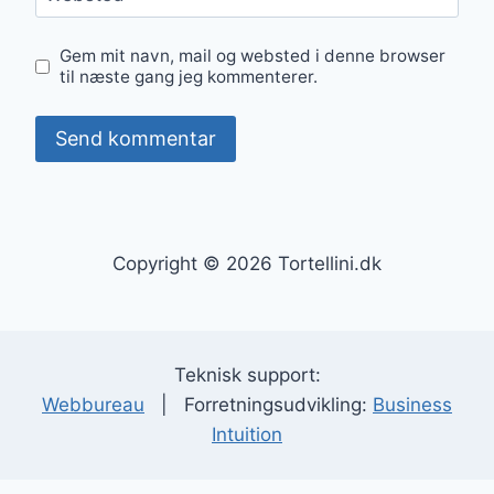
Gem mit navn, mail og websted i denne browser
til næste gang jeg kommenterer.
Copyright © 2026 Tortellini.dk
Teknisk support:
Webbureau
| Forretningsudvikling:
Business
Intuition