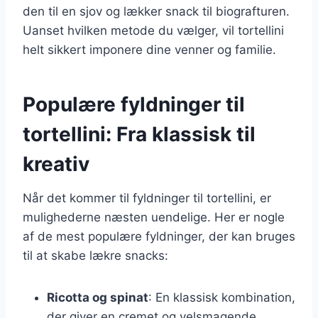
den til en sjov og lækker snack til biografturen.
Uanset hvilken metode du vælger, vil tortellini
helt sikkert imponere dine venner og familie.
Populære fyldninger til
tortellini: Fra klassisk til
kreativ
Når det kommer til fyldninger til tortellini, er
mulighederne næsten uendelige. Her er nogle
af de mest populære fyldninger, der kan bruges
til at skabe lækre snacks:
Ricotta og spinat
: En klassisk kombination,
der giver en cremet og velsmagende