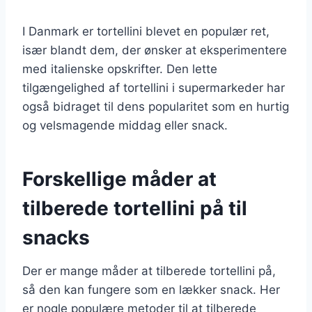
I Danmark er tortellini blevet en populær ret,
især blandt dem, der ønsker at eksperimentere
med italienske opskrifter. Den lette
tilgængelighed af tortellini i supermarkeder har
også bidraget til dens popularitet som en hurtig
og velsmagende middag eller snack.
Forskellige måder at
tilberede tortellini på til
snacks
Der er mange måder at tilberede tortellini på,
så den kan fungere som en lækker snack. Her
er nogle populære metoder til at tilberede