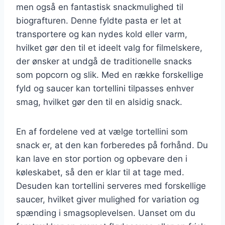
men også en fantastisk snackmulighed til
biografturen. Denne fyldte pasta er let at
transportere og kan nydes kold eller varm,
hvilket gør den til et ideelt valg for filmelskere,
der ønsker at undgå de traditionelle snacks
som popcorn og slik. Med en række forskellige
fyld og saucer kan tortellini tilpasses enhver
smag, hvilket gør den til en alsidig snack.
En af fordelene ved at vælge tortellini som
snack er, at den kan forberedes på forhånd. Du
kan lave en stor portion og opbevare den i
køleskabet, så den er klar til at tage med.
Desuden kan tortellini serveres med forskellige
saucer, hvilket giver mulighed for variation og
spænding i smagsoplevelsen. Uanset om du