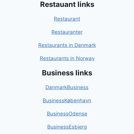
Restauant links
Restaurant
Restauranter
Restaurants in Denmark
Restaurants in Norway
Business links
DanmarkBusiness
BusinessKøbenhavn
BusinessOdense
BusinessEsbjerg