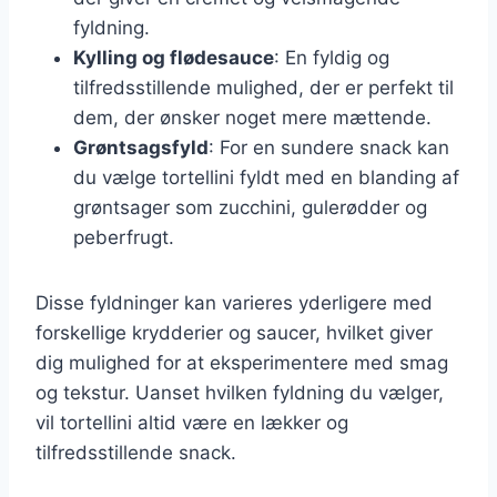
fyldning.
Kylling og flødesauce
: En fyldig og
tilfredsstillende mulighed, der er perfekt til
dem, der ønsker noget mere mættende.
Grøntsagsfyld
: For en sundere snack kan
du vælge tortellini fyldt med en blanding af
grøntsager som zucchini, gulerødder og
peberfrugt.
Disse fyldninger kan varieres yderligere med
forskellige krydderier og saucer, hvilket giver
dig mulighed for at eksperimentere med smag
og tekstur. Uanset hvilken fyldning du vælger,
vil tortellini altid være en lækker og
tilfredsstillende snack.