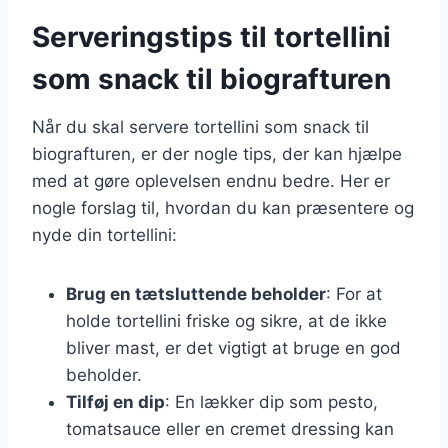
Serveringstips til tortellini
som snack til biografturen
Når du skal servere tortellini som snack til
biografturen, er der nogle tips, der kan hjælpe
med at gøre oplevelsen endnu bedre. Her er
nogle forslag til, hvordan du kan præsentere og
nyde din tortellini:
Brug en tætsluttende beholder
: For at
holde tortellini friske og sikre, at de ikke
bliver mast, er det vigtigt at bruge en god
beholder.
Tilføj en dip
: En lækker dip som pesto,
tomatsauce eller en cremet dressing kan