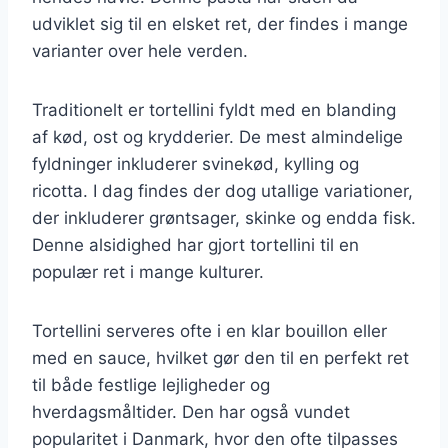
udviklet sig til en elsket ret, der findes i mange
varianter over hele verden.
Traditionelt er tortellini fyldt med en blanding
af kød, ost og krydderier. De mest almindelige
fyldninger inkluderer svinekød, kylling og
ricotta. I dag findes der dog utallige variationer,
der inkluderer grøntsager, skinke og endda fisk.
Denne alsidighed har gjort tortellini til en
populær ret i mange kulturer.
Tortellini serveres ofte i en klar bouillon eller
med en sauce, hvilket gør den til en perfekt ret
til både festlige lejligheder og
hverdagsmåltider. Den har også vundet
popularitet i Danmark, hvor den ofte tilpasses