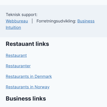
Teknisk support:
Webbureau
| Forretningsudvikling:
Business
Intuition
Restauant links
Restaurant
Restauranter
Restaurants in Denmark
Restaurants in Norway
Business links