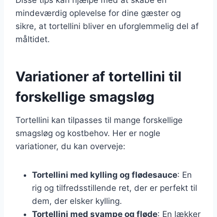
mindeværdig oplevelse for dine gæster og
sikre, at tortellini bliver en uforglemmelig del af
måltidet.
Variationer af tortellini til
forskellige smagsløg
Tortellini kan tilpasses til mange forskellige
smagsløg og kostbehov. Her er nogle
variationer, du kan overveje:
Tortellini med kylling og flødesauce
: En
rig og tilfredsstillende ret, der er perfekt til
dem, der elsker kylling.
Tortellini med svampe og fløde
: En lækker