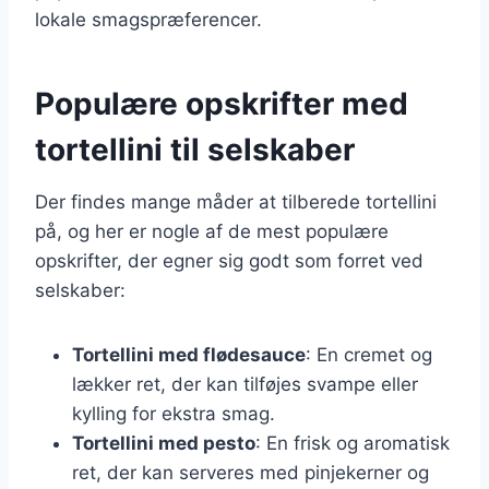
lokale smagspræferencer.
Populære opskrifter med
tortellini til selskaber
Der findes mange måder at tilberede tortellini
på, og her er nogle af de mest populære
opskrifter, der egner sig godt som forret ved
selskaber:
Tortellini med flødesauce
: En cremet og
lækker ret, der kan tilføjes svampe eller
kylling for ekstra smag.
Tortellini med pesto
: En frisk og aromatisk
ret, der kan serveres med pinjekerner og