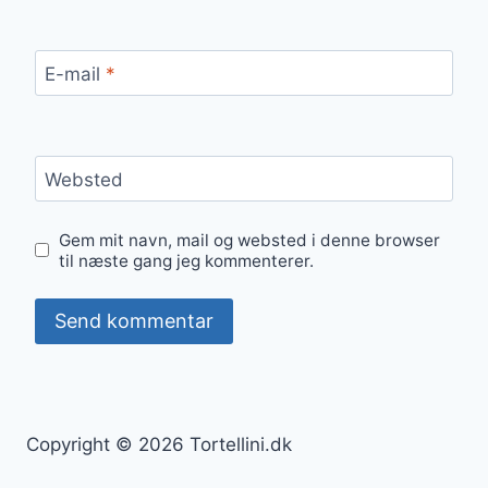
E-mail
*
Websted
Gem mit navn, mail og websted i denne browser
til næste gang jeg kommenterer.
Copyright © 2026 Tortellini.dk