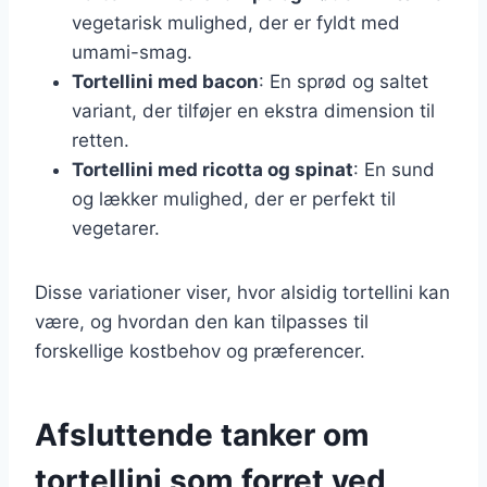
vegetarisk mulighed, der er fyldt med
umami-smag.
Tortellini med bacon
: En sprød og saltet
variant, der tilføjer en ekstra dimension til
retten.
Tortellini med ricotta og spinat
: En sund
og lækker mulighed, der er perfekt til
vegetarer.
Disse variationer viser, hvor alsidig tortellini kan
være, og hvordan den kan tilpasses til
forskellige kostbehov og præferencer.
Afsluttende tanker om
tortellini som forret ved