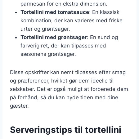
parmesan for en ekstra dimension.
Tortellini med tomatsauce
: En klassisk
kombination, der kan varieres med friske
urter og grøntsager.
Tortellini med grøntsager
: En sund og
farverig ret, der kan tilpasses med
sæsonens grøntsager.
Disse opskrifter kan nemt tilpasses efter smag
og præferencer, hvilket gør dem ideelle til
selskaber. Det er også muligt at forberede dem
på forhånd, så du kan nyde tiden med dine
gæster.
Serveringstips til tortellini