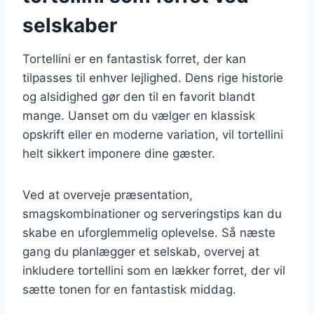
selskaber
Tortellini er en fantastisk forret, der kan
tilpasses til enhver lejlighed. Dens rige historie
og alsidighed gør den til en favorit blandt
mange. Uanset om du vælger en klassisk
opskrift eller en moderne variation, vil tortellini
helt sikkert imponere dine gæster.
Ved at overveje præsentation,
smagskombinationer og serveringstips kan du
skabe en uforglemmelig oplevelse. Så næste
gang du planlægger et selskab, overvej at
inkludere tortellini som en lækker forret, der vil
sætte tonen for en fantastisk middag.