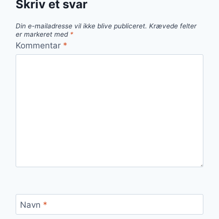
Skriv et svar
Din e-mailadresse vil ikke blive publiceret.
Krævede felter
er markeret med
*
Kommentar
*
Navn
*