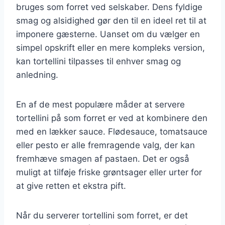
bruges som forret ved selskaber. Dens fyldige
smag og alsidighed gør den til en ideel ret til at
imponere gæsterne. Uanset om du vælger en
simpel opskrift eller en mere kompleks version,
kan tortellini tilpasses til enhver smag og
anledning.
En af de mest populære måder at servere
tortellini på som forret er ved at kombinere den
med en lækker sauce. Flødesauce, tomatsauce
eller pesto er alle fremragende valg, der kan
fremhæve smagen af pastaen. Det er også
muligt at tilføje friske grøntsager eller urter for
at give retten et ekstra pift.
Når du serverer tortellini som forret, er det