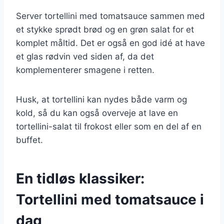
Server tortellini med tomatsauce sammen med
et stykke sprødt brød og en grøn salat for et
komplet måltid. Det er også en god idé at have
et glas rødvin ved siden af, da det
komplementerer smagene i retten.
Husk, at tortellini kan nydes både varm og
kold, så du kan også overveje at lave en
tortellini-salat til frokost eller som en del af en
buffet.
En tidløs klassiker:
Tortellini med tomatsauce i
dag