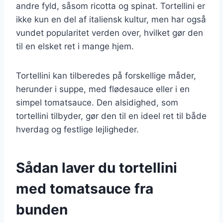
andre fyld, såsom ricotta og spinat. Tortellini er
ikke kun en del af italiensk kultur, men har også
vundet popularitet verden over, hvilket gør den
til en elsket ret i mange hjem.
Tortellini kan tilberedes på forskellige måder,
herunder i suppe, med flødesauce eller i en
simpel tomatsauce. Den alsidighed, som
tortellini tilbyder, gør den til en ideel ret til både
hverdag og festlige lejligheder.
Sådan laver du tortellini
med tomatsauce fra
bunden