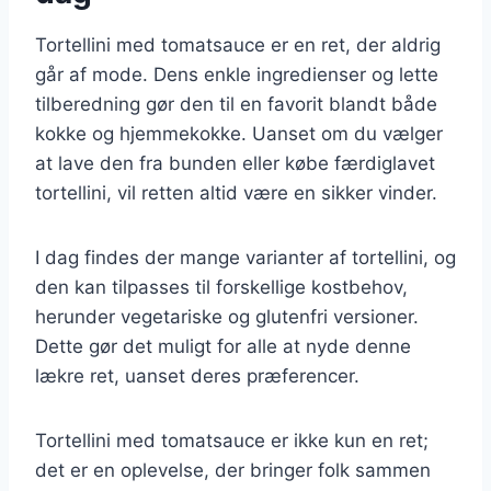
Tortellini med tomatsauce er en ret, der aldrig
går af mode. Dens enkle ingredienser og lette
tilberedning gør den til en favorit blandt både
kokke og hjemmekokke. Uanset om du vælger
at lave den fra bunden eller købe færdiglavet
tortellini, vil retten altid være en sikker vinder.
I dag findes der mange varianter af tortellini, og
den kan tilpasses til forskellige kostbehov,
herunder vegetariske og glutenfri versioner.
Dette gør det muligt for alle at nyde denne
lækre ret, uanset deres præferencer.
Tortellini med tomatsauce er ikke kun en ret;
det er en oplevelse, der bringer folk sammen