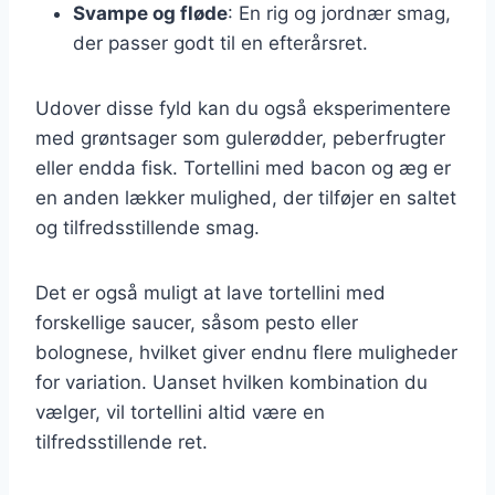
Svampe og fløde
: En rig og jordnær smag,
der passer godt til en efterårsret.
Udover disse fyld kan du også eksperimentere
med grøntsager som gulerødder, peberfrugter
eller endda fisk. Tortellini med bacon og æg er
en anden lækker mulighed, der tilføjer en saltet
og tilfredsstillende smag.
Det er også muligt at lave tortellini med
forskellige saucer, såsom pesto eller
bolognese, hvilket giver endnu flere muligheder
for variation. Uanset hvilken kombination du
vælger, vil tortellini altid være en
tilfredsstillende ret.