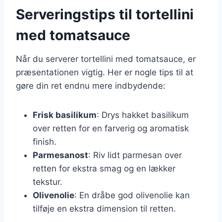
Serveringstips til tortellini
med tomatsauce
Når du serverer tortellini med tomatsauce, er
præsentationen vigtig. Her er nogle tips til at
gøre din ret endnu mere indbydende:
Frisk basilikum
: Drys hakket basilikum
over retten for en farverig og aromatisk
finish.
Parmesanost
: Riv lidt parmesan over
retten for ekstra smag og en lækker
tekstur.
Olivenolie
: En dråbe god olivenolie kan
tilføje en ekstra dimension til retten.