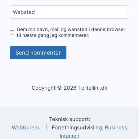
Websted
Gem mit navn, mail og websted i denne browser
til næste gang jeg kommenterer.
Copyright © 2026 Tortellini.dk
Teknisk support:
Webbureau
| Forretningsudvikling:
Business
Intuition