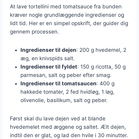
At lave tortellini med tomatsauce fra bunden
kræver nogle grundlæggende ingredienser og
lidt tid. Her er en simpel opskrift, der guider dig
gennem processen.
Ingredienser til dejen
: 200 g hvedemel, 2
æg, en knivspids salt.
Ingredienser til fyldet
: 150 g ricotta, 50 g
parmesan, salt og peber efter smag.
Ingredienser til tomatsaucen
: 400 g
hakkede tomater, 2 fed hvidløg, 1 løg,
olivenolie, basilikum, salt og peber.
Først skal du lave dejen ved at blande
hvedemelet med æggene og saltet. Ælt dejen,
indtil den er glat, og lad den hvile i 30 minutter.