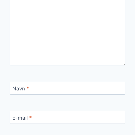
Navn
*
E-mail
*