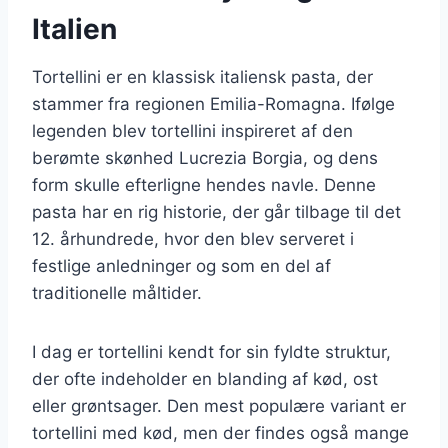
Italien
Tortellini er en klassisk italiensk pasta, der
stammer fra regionen Emilia-Romagna. Ifølge
legenden blev tortellini inspireret af den
berømte skønhed Lucrezia Borgia, og dens
form skulle efterligne hendes navle. Denne
pasta har en rig historie, der går tilbage til det
12. århundrede, hvor den blev serveret i
festlige anledninger og som en del af
traditionelle måltider.
I dag er tortellini kendt for sin fyldte struktur,
der ofte indeholder en blanding af kød, ost
eller grøntsager. Den mest populære variant er
tortellini med kød, men der findes også mange