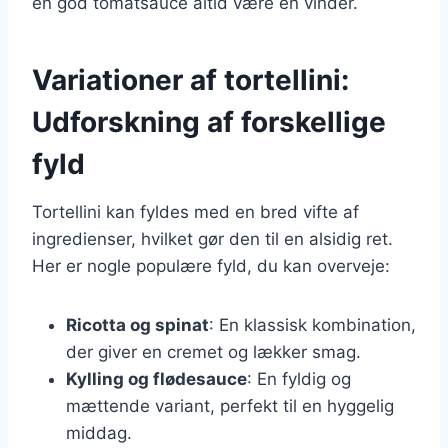
en god tomatsauce altid være en vinder.
Variationer af tortellini:
Udforskning af forskellige
fyld
Tortellini kan fyldes med en bred vifte af
ingredienser, hvilket gør den til en alsidig ret.
Her er nogle populære fyld, du kan overveje:
Ricotta og spinat
: En klassisk kombination,
der giver en cremet og lækker smag.
Kylling og flødesauce
: En fyldig og
mættende variant, perfekt til en hyggelig
middag.