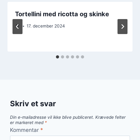
Tortellini med ricotta og skinke
Af
17. december 2024
Skriv et svar
Din e-mailadresse vil ikke blive publiceret.
Krævede felter
er markeret med
*
Kommentar
*