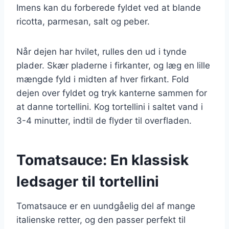
Imens kan du forberede fyldet ved at blande
ricotta, parmesan, salt og peber.
Når dejen har hvilet, rulles den ud i tynde
plader. Skær pladerne i firkanter, og læg en lille
mængde fyld i midten af hver firkant. Fold
dejen over fyldet og tryk kanterne sammen for
at danne tortellini. Kog tortellini i saltet vand i
3-4 minutter, indtil de flyder til overfladen.
Tomatsauce: En klassisk
ledsager til tortellini
Tomatsauce er en uundgåelig del af mange
italienske retter, og den passer perfekt til