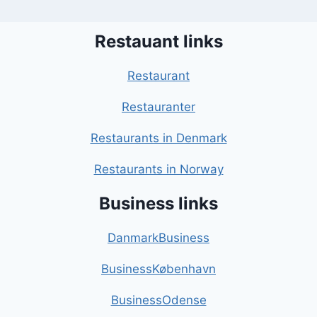
Restauant links
Restaurant
Restauranter
Restaurants in Denmark
Restaurants in Norway
Business links
DanmarkBusiness
BusinessKøbenhavn
BusinessOdense