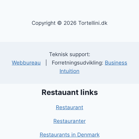
Copyright © 2026 Tortellini.dk
Teknisk support:
Webbureau
| Forretningsudvikling:
Business
Intuition
Restauant links
Restaurant
Restauranter
Restaurants in Denmark