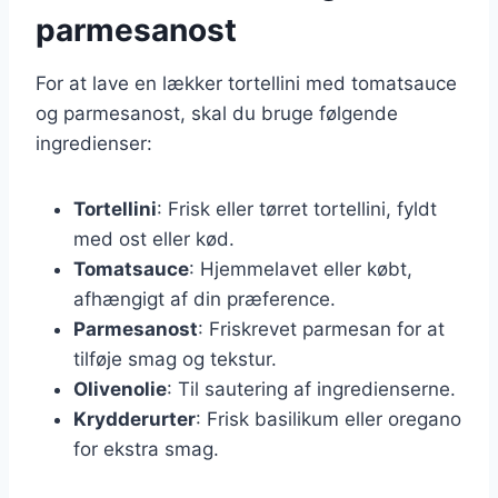
parmesanost
For at lave en lækker tortellini med tomatsauce
og parmesanost, skal du bruge følgende
ingredienser:
Tortellini
: Frisk eller tørret tortellini, fyldt
med ost eller kød.
Tomatsauce
: Hjemmelavet eller købt,
afhængigt af din præference.
Parmesanost
: Friskrevet parmesan for at
tilføje smag og tekstur.
Olivenolie
: Til sautering af ingredienserne.
Krydderurter
: Frisk basilikum eller oregano
for ekstra smag.