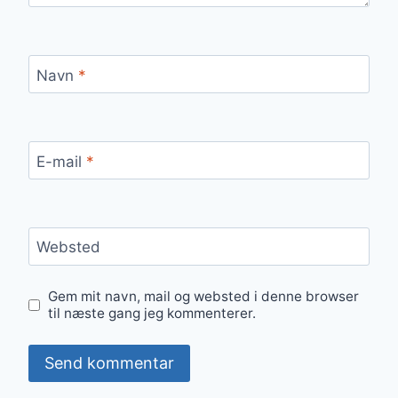
Navn
*
E-mail
*
Websted
Gem mit navn, mail og websted i denne browser
til næste gang jeg kommenterer.