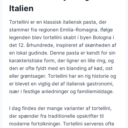
Italien
Tortellini er en klassisk italiensk pasta, der
stammer fra regionen Emilia-Romagna. Ifølge
legenden blev tortellini skabt i byen Bologna i
det 12. århundrede, inspireret af skønheden af
en lokal gudinde. Denne pasta er kendt for sin
karakteristiske form, der ligner en lille ring, og
den er ofte fyldt med en blanding af kød, ost
eller grøntsager. Tortellini har en rig historie og
er blevet en vigtig del af italiensk gastronomi,
især i festlige anledninger og familiemiddage.
I dag findes der mange varianter af tortellini,
der spænder fra traditionelle opskrifter til
moderne fortolkninger. Tortellini serveres ofte