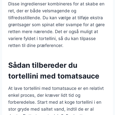
Disse ingredienser kombineres for at skabe en
ret, der er både velsmagende og
tilfredsstillende. Du kan vælge at tilføje ekstra
grøntsager som spinat eller svampe for at gøre
retten mere nærende. Det er også muligt at
variere fyldet i tortellini, så du kan tilpasse
retten til dine præferencer.
Sådan tilbereder du
tortellini med tomatsauce
At lave tortellini med tomatsauce er en relativt
enkel proces, der kræver lidt tid og
forberedelse. Start med at koge tortellini i en
stor gryde med saltet vand, indtil de er al