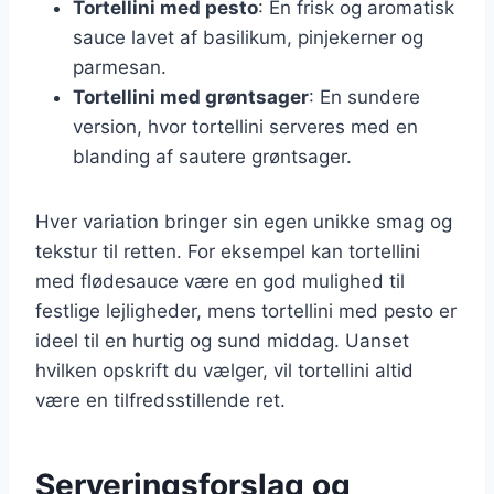
Tortellini med pesto
: En frisk og aromatisk
sauce lavet af basilikum, pinjekerner og
parmesan.
Tortellini med grøntsager
: En sundere
version, hvor tortellini serveres med en
blanding af sautere grøntsager.
Hver variation bringer sin egen unikke smag og
tekstur til retten. For eksempel kan tortellini
med flødesauce være en god mulighed til
festlige lejligheder, mens tortellini med pesto er
ideel til en hurtig og sund middag. Uanset
hvilken opskrift du vælger, vil tortellini altid
være en tilfredsstillende ret.
Serveringsforslag og