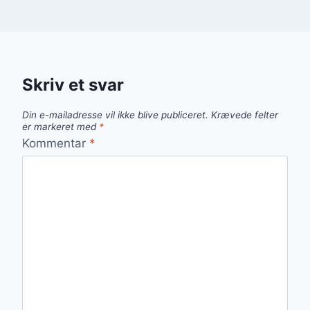
Skriv et svar
Din e-mailadresse vil ikke blive publiceret.
Krævede felter
er markeret med
*
Kommentar
*