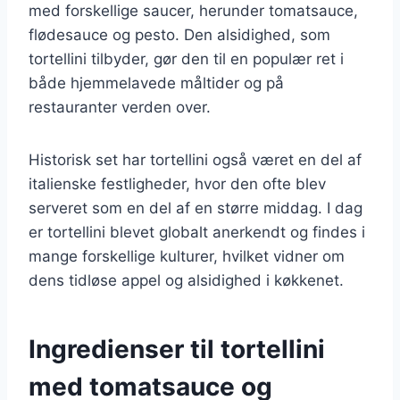
med forskellige saucer, herunder tomatsauce,
flødesauce og pesto. Den alsidighed, som
tortellini tilbyder, gør den til en populær ret i
både hjemmelavede måltider og på
restauranter verden over.
Historisk set har tortellini også været en del af
italienske festligheder, hvor den ofte blev
serveret som en del af en større middag. I dag
er tortellini blevet globalt anerkendt og findes i
mange forskellige kulturer, hvilket vidner om
dens tidløse appel og alsidighed i køkkenet.
Ingredienser til tortellini
med tomatsauce og