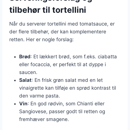
tilbehør til tortellini
Når du serverer tortellini med tomatsauce, er
der flere tilbehør, der kan komplementere
retten. Her er nogle forslag:
Brød
: Et lækkert brød, som f.eks. ciabatta
eller focaccia, er perfekt til at dyppe i
saucen.
Salat
: En frisk grøn salat med en let
vinaigrette kan tilføje en sprød kontrast til
den varme pasta.
Vin
: En god rødvin, som Chianti eller
Sangiovese, passer godt til retten og
fremhæver smagene.