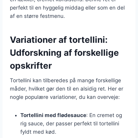
perfekt til en hyggelig middag eller som en del
af en større festmenu.
Variationer af tortellini:
Udforskning af forskellige
opskrifter
Tortellini kan tilberedes på mange forskellige
måder, hvilket gør den til en alsidig ret. Her er
nogle populære variationer, du kan overveje:
Tortellini med flødesauce
: En cremet og
rig sauce, der passer perfekt til tortellini
fyldt med kød.