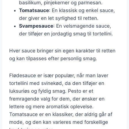
basilikum, pinjekerner og parmesan.
Tomatsauce
: En klassisk og enkel sauce,
der giver en let syrlighed til retten.
Svampesauce
: En velsmagende sauce,
der tilføjer en jordagtig smag til tortellini.
Hver sauce bringer sin egen karakter til retten
og kan tilpasses efter personlig smag.
Flødesauce er især populær, når man laver
tortellini med svinekød, da den tilføjer en
luksuriøs og fyldig smag. Pesto er et
fremragende valg for dem, der ønsker en
lettere og mere aromatisk oplevelse.
Tomatsauce er en klassiker, der aldrig går af
mode, og den kan varieres med forskellige