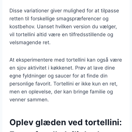
Disse variationer giver mulighed for at tilpasse
retten til forskellige smagspræferencer og
kostbehov. Uanset hvilken version du vælger,
vil tortellini altid være en tilfredsstillende og
velsmagende ret.
At eksperimentere med tortellini kan også være
en sjov aktivitet i køkkenet. Prøv at lave dine
egne fyldninger og saucer for at finde din
personlige favorit. Tortellini er ikke kun en ret,
men en oplevelse, der kan bringe familie og
venner sammen.
Oplev glæden ved tortellini: