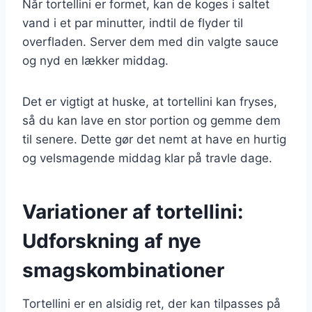
Når tortellini er formet, kan de koges i saltet
vand i et par minutter, indtil de flyder til
overfladen. Server dem med din valgte sauce
og nyd en lækker middag.
Det er vigtigt at huske, at tortellini kan fryses,
så du kan lave en stor portion og gemme dem
til senere. Dette gør det nemt at have en hurtig
og velsmagende middag klar på travle dage.
Variationer af tortellini:
Udforskning af nye
smagskombinationer
Tortellini er en alsidig ret, der kan tilpasses på