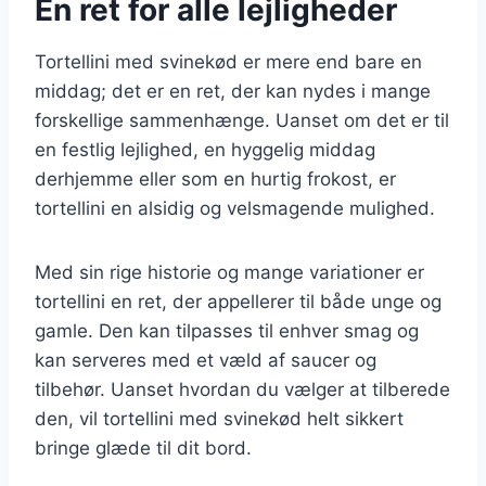
En ret for alle lejligheder
Tortellini med svinekød er mere end bare en
middag; det er en ret, der kan nydes i mange
forskellige sammenhænge. Uanset om det er til
en festlig lejlighed, en hyggelig middag
derhjemme eller som en hurtig frokost, er
tortellini en alsidig og velsmagende mulighed.
Med sin rige historie og mange variationer er
tortellini en ret, der appellerer til både unge og
gamle. Den kan tilpasses til enhver smag og
kan serveres med et væld af saucer og
tilbehør. Uanset hvordan du vælger at tilberede
den, vil tortellini med svinekød helt sikkert
bringe glæde til dit bord.