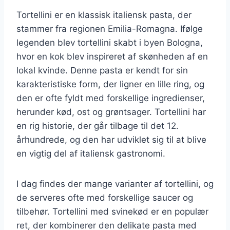
Tortellini er en klassisk italiensk pasta, der
stammer fra regionen Emilia-Romagna. Ifølge
legenden blev tortellini skabt i byen Bologna,
hvor en kok blev inspireret af skønheden af en
lokal kvinde. Denne pasta er kendt for sin
karakteristiske form, der ligner en lille ring, og
den er ofte fyldt med forskellige ingredienser,
herunder kød, ost og grøntsager. Tortellini har
en rig historie, der går tilbage til det 12.
århundrede, og den har udviklet sig til at blive
en vigtig del af italiensk gastronomi.
I dag findes der mange varianter af tortellini, og
de serveres ofte med forskellige saucer og
tilbehør. Tortellini med svinekød er en populær
ret, der kombinerer den delikate pasta med