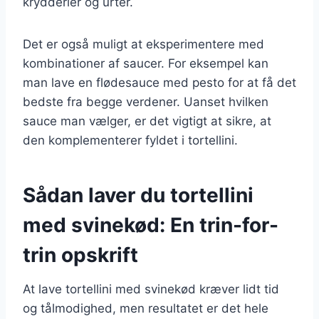
krydderier og urter.
Det er også muligt at eksperimentere med
kombinationer af saucer. For eksempel kan
man lave en flødesauce med pesto for at få det
bedste fra begge verdener. Uanset hvilken
sauce man vælger, er det vigtigt at sikre, at
den komplementerer fyldet i tortellini.
Sådan laver du tortellini
med svinekød: En trin-for-
trin opskrift
At lave tortellini med svinekød kræver lidt tid
og tålmodighed, men resultatet er det hele