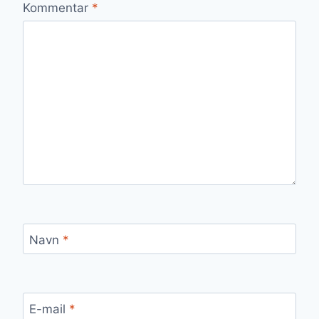
Kommentar
*
Navn
*
E-mail
*