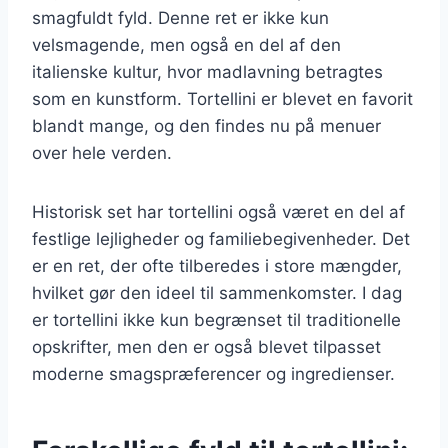
smagfuldt fyld. Denne ret er ikke kun
velsmagende, men også en del af den
italienske kultur, hvor madlavning betragtes
som en kunstform. Tortellini er blevet en favorit
blandt mange, og den findes nu på menuer
over hele verden.
Historisk set har tortellini også været en del af
festlige lejligheder og familiebegivenheder. Det
er en ret, der ofte tilberedes i store mængder,
hvilket gør den ideel til sammenkomster. I dag
er tortellini ikke kun begrænset til traditionelle
opskrifter, men den er også blevet tilpasset
moderne smagspræferencer og ingredienser.