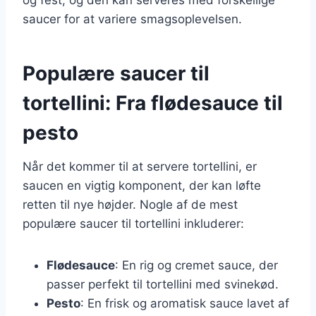
saucer for at variere smagsoplevelsen.
Populære saucer til
tortellini: Fra flødesauce til
pesto
Når det kommer til at servere tortellini, er
saucen en vigtig komponent, der kan løfte
retten til nye højder. Nogle af de mest
populære saucer til tortellini inkluderer:
Flødesauce
: En rig og cremet sauce, der
passer perfekt til tortellini med svinekød.
Pesto
: En frisk og aromatisk sauce lavet af