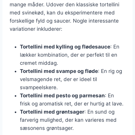
mange måder. Udover den klassiske tortellini
med svinekød, kan du eksperimentere med
forskellige fyld og saucer. Nogle interessante
variationer inkluderer:
Tortellini med kylling og flødesauce
: En
lækker kombination, der er perfekt til en
cremet middag.
Tortellini med svampe og fløde
: En rig og
velsmagende ret, der er ideel til
svampeelskere.
Tortellini med pesto og parmesan
: En
frisk og aromatisk ret, der er hurtig at lave.
Tortellini med grøntsager
: En sund og
farverig mulighed, der kan varieres med
sæsonens grøntsager.