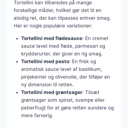
Tortellini kan tilberedes på mange
forskellige måder, hvilket gør det til en
alsidig ret, der kan tilpasses enhver smag.
Her er nogle populære variationer:
Tortellini med flødesauce
: En cremet
sauce lavet med fløde, parmesan og
krydderurter, der giver en rig smag.
Tortellini med pesto
: En frisk og
aromatisk sauce lavet af basilikum,
pinjekerner og olivenolie, der tilføjer en
ny dimension til retten.
Tortellini med grøntsager
: Tilsæt
grøntsager som spinat, svampe eller
peberfrugt for at gøre retten sundere og
mere farverig.