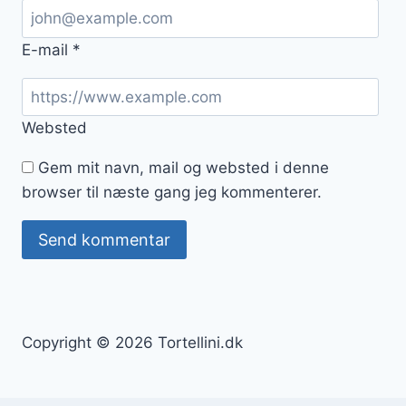
E-mail
*
Websted
Gem mit navn, mail og websted i denne
browser til næste gang jeg kommenterer.
Copyright © 2026 Tortellini.dk