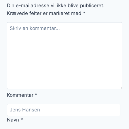
Din e-mailadresse vil ikke blive publiceret.
Krævede felter er markeret med
*
Kommentar
*
Navn
*