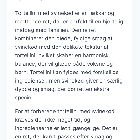
Tortellini med svinekød er en lækker og
mættende ret, der er perfekt til en hjertelig
middag med familien. Denne ret
kombinerer den bløde, fyldige smag af
svinekød med den delikate tekstur af
tortellini, hvilket skaber en harmonisk
balance, der vil glæde både voksne og
børn. Tortellini kan fyldes med forskellige
ingredienser, men svinekød giver en særlig
dybde og smag, der gør retten ekstra
speciel.
For at forberede tortellini med svinekød
kræves der ikke meget tid, og
ingredienserne er let tilgængelige. Det er
en ret, der kan tilpasses efter smag og