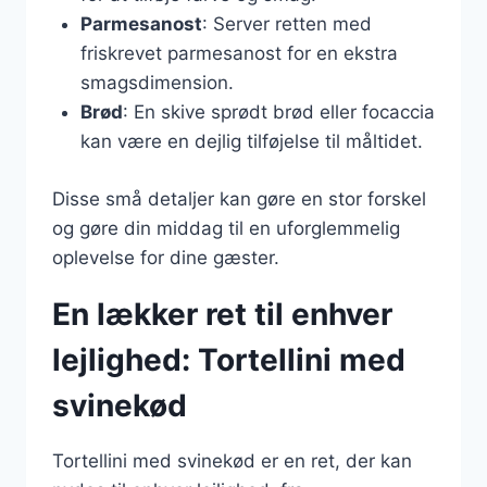
Parmesanost
: Server retten med
friskrevet parmesanost for en ekstra
smagsdimension.
Brød
: En skive sprødt brød eller focaccia
kan være en dejlig tilføjelse til måltidet.
Disse små detaljer kan gøre en stor forskel
og gøre din middag til en uforglemmelig
oplevelse for dine gæster.
En lækker ret til enhver
lejlighed: Tortellini med
svinekød
Tortellini med svinekød er en ret, der kan