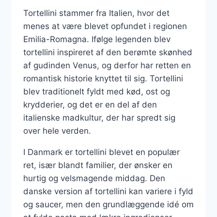
Tortellini stammer fra Italien, hvor det
menes at være blevet opfundet i regionen
Emilia-Romagna. Ifølge legenden blev
tortellini inspireret af den berømte skønhed
af gudinden Venus, og derfor har retten en
romantisk historie knyttet til sig. Tortellini
blev traditionelt fyldt med kød, ost og
krydderier, og det er en del af den
italienske madkultur, der har spredt sig
over hele verden.
I Danmark er tortellini blevet en populær
ret, især blandt familier, der ønsker en
hurtig og velsmagende middag. Den
danske version af tortellini kan variere i fyld
og saucer, men den grundlæggende idé om