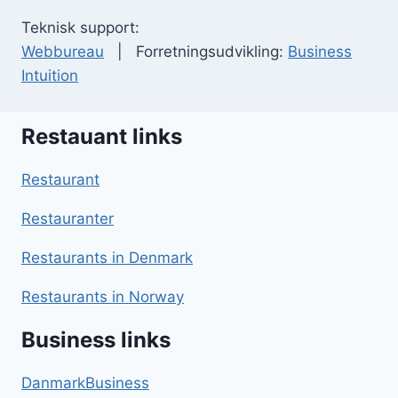
Teknisk support:
Webbureau
| Forretningsudvikling:
Business
Intuition
Restauant links
Restaurant
Restauranter
Restaurants in Denmark
Restaurants in Norway
Business links
DanmarkBusiness