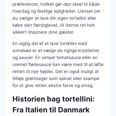
præferencer, hvilket gør den ideel til både
hverdag og festlige lejligheder. Uanset om
du vælger at lave din egen tortellini eller
købe den færdiglavet, vil denne ret helt
sikkert imponere dine gæster.
En vigtig del af at lave tortellini med
svinekød er at vælge de rigtige krydderier
og saucer. En simpel tomatsauce eller en
cremet flødesauce kan være med til at løfte
retten til nye højder. Det er også muligt at
tilføje grøntsager som spinat eller svampe
for at give retten ekstra farve og smag.
Historien bag tortellini:
Fra Italien til Danmark