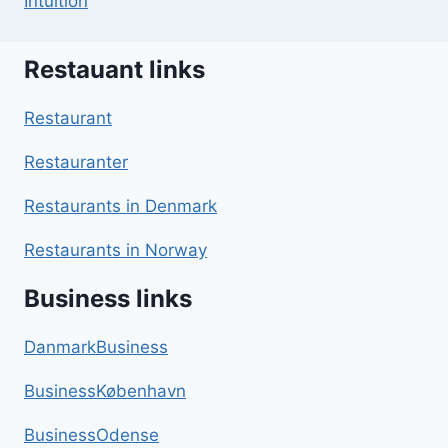
Intuition
Restauant links
Restaurant
Restauranter
Restaurants in Denmark
Restaurants in Norway
Business links
DanmarkBusiness
BusinessKøbenhavn
BusinessOdense