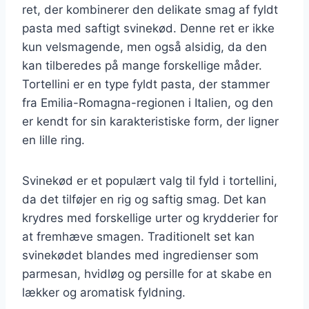
ret, der kombinerer den delikate smag af fyldt
pasta med saftigt svinekød. Denne ret er ikke
kun velsmagende, men også alsidig, da den
kan tilberedes på mange forskellige måder.
Tortellini er en type fyldt pasta, der stammer
fra Emilia-Romagna-regionen i Italien, og den
er kendt for sin karakteristiske form, der ligner
en lille ring.
Svinekød er et populært valg til fyld i tortellini,
da det tilføjer en rig og saftig smag. Det kan
krydres med forskellige urter og krydderier for
at fremhæve smagen. Traditionelt set kan
svinekødet blandes med ingredienser som
parmesan, hvidløg og persille for at skabe en
lækker og aromatisk fyldning.