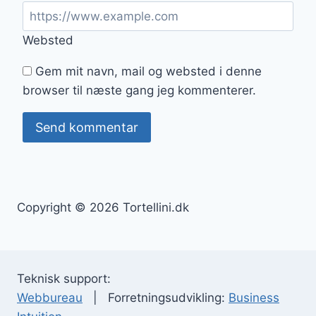
Websted
Gem mit navn, mail og websted i denne
browser til næste gang jeg kommenterer.
Copyright © 2026 Tortellini.dk
Teknisk support:
Webbureau
| Forretningsudvikling:
Business