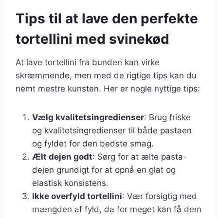
Tips til at lave den perfekte
tortellini med svinekød
At lave tortellini fra bunden kan virke
skræmmende, men med de rigtige tips kan du
nemt mestre kunsten. Her er nogle nyttige tips:
Vælg kvalitetsingredienser
: Brug friske
og kvalitetsingredienser til både pastaen
og fyldet for den bedste smag.
Ælt dejen godt
: Sørg for at ælte pasta-
dejen grundigt for at opnå en glat og
elastisk konsistens.
Ikke overfyld tortellini
: Vær forsigtig med
mængden af fyld, da for meget kan få dem