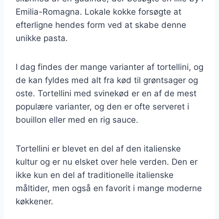
Emilia-Romagna. Lokale kokke forsøgte at
efterligne hendes form ved at skabe denne
unikke pasta.
I dag findes der mange varianter af tortellini, og
de kan fyldes med alt fra kød til grøntsager og
oste. Tortellini med svinekød er en af de mest
populære varianter, og den er ofte serveret i
bouillon eller med en rig sauce.
Tortellini er blevet en del af den italienske
kultur og er nu elsket over hele verden. Den er
ikke kun en del af traditionelle italienske
måltider, men også en favorit i mange moderne
køkkener.