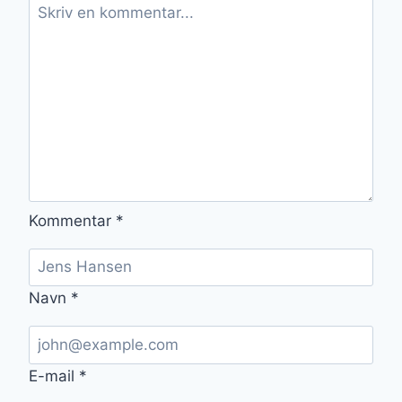
Kommentar
*
Navn
*
E-mail
*