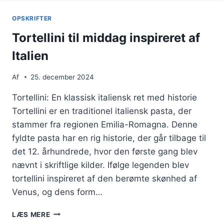
OPSKRIFTER
Tortellini til middag inspireret af
Italien
Af
25. december 2024
Tortellini: En klassisk italiensk ret med historie
Tortellini er en traditionel italiensk pasta, der
stammer fra regionen Emilia-Romagna. Denne
fyldte pasta har en rig historie, der går tilbage til
det 12. århundrede, hvor den første gang blev
nævnt i skriftlige kilder. Ifølge legenden blev
tortellini inspireret af den berømte skønhed af
Venus, og dens form…
TORTELLINI
LÆS MERE
TIL