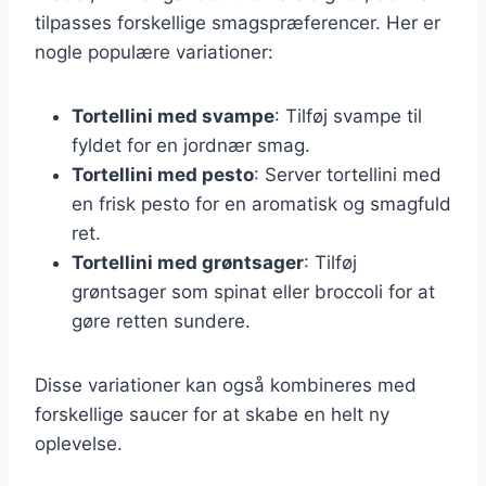
tilpasses forskellige smagspræferencer. Her er
nogle populære variationer:
Tortellini med svampe
: Tilføj svampe til
fyldet for en jordnær smag.
Tortellini med pesto
: Server tortellini med
en frisk pesto for en aromatisk og smagfuld
ret.
Tortellini med grøntsager
: Tilføj
grøntsager som spinat eller broccoli for at
gøre retten sundere.
Disse variationer kan også kombineres med
forskellige saucer for at skabe en helt ny
oplevelse.