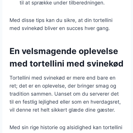
til at sprække under tilberedningen.
Med disse tips kan du sikre, at din tortellini
med svinekød bliver en succes hver gang.
En velsmagende oplevelse
med tortellini med svinekød
Tortellini med svinekød er mere end bare en
ret; det er en oplevelse, der bringer smag og
tradition sammen. Uanset om du serverer det
til en festlig lejlighed eller som en hverdagsret,
vil denne ret helt sikkert glæde dine gæster.
Med sin rige historie og alsidighed kan tortellini