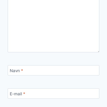
Navn
*
E-mail
*