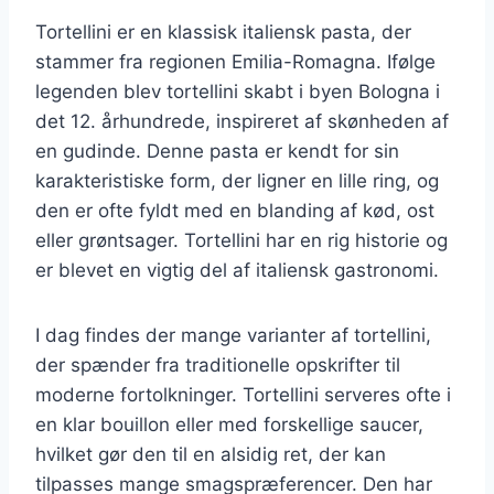
Tortellini er en klassisk italiensk pasta, der
stammer fra regionen Emilia-Romagna. Ifølge
legenden blev tortellini skabt i byen Bologna i
det 12. århundrede, inspireret af skønheden af
en gudinde. Denne pasta er kendt for sin
karakteristiske form, der ligner en lille ring, og
den er ofte fyldt med en blanding af kød, ost
eller grøntsager. Tortellini har en rig historie og
er blevet en vigtig del af italiensk gastronomi.
I dag findes der mange varianter af tortellini,
der spænder fra traditionelle opskrifter til
moderne fortolkninger. Tortellini serveres ofte i
en klar bouillon eller med forskellige saucer,
hvilket gør den til en alsidig ret, der kan
tilpasses mange smagspræferencer. Den har