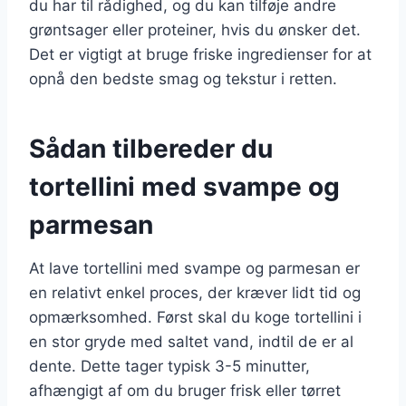
du har til rådighed, og du kan tilføje andre
grøntsager eller proteiner, hvis du ønsker det.
Det er vigtigt at bruge friske ingredienser for at
opnå den bedste smag og tekstur i retten.
Sådan tilbereder du
tortellini med svampe og
parmesan
At lave tortellini med svampe og parmesan er
en relativt enkel proces, der kræver lidt tid og
opmærksomhed. Først skal du koge tortellini i
en stor gryde med saltet vand, indtil de er al
dente. Dette tager typisk 3-5 minutter,
afhængigt af om du bruger frisk eller tørret