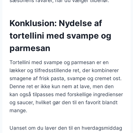
sæsonens råvarer, når du vælger tilbehør.
Konklusion: Nydelse af
tortellini med svampe og
parmesan
Tortellini med svampe og parmesan er en
lækker og tilfredsstillende ret, der kombinerer
smagene af frisk pasta, svampe og cremet ost.
Denne ret er ikke kun nem at lave, men den
kan også tilpasses med forskellige ingredienser
og saucer, hvilket gør den til en favorit blandt
mange.
Uanset om du laver den til en hverdagsmiddag