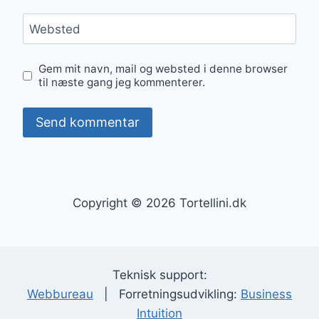
Websted
Gem mit navn, mail og websted i denne browser
til næste gang jeg kommenterer.
Copyright © 2026 Tortellini.dk
Teknisk support:
Webbureau
| Forretningsudvikling:
Business
Intuition