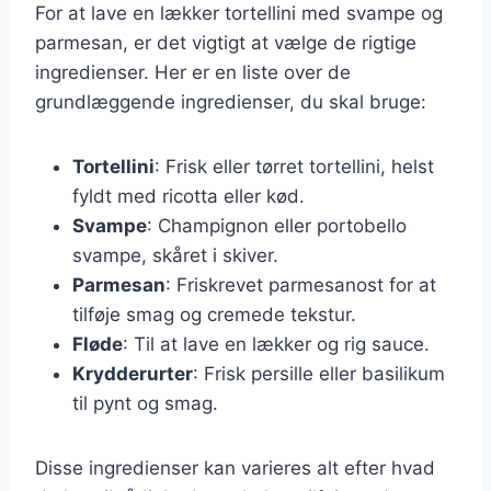
For at lave en lækker tortellini med svampe og
parmesan, er det vigtigt at vælge de rigtige
ingredienser. Her er en liste over de
grundlæggende ingredienser, du skal bruge:
Tortellini
: Frisk eller tørret tortellini, helst
fyldt med ricotta eller kød.
Svampe
: Champignon eller portobello
svampe, skåret i skiver.
Parmesan
: Friskrevet parmesanost for at
tilføje smag og cremede tekstur.
Fløde
: Til at lave en lækker og rig sauce.
Krydderurter
: Frisk persille eller basilikum
til pynt og smag.
Disse ingredienser kan varieres alt efter hvad