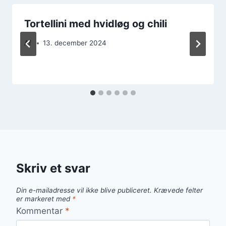
Tortellini med hvidløg og chili
Af
13. december 2024
Skriv et svar
Din e-mailadresse vil ikke blive publiceret.
Krævede felter
er markeret med
*
Kommentar
*