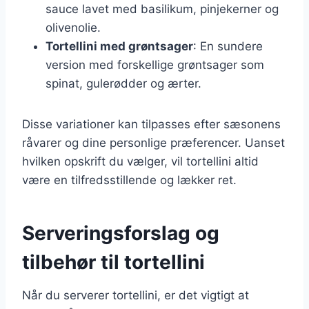
sauce lavet med basilikum, pinjekerner og
olivenolie.
Tortellini med grøntsager
: En sundere
version med forskellige grøntsager som
spinat, gulerødder og ærter.
Disse variationer kan tilpasses efter sæsonens
råvarer og dine personlige præferencer. Uanset
hvilken opskrift du vælger, vil tortellini altid
være en tilfredsstillende og lækker ret.
Serveringsforslag og
tilbehør til tortellini
Når du serverer tortellini, er det vigtigt at