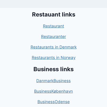
Restauant links
Restaurant
Restauranter
Restaurants in Denmark
Restaurants in Norway
Business links
DanmarkBusiness
BusinessKøbenhavn
BusinessOdense