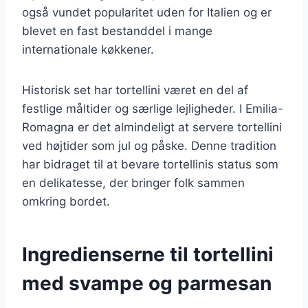
også vundet popularitet uden for Italien og er
blevet en fast bestanddel i mange
internationale køkkener.
Historisk set har tortellini været en del af
festlige måltider og særlige lejligheder. I Emilia-
Romagna er det almindeligt at servere tortellini
ved højtider som jul og påske. Denne tradition
har bidraget til at bevare tortellinis status som
en delikatesse, der bringer folk sammen
omkring bordet.
Ingredienserne til tortellini
med svampe og parmesan