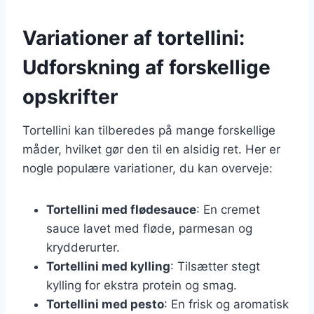
Variationer af tortellini:
Udforskning af forskellige
opskrifter
Tortellini kan tilberedes på mange forskellige
måder, hvilket gør den til en alsidig ret. Her er
nogle populære variationer, du kan overveje:
Tortellini med flødesauce
: En cremet
sauce lavet med fløde, parmesan og
krydderurter.
Tortellini med kylling
: Tilsætter stegt
kylling for ekstra protein og smag.
Tortellini med pesto
: En frisk og aromatisk