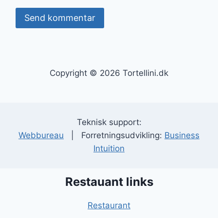
Copyright © 2026 Tortellini.dk
Teknisk support:
Webbureau
| Forretningsudvikling:
Business
Intuition
Restauant links
Restaurant