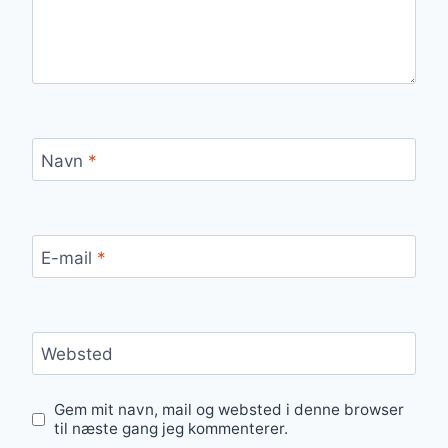
Navn
*
E-mail
*
Websted
Gem mit navn, mail og websted i denne browser
til næste gang jeg kommenterer.