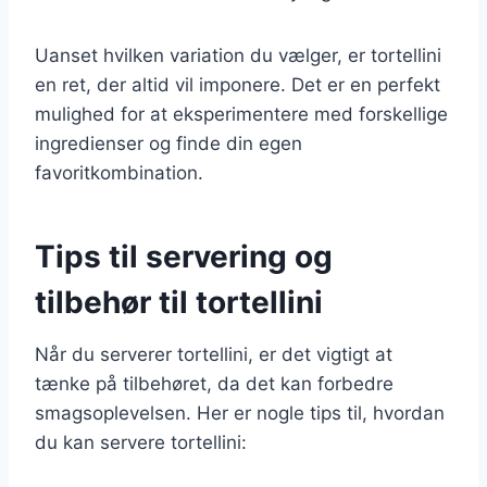
Uanset hvilken variation du vælger, er tortellini
en ret, der altid vil imponere. Det er en perfekt
mulighed for at eksperimentere med forskellige
ingredienser og finde din egen
favoritkombination.
Tips til servering og
tilbehør til tortellini
Når du serverer tortellini, er det vigtigt at
tænke på tilbehøret, da det kan forbedre
smagsoplevelsen. Her er nogle tips til, hvordan
du kan servere tortellini: