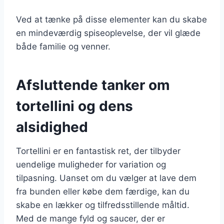
Ved at tænke på disse elementer kan du skabe
en mindeværdig spiseoplevelse, der vil glæde
både familie og venner.
Afsluttende tanker om
tortellini og dens
alsidighed
Tortellini er en fantastisk ret, der tilbyder
uendelige muligheder for variation og
tilpasning. Uanset om du vælger at lave dem
fra bunden eller købe dem færdige, kan du
skabe en lækker og tilfredsstillende måltid.
Med de mange fyld og saucer, der er