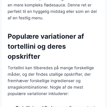
en mere kompleks flødesauce. Denne ret er
perfekt til en hyggelig middag eller som en del
af en festlig menu.
Populære variationer af
tortellini og deres
opskrifter
Tortellini kan tilberedes på mange forskellige
måder, og der findes utallige opskrifter, der
fremhæver forskellige ingredienser og
smagskombinationer. Nogle af de mest
populære variationer inkluderer: