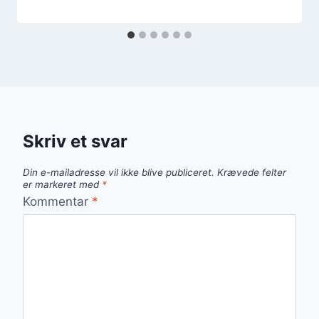
Skriv et svar
Din e-mailadresse vil ikke blive publiceret.
Krævede felter
er markeret med
*
Kommentar
*