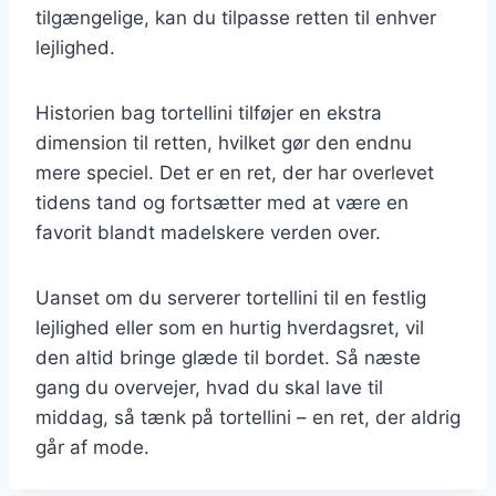
tilgængelige, kan du tilpasse retten til enhver
lejlighed.
Historien bag tortellini tilføjer en ekstra
dimension til retten, hvilket gør den endnu
mere speciel. Det er en ret, der har overlevet
tidens tand og fortsætter med at være en
favorit blandt madelskere verden over.
Uanset om du serverer tortellini til en festlig
lejlighed eller som en hurtig hverdagsret, vil
den altid bringe glæde til bordet. Så næste
gang du overvejer, hvad du skal lave til
middag, så tænk på tortellini – en ret, der aldrig
går af mode.