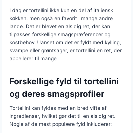
I dag er tortellini ikke kun en del af italiensk
køkken, men også en favorit i mange andre
lande. Det er blevet en alsidig ret, der kan
tilpasses forskellige smagspræferencer og
kostbehov. Uanset om det er fyldt med kylling,
svampe eller grøntsager, er tortellini en ret, der
appellerer til mange.
Forskellige fyld til tortellini
og deres smagsprofiler
Tortellini kan fyldes med en bred vifte af
ingredienser, hvilket gør det til en alsidig ret.
Nogle af de mest populære fyld inkluderer: