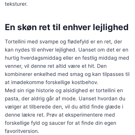
teksturer.
En skøn ret til enhver lejlighed
Tortellini med svampe og flødefyld er en ret, der
kan nydes til enhver lejlighed. Uanset om det er en
hurtig hverdagsmiddag eller en festlig middag med
venner, vil denne ret altid være et hit. Den
kombinerer enkelhed med smag og kan tilpasses til
at imødekomme forskellige kostbehov.
Med sin rige historie og alsidighed er tortellini en
pasta, der aldrig går af mode. Uanset hvordan du
vælger at tilberede den, vil du altid finde glæde i
denne lækre ret. Prøv at eksperimentere med
forskellige fyld og saucer for at finde din egen
favoritversion.