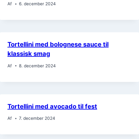
Af
6. december 2024
Tortellini med bolognese sauce til
klassisk smag
Af
8. december 2024
Tortellini med avocado til fest
Af
7. december 2024