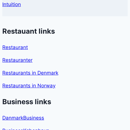
Intuition
Restauant links
Restaurant
Restauranter
Restaurants in Denmark
Restaurants in Norway
Business links
DanmarkBusiness