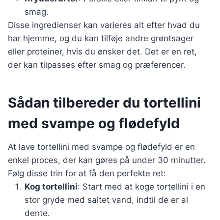
smag.
Disse ingredienser kan varieres alt efter hvad du
har hjemme, og du kan tilføje andre grøntsager
eller proteiner, hvis du ønsker det. Det er en ret,
der kan tilpasses efter smag og præferencer.
Sådan tilbereder du tortellini
med svampe og flødefyld
At lave tortellini med svampe og flødefyld er en
enkel proces, der kan gøres på under 30 minutter.
Følg disse trin for at få den perfekte ret:
Kog tortellini
: Start med at koge tortellini i en
stor gryde med saltet vand, indtil de er al
dente.