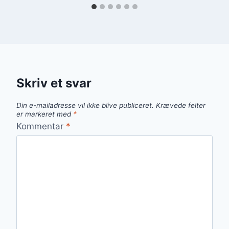
Skriv et svar
Din e-mailadresse vil ikke blive publiceret.
Krævede felter
er markeret med
*
Kommentar
*