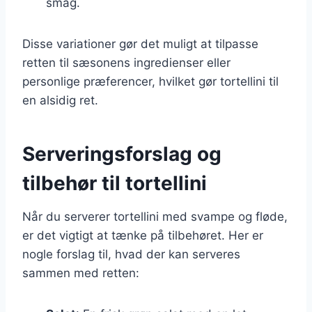
smag.
Disse variationer gør det muligt at tilpasse
retten til sæsonens ingredienser eller
personlige præferencer, hvilket gør tortellini til
en alsidig ret.
Serveringsforslag og
tilbehør til tortellini
Når du serverer tortellini med svampe og fløde,
er det vigtigt at tænke på tilbehøret. Her er
nogle forslag til, hvad der kan serveres
sammen med retten: