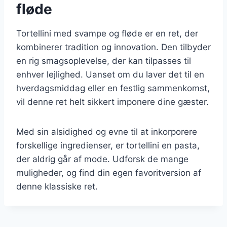
fløde
Tortellini med svampe og fløde er en ret, der
kombinerer tradition og innovation. Den tilbyder
en rig smagsoplevelse, der kan tilpasses til
enhver lejlighed. Uanset om du laver det til en
hverdagsmiddag eller en festlig sammenkomst,
vil denne ret helt sikkert imponere dine gæster.
Med sin alsidighed og evne til at inkorporere
forskellige ingredienser, er tortellini en pasta,
der aldrig går af mode. Udforsk de mange
muligheder, og find din egen favoritversion af
denne klassiske ret.