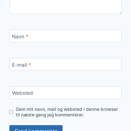
Navn
*
E-mail
*
Websted
Gem mit navn, mail og websted i denne browser
til næste gang jeg kommenterer.