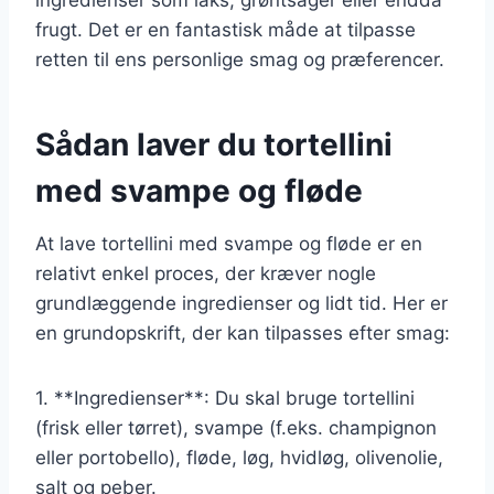
frugt. Det er en fantastisk måde at tilpasse
retten til ens personlige smag og præferencer.
Sådan laver du tortellini
med svampe og fløde
At lave tortellini med svampe og fløde er en
relativt enkel proces, der kræver nogle
grundlæggende ingredienser og lidt tid. Her er
en grundopskrift, der kan tilpasses efter smag:
1. **Ingredienser**: Du skal bruge tortellini
(frisk eller tørret), svampe (f.eks. champignon
eller portobello), fløde, løg, hvidløg, olivenolie,
salt og peber.