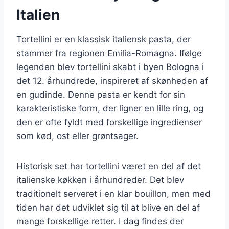
Italien
Tortellini er en klassisk italiensk pasta, der
stammer fra regionen Emilia-Romagna. Ifølge
legenden blev tortellini skabt i byen Bologna i
det 12. århundrede, inspireret af skønheden af
en gudinde. Denne pasta er kendt for sin
karakteristiske form, der ligner en lille ring, og
den er ofte fyldt med forskellige ingredienser
som kød, ost eller grøntsager.
Historisk set har tortellini været en del af det
italienske køkken i århundreder. Det blev
traditionelt serveret i en klar bouillon, men med
tiden har det udviklet sig til at blive en del af
mange forskellige retter. I dag findes der