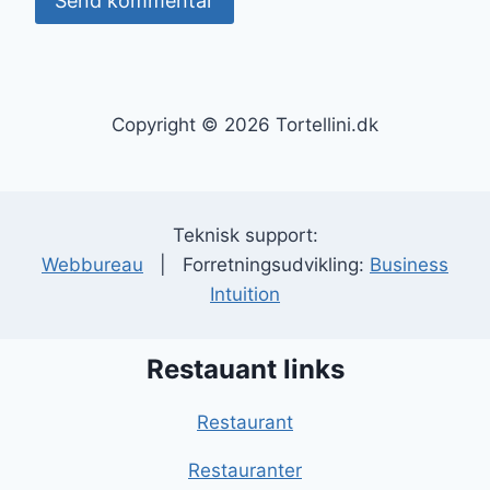
Copyright © 2026 Tortellini.dk
Teknisk support:
Webbureau
| Forretningsudvikling:
Business
Intuition
Restauant links
Restaurant
Restauranter