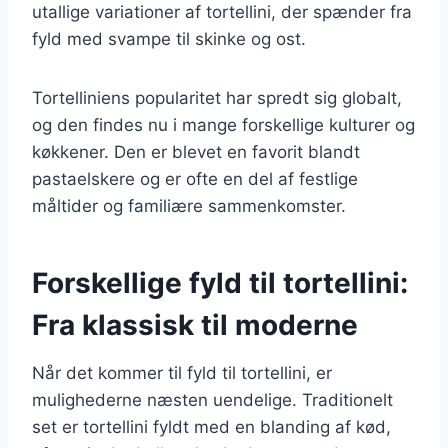
utallige variationer af tortellini, der spænder fra
fyld med svampe til skinke og ost.
Tortelliniens popularitet har spredt sig globalt,
og den findes nu i mange forskellige kulturer og
køkkener. Den er blevet en favorit blandt
pastaelskere og er ofte en del af festlige
måltider og familiære sammenkomster.
Forskellige fyld til tortellini:
Fra klassisk til moderne
Når det kommer til fyld til tortellini, er
mulighederne næsten uendelige. Traditionelt
set er tortellini fyldt med en blanding af kød,