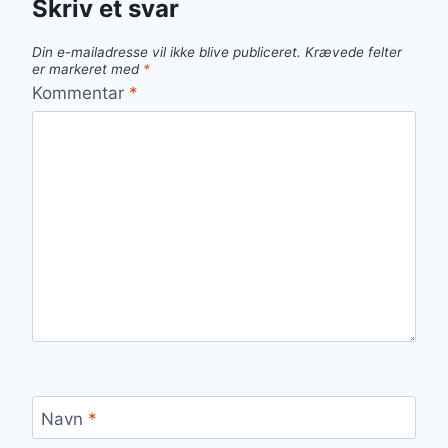
Skriv et svar
Din e-mailadresse vil ikke blive publiceret.
Krævede felter
er markeret med
*
Kommentar
*
Navn
*