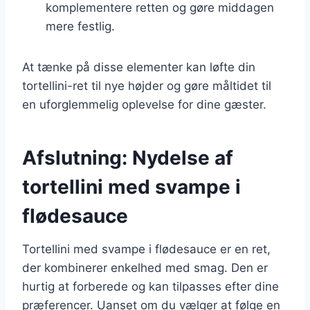
komplementere retten og gøre middagen
mere festlig.
At tænke på disse elementer kan løfte din
tortellini-ret til nye højder og gøre måltidet til
en uforglemmelig oplevelse for dine gæster.
Afslutning: Nydelse af
tortellini med svampe i
flødesauce
Tortellini med svampe i flødesauce er en ret,
der kombinerer enkelhed med smag. Den er
hurtig at forberede og kan tilpasses efter dine
præferencer. Uanset om du vælger at følge en