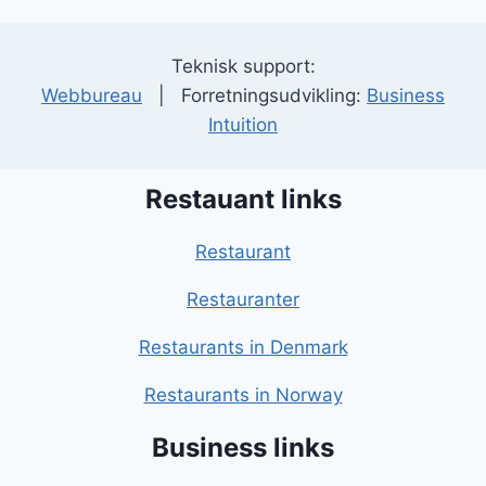
Teknisk support:
Webbureau
| Forretningsudvikling:
Business
Intuition
Restauant links
Restaurant
Restauranter
Restaurants in Denmark
Restaurants in Norway
Business links