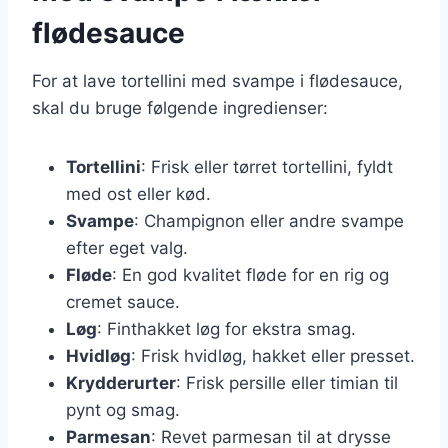
flødesauce
For at lave tortellini med svampe i flødesauce,
skal du bruge følgende ingredienser:
Tortellini
: Frisk eller tørret tortellini, fyldt
med ost eller kød.
Svampe
: Champignon eller andre svampe
efter eget valg.
Fløde
: En god kvalitet fløde for en rig og
cremet sauce.
Løg
: Finthakket løg for ekstra smag.
Hvidløg
: Frisk hvidløg, hakket eller presset.
Krydderurter
: Frisk persille eller timian til
pynt og smag.
Parmesan
: Revet parmesan til at drysse