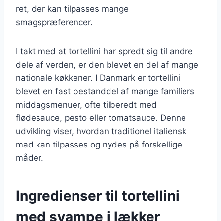
ret, der kan tilpasses mange
smagspræferencer.
I takt med at tortellini har spredt sig til andre
dele af verden, er den blevet en del af mange
nationale køkkener. I Danmark er tortellini
blevet en fast bestanddel af mange familiers
middagsmenuer, ofte tilberedt med
flødesauce, pesto eller tomatsauce. Denne
udvikling viser, hvordan traditionel italiensk
mad kan tilpasses og nydes på forskellige
måder.
Ingredienser til tortellini
med svampe i lækker