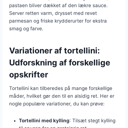
pastaen bliver dækket af den lækre sauce.
Server retten varm, drysset med revet
parmesan og friske krydderurter for ekstra
smag og farve.
Variationer af tortellini:
Udforskning af forskellige
opskrifter
Tortellini kan tilberedes på mange forskellige
måder, hvilket gør den til en alsidig ret. Her er
nogle populære variationer, du kan prøve:
Tortellini med kylling
: Tilsæt stegt kylling