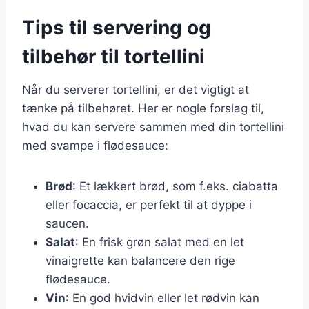
Tips til servering og
tilbehør til tortellini
Når du serverer tortellini, er det vigtigt at
tænke på tilbehøret. Her er nogle forslag til,
hvad du kan servere sammen med din tortellini
med svampe i flødesauce:
Brød
: Et lækkert brød, som f.eks. ciabatta
eller focaccia, er perfekt til at dyppe i
saucen.
Salat
: En frisk grøn salat med en let
vinaigrette kan balancere den rige
flødesauce.
Vin
: En god hvidvin eller let rødvin kan