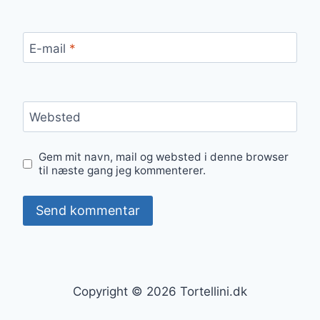
E-mail
*
Websted
Gem mit navn, mail og websted i denne browser
til næste gang jeg kommenterer.
Copyright © 2026 Tortellini.dk