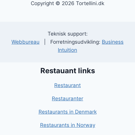
Copyright © 2026 Tortellini.dk
Teknisk support:
Webbureau
| Forretningsudvikling:
Business
Intuition
Restauant links
Restaurant
Restauranter
Restaurants in Denmark
Restaurants in Norway