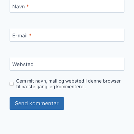
Navn
*
E-mail
*
Websted
Gem mit navn, mail og websted i denne browser
til næste gang jeg kommenterer.