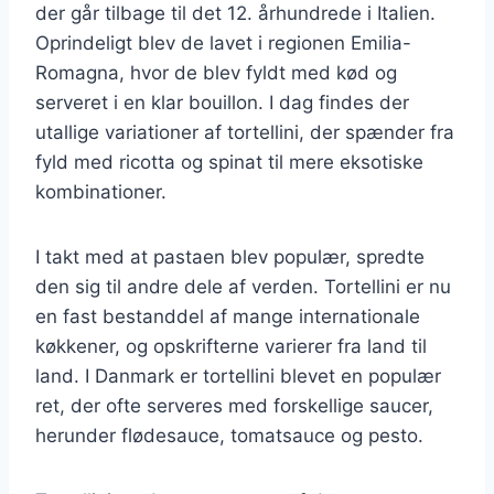
der går tilbage til det 12. århundrede i Italien.
Oprindeligt blev de lavet i regionen Emilia-
Romagna, hvor de blev fyldt med kød og
serveret i en klar bouillon. I dag findes der
utallige variationer af tortellini, der spænder fra
fyld med ricotta og spinat til mere eksotiske
kombinationer.
I takt med at pastaen blev populær, spredte
den sig til andre dele af verden. Tortellini er nu
en fast bestanddel af mange internationale
køkkener, og opskrifterne varierer fra land til
land. I Danmark er tortellini blevet en populær
ret, der ofte serveres med forskellige saucer,
herunder flødesauce, tomatsauce og pesto.