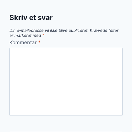
Skriv et svar
Din e-mailadresse vil ikke blive publiceret.
Krævede felter
er markeret med
*
Kommentar
*