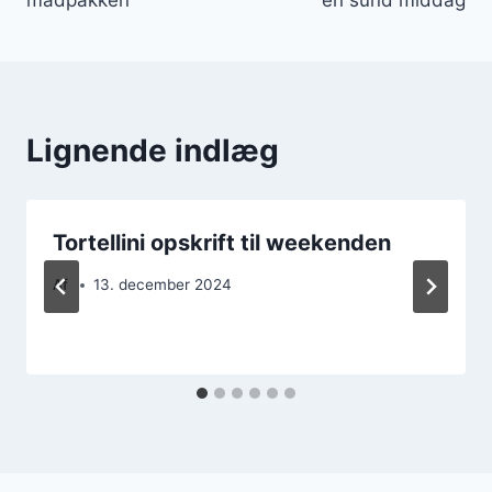
Lignende indlæg
Tortellini opskrift til weekenden
Af
13. december 2024