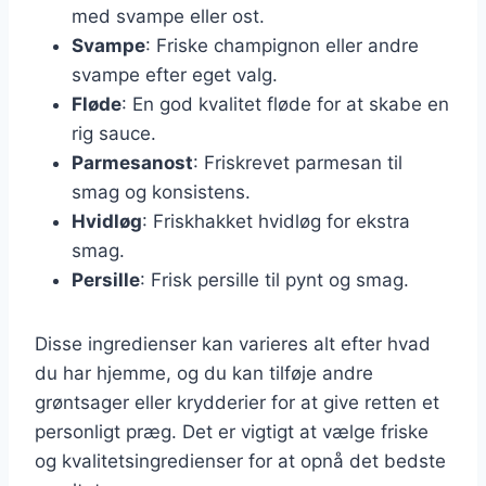
med svampe eller ost.
Svampe
: Friske champignon eller andre
svampe efter eget valg.
Fløde
: En god kvalitet fløde for at skabe en
rig sauce.
Parmesanost
: Friskrevet parmesan til
smag og konsistens.
Hvidløg
: Friskhakket hvidløg for ekstra
smag.
Persille
: Frisk persille til pynt og smag.
Disse ingredienser kan varieres alt efter hvad
du har hjemme, og du kan tilføje andre
grøntsager eller krydderier for at give retten et
personligt præg. Det er vigtigt at vælge friske
og kvalitetsingredienser for at opnå det bedste