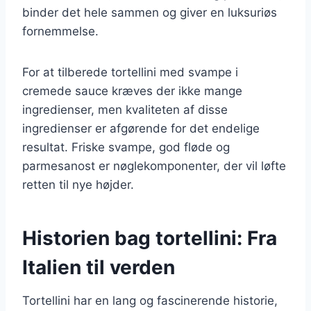
binder det hele sammen og giver en luksuriøs
fornemmelse.
For at tilberede tortellini med svampe i
cremede sauce kræves der ikke mange
ingredienser, men kvaliteten af disse
ingredienser er afgørende for det endelige
resultat. Friske svampe, god fløde og
parmesanost er nøglekomponenter, der vil løfte
retten til nye højder.
Historien bag tortellini: Fra
Italien til verden
Tortellini har en lang og fascinerende historie,