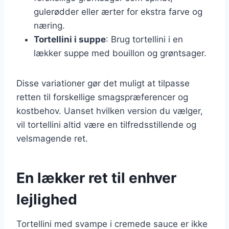
gulerødder eller ærter for ekstra farve og
næring.
Tortellini i suppe
: Brug tortellini i en
lækker suppe med bouillon og grøntsager.
Disse variationer gør det muligt at tilpasse
retten til forskellige smagspræferencer og
kostbehov. Uanset hvilken version du vælger,
vil tortellini altid være en tilfredsstillende og
velsmagende ret.
En lækker ret til enhver
lejlighed
Tortellini med svampe i cremede sauce er ikke