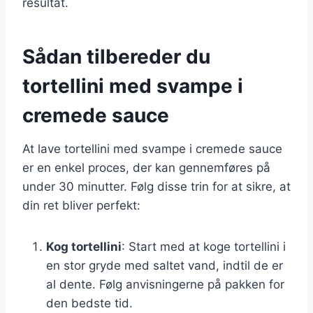
resultat.
Sådan tilbereder du
tortellini med svampe i
cremede sauce
At lave tortellini med svampe i cremede sauce
er en enkel proces, der kan gennemføres på
under 30 minutter. Følg disse trin for at sikre, at
din ret bliver perfekt:
Kog tortellini
: Start med at koge tortellini i
en stor gryde med saltet vand, indtil de er
al dente. Følg anvisningerne på pakken for
den bedste tid.