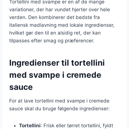
Tortellini med svampe er en af de mange
variationer, der har vundet hjerter over hele
verden. Den kombinerer det bedste fra
italiensk madlavning med lokale ingredienser,
hvilket gør den til en alsidig ret, der kan
tilpasses efter smag og præferencer.
Ingredienser til tortellini
med svampe i cremede
sauce
For at lave tortellini med svampe i cremede
sauce skal du bruge følgende ingredienser:
Tortellini
: Frisk eller tørret tortellini, fyldt