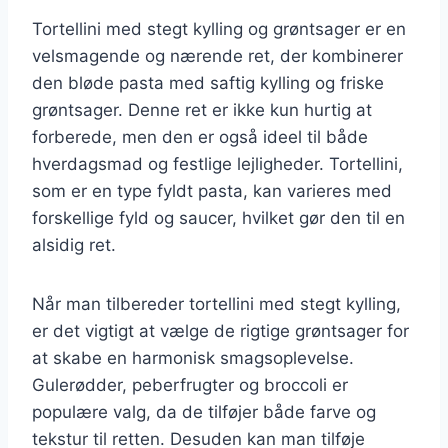
Tortellini med stegt kylling og grøntsager er en
velsmagende og nærende ret, der kombinerer
den bløde pasta med saftig kylling og friske
grøntsager. Denne ret er ikke kun hurtig at
forberede, men den er også ideel til både
hverdagsmad og festlige lejligheder. Tortellini,
som er en type fyldt pasta, kan varieres med
forskellige fyld og saucer, hvilket gør den til en
alsidig ret.
Når man tilbereder tortellini med stegt kylling,
er det vigtigt at vælge de rigtige grøntsager for
at skabe en harmonisk smagsoplevelse.
Gulerødder, peberfrugter og broccoli er
populære valg, da de tilføjer både farve og
tekstur til retten. Desuden kan man tilføje