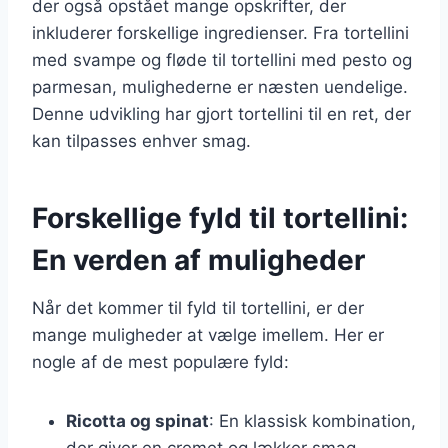
der også opstået mange opskrifter, der
inkluderer forskellige ingredienser. Fra tortellini
med svampe og fløde til tortellini med pesto og
parmesan, mulighederne er næsten uendelige.
Denne udvikling har gjort tortellini til en ret, der
kan tilpasses enhver smag.
Forskellige fyld til tortellini:
En verden af muligheder
Når det kommer til fyld til tortellini, er der
mange muligheder at vælge imellem. Her er
nogle af de mest populære fyld:
Ricotta og spinat
: En klassisk kombination,
der giver en cremet og lækker smag.