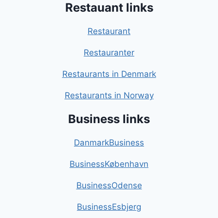
Restauant links
Restaurant
Restauranter
Restaurants in Denmark
Restaurants in Norway
Business links
DanmarkBusiness
BusinessKøbenhavn
BusinessOdense
BusinessEsbjerg