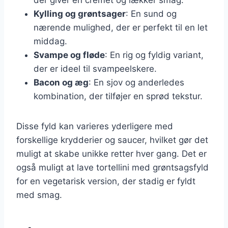
Kylling og grøntsager
: En sund og
nærende mulighed, der er perfekt til en let
middag.
Svampe og fløde
: En rig og fyldig variant,
der er ideel til svampeelskere.
Bacon og æg
: En sjov og anderledes
kombination, der tilføjer en sprød tekstur.
Disse fyld kan varieres yderligere med
forskellige krydderier og saucer, hvilket gør det
muligt at skabe unikke retter hver gang. Det er
også muligt at lave tortellini med grøntsagsfyld
for en vegetarisk version, der stadig er fyldt
med smag.