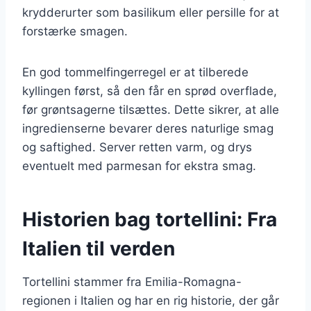
krydderurter som basilikum eller persille for at
forstærke smagen.
En god tommelfingerregel er at tilberede
kyllingen først, så den får en sprød overflade,
før grøntsagerne tilsættes. Dette sikrer, at alle
ingredienserne bevarer deres naturlige smag
og saftighed. Server retten varm, og drys
eventuelt med parmesan for ekstra smag.
Historien bag tortellini: Fra
Italien til verden
Tortellini stammer fra Emilia-Romagna-
regionen i Italien og har en rig historie, der går