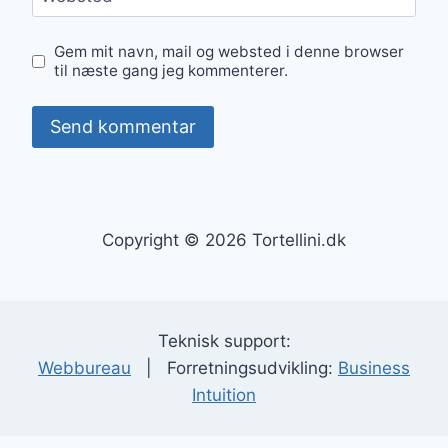
Gem mit navn, mail og websted i denne browser
til næste gang jeg kommenterer.
Copyright © 2026 Tortellini.dk
Teknisk support:
Webbureau
| Forretningsudvikling:
Business
Intuition