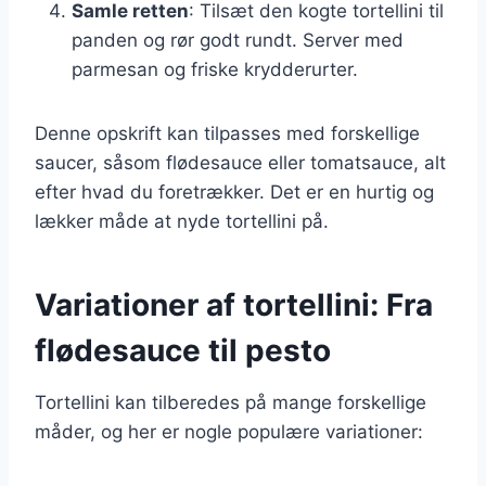
Samle retten
: Tilsæt den kogte tortellini til
panden og rør godt rundt. Server med
parmesan og friske krydderurter.
Denne opskrift kan tilpasses med forskellige
saucer, såsom flødesauce eller tomatsauce, alt
efter hvad du foretrækker. Det er en hurtig og
lækker måde at nyde tortellini på.
Variationer af tortellini: Fra
flødesauce til pesto
Tortellini kan tilberedes på mange forskellige
måder, og her er nogle populære variationer: