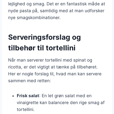
lejlighed og smag. Det er en fantastisk måde at
nyde pasta på, samtidig med at man udforsker
nye smagskombinationer.
Serveringsforslag og
tilbehør til tortellini
Når man serverer tortellini med spinat og
ricotta, er det vigtigt at tænke på tilbehøret.
Her er nogle forslag til, hvad man kan servere
sammen med retten:
Frisk salat
: En let grøn salat med en
vinaigrette kan balancere den rige smag af
tortellini.