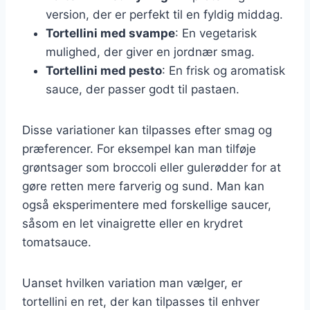
version, der er perfekt til en fyldig middag.
Tortellini med svampe
: En vegetarisk
mulighed, der giver en jordnær smag.
Tortellini med pesto
: En frisk og aromatisk
sauce, der passer godt til pastaen.
Disse variationer kan tilpasses efter smag og
præferencer. For eksempel kan man tilføje
grøntsager som broccoli eller gulerødder for at
gøre retten mere farverig og sund. Man kan
også eksperimentere med forskellige saucer,
såsom en let vinaigrette eller en krydret
tomatsauce.
Uanset hvilken variation man vælger, er
tortellini en ret, der kan tilpasses til enhver