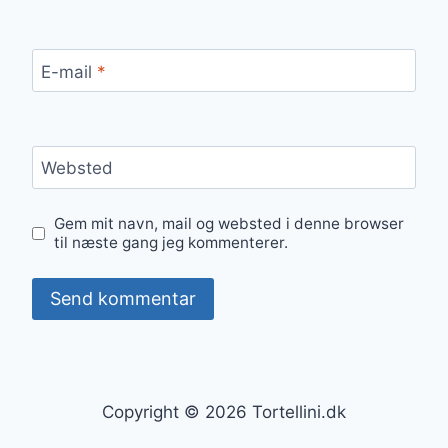
E-mail
*
Websted
Gem mit navn, mail og websted i denne browser
til næste gang jeg kommenterer.
Copyright © 2026 Tortellini.dk