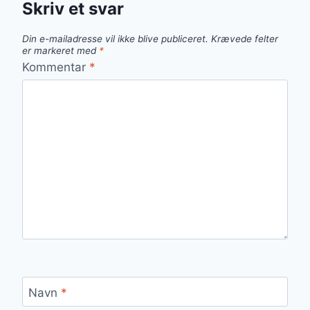
Skriv et svar
Din e-mailadresse vil ikke blive publiceret.
Krævede felter
er markeret med
*
Kommentar
*
Navn
*