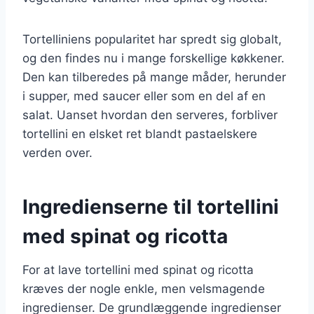
Tortelliniens popularitet har spredt sig globalt,
og den findes nu i mange forskellige køkkener.
Den kan tilberedes på mange måder, herunder
i supper, med saucer eller som en del af en
salat. Uanset hvordan den serveres, forbliver
tortellini en elsket ret blandt pastaelskere
verden over.
Ingredienserne til tortellini
med spinat og ricotta
For at lave tortellini med spinat og ricotta
kræves der nogle enkle, men velsmagende
ingredienser. De grundlæggende ingredienser