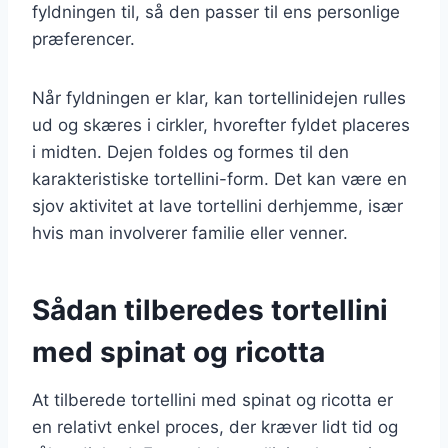
fyldningen til, så den passer til ens personlige
præferencer.
Når fyldningen er klar, kan tortellinidejen rulles
ud og skæres i cirkler, hvorefter fyldet placeres
i midten. Dejen foldes og formes til den
karakteristiske tortellini-form. Det kan være en
sjov aktivitet at lave tortellini derhjemme, især
hvis man involverer familie eller venner.
Sådan tilberedes tortellini
med spinat og ricotta
At tilberede tortellini med spinat og ricotta er
en relativt enkel proces, der kræver lidt tid og