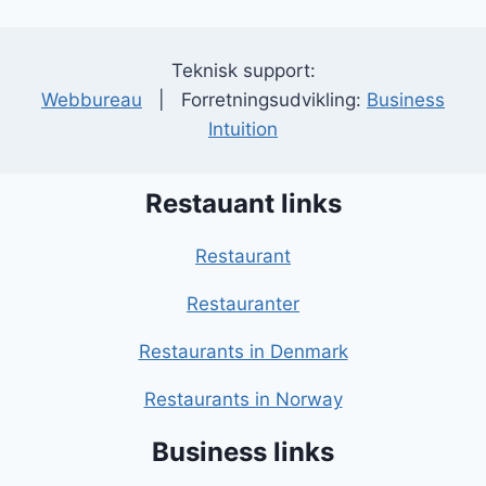
Teknisk support:
Webbureau
| Forretningsudvikling:
Business
Intuition
Restauant links
Restaurant
Restauranter
Restaurants in Denmark
Restaurants in Norway
Business links