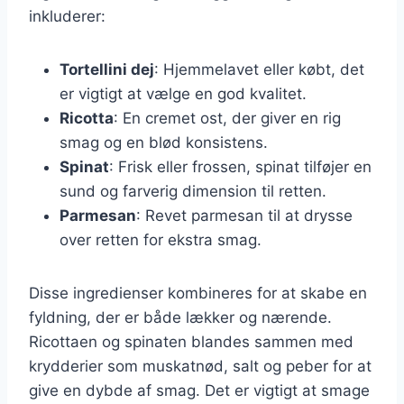
inkluderer:
Tortellini dej
: Hjemmelavet eller købt, det
er vigtigt at vælge en god kvalitet.
Ricotta
: En cremet ost, der giver en rig
smag og en blød konsistens.
Spinat
: Frisk eller frossen, spinat tilføjer en
sund og farverig dimension til retten.
Parmesan
: Revet parmesan til at drysse
over retten for ekstra smag.
Disse ingredienser kombineres for at skabe en
fyldning, der er både lækker og nærende.
Ricottaen og spinaten blandes sammen med
krydderier som muskatnød, salt og peber for at
give en dybde af smag. Det er vigtigt at smage