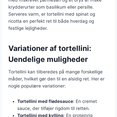
krydderurter som basilikum eller persille.
Serveres varm, er tortellini med spinat og
ricotta en perfekt ret til både hverdag og
festlige lejligheder.
Variationer af tortellini:
Uendelige muligheder
Tortellini kan tilberedes på mange forskellige
måder, hvilket gør den til en alsidig ret. Her er
nogle populære variationer:
Tortellini med flødesauce
: En cremet
sauce, der tilføjer rigdom til retten.
Tortellini med kylling
: En proteinrig