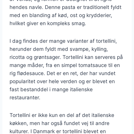
hendes navle. Denne pasta er traditionelt fyldt
med en blanding af kød, ost og krydderier,
hvilket giver en kompleks smag.
I dag findes der mange varianter af tortellini,
herunder dem fyldt med svampe, kylling,
ricotta og grøntsager. Tortellini kan serveres på
mange måder, fra en simpel tomatsauce til en
rig flødesauce. Det er en ret, der har vundet
popularitet over hele verden og er blevet en
fast bestanddel i mange italienske
restauranter.
Tortellini er ikke kun en del af det italienske
køkken, men har også fundet vej til andre
kulturer. I Danmark er tortellini blevet en