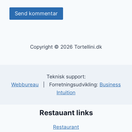
Copyright © 2026 Tortellini.dk
Teknisk support:
Webbureau
| Forretningsudvikling:
Business
Intuition
Restauant links
Restaurant