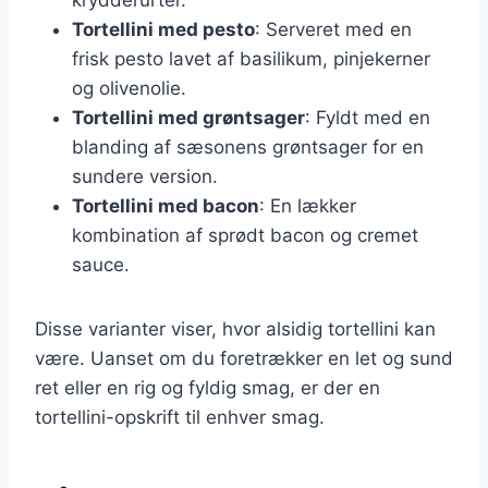
Tortellini med pesto
: Serveret med en
frisk pesto lavet af basilikum, pinjekerner
og olivenolie.
Tortellini med grøntsager
: Fyldt med en
blanding af sæsonens grøntsager for en
sundere version.
Tortellini med bacon
: En lækker
kombination af sprødt bacon og cremet
sauce.
Disse varianter viser, hvor alsidig tortellini kan
være. Uanset om du foretrækker en let og sund
ret eller en rig og fyldig smag, er der en
tortellini-opskrift til enhver smag.