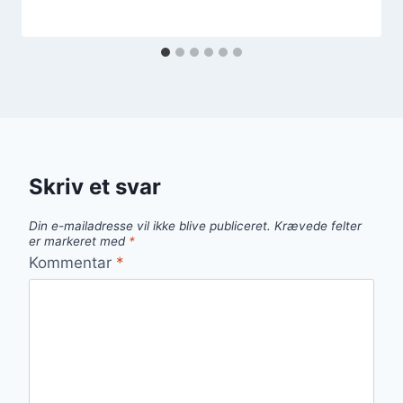
Skriv et svar
Din e-mailadresse vil ikke blive publiceret.
Krævede felter
er markeret med
*
Kommentar
*