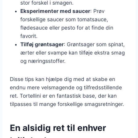
stor forskel i smagen.
Eksperimenter med saucer
: Prøv
forskellige saucer som tomatsauce,
flødesauce eller pesto for at finde din
favorit.
Tilføj grøntsager
: Grøntsager som spinat,
ærter eller svampe kan tilføje ekstra smag
og næringsstoffer.
Disse tips kan hjælpe dig med at skabe en
endnu mere velsmagende og tilfredsstillende
ret. Tortellini er en fantastisk base, der kan
tilpasses til mange forskellige smagsretninger.
En alsidig ret til enhver