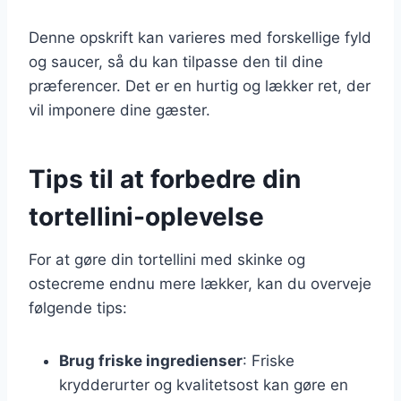
Denne opskrift kan varieres med forskellige fyld
og saucer, så du kan tilpasse den til dine
præferencer. Det er en hurtig og lækker ret, der
vil imponere dine gæster.
Tips til at forbedre din
tortellini-oplevelse
For at gøre din tortellini med skinke og
ostecreme endnu mere lækker, kan du overveje
følgende tips:
Brug friske ingredienser
: Friske
krydderurter og kvalitetsost kan gøre en