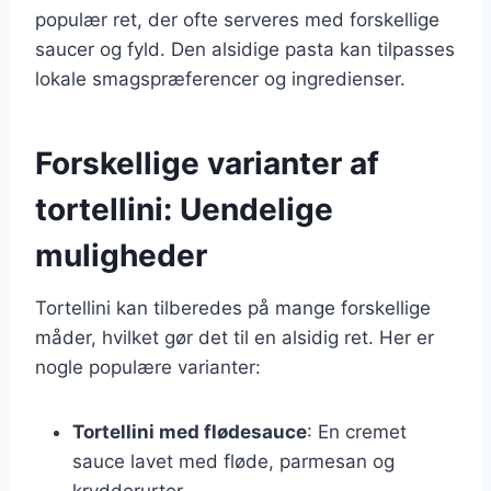
populær ret, der ofte serveres med forskellige
saucer og fyld. Den alsidige pasta kan tilpasses
lokale smagspræferencer og ingredienser.
Forskellige varianter af
tortellini: Uendelige
muligheder
Tortellini kan tilberedes på mange forskellige
måder, hvilket gør det til en alsidig ret. Her er
nogle populære varianter:
Tortellini med flødesauce
: En cremet
sauce lavet med fløde, parmesan og
krydderurter.