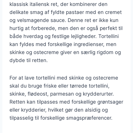
klassisk italiensk ret, der kombinerer den
delikate smag af fyldte pastaer med en cremet
og velsmagende sauce. Denne ret er ikke kun
hurtig at forberede, men den er også perfekt til
både hverdag og festlige lejligheder. Tortellini
kan fyldes med forskellige ingredienser, men
skinke og ostecreme giver en særlig rigdom og
dybde til retten.
For at lave tortellini med skinke og ostecreme
skal du bruge friske eller tørrede tortellini,
skinke, flødeost, parmesan og krydderurter.
Retten kan tilpasses med forskellige grøntsager
eller krydderier, hvilket gør den alsidig og
tilpasselig til forskellige smagspræferencer.