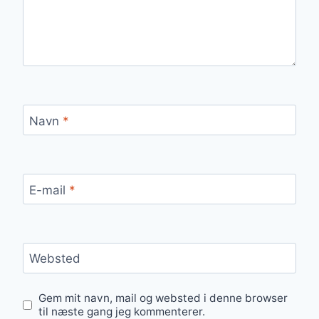
Navn
*
E-mail
*
Websted
Gem mit navn, mail og websted i denne browser
til næste gang jeg kommenterer.