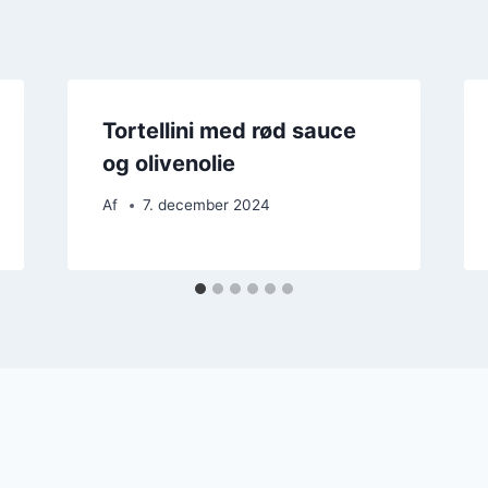
Tortellini med rød sauce
og olivenolie
Af
7. december 2024