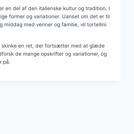
 en del af den italienske kultur og tradition. I
ige former og variationer. Uanset om det er til
g middag med venner og familie, vil tortellini
ed skinke en ret, der fortsætter med at glæde
orsk de mange opskrifter og variationer, og
r på.