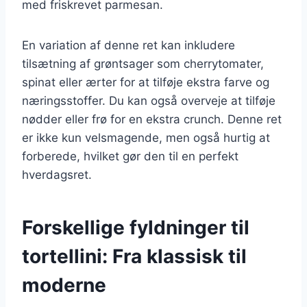
med friskrevet parmesan.
En variation af denne ret kan inkludere
tilsætning af grøntsager som cherrytomater,
spinat eller ærter for at tilføje ekstra farve og
næringsstoffer. Du kan også overveje at tilføje
nødder eller frø for en ekstra crunch. Denne ret
er ikke kun velsmagende, men også hurtig at
forberede, hvilket gør den til en perfekt
hverdagsret.
Forskellige fyldninger til
tortellini: Fra klassisk til
moderne