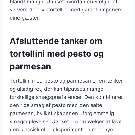
blandt mange. Uanset hvordan du vælger at
servere den, vil tortellini med garanti imponere
dine gæster.
Afsluttende tanker om
tortellini med pesto og
parmesan
Tortellini med pesto og parmesan er en lækker
og alsidig ret, der kan tilpasses mange
forskellige smagspræferencer. Den kombinerer
den rige smag af pesto med den salte
parmesan, hvilket skaber en uforglemmelig
smagsoplevelse. Uanset om du vælger at lave
den klassisk eller eksperimentere med nye