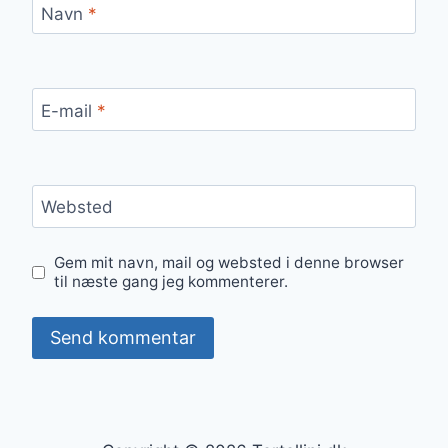
Navn
*
E-mail
*
Websted
Gem mit navn, mail og websted i denne browser
til næste gang jeg kommenterer.