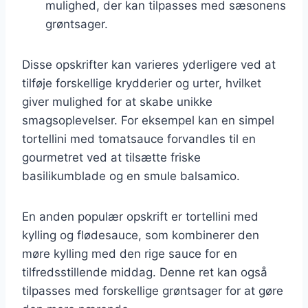
mulighed, der kan tilpasses med sæsonens
grøntsager.
Disse opskrifter kan varieres yderligere ved at
tilføje forskellige krydderier og urter, hvilket
giver mulighed for at skabe unikke
smagsoplevelser. For eksempel kan en simpel
tortellini med tomatsauce forvandles til en
gourmetret ved at tilsætte friske
basilikumblade og en smule balsamico.
En anden populær opskrift er tortellini med
kylling og flødesauce, som kombinerer den
møre kylling med den rige sauce for en
tilfredsstillende middag. Denne ret kan også
tilpasses med forskellige grøntsager for at gøre