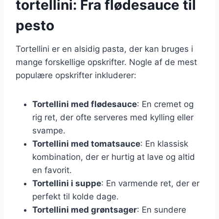
tortellini: Fra flødesauce til
pesto
Tortellini er en alsidig pasta, der kan bruges i
mange forskellige opskrifter. Nogle af de mest
populære opskrifter inkluderer:
Tortellini med flødesauce
: En cremet og
rig ret, der ofte serveres med kylling eller
svampe.
Tortellini med tomatsauce
: En klassisk
kombination, der er hurtig at lave og altid
en favorit.
Tortellini i suppe
: En varmende ret, der er
perfekt til kolde dage.
Tortellini med grøntsager
: En sundere