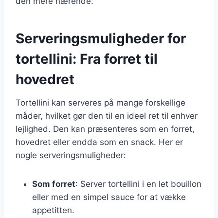
den mere nærende.
Serveringsmuligheder for
tortellini: Fra forret til
hovedret
Tortellini kan serveres på mange forskellige
måder, hvilket gør den til en ideel ret til enhver
lejlighed. Den kan præsenteres som en forret,
hovedret eller endda som en snack. Her er
nogle serveringsmuligheder:
Som forret
: Server tortellini i en let bouillon
eller med en simpel sauce for at vække
appetitten.