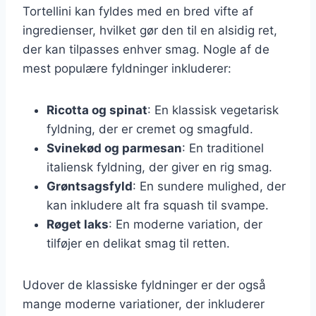
Tortellini kan fyldes med en bred vifte af
ingredienser, hvilket gør den til en alsidig ret,
der kan tilpasses enhver smag. Nogle af de
mest populære fyldninger inkluderer:
Ricotta og spinat
: En klassisk vegetarisk
fyldning, der er cremet og smagfuld.
Svinekød og parmesan
: En traditionel
italiensk fyldning, der giver en rig smag.
Grøntsagsfyld
: En sundere mulighed, der
kan inkludere alt fra squash til svampe.
Røget laks
: En moderne variation, der
tilføjer en delikat smag til retten.
Udover de klassiske fyldninger er der også
mange moderne variationer, der inkluderer