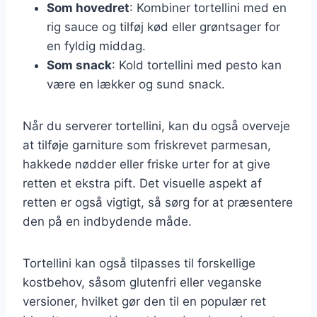
Som hovedret
: Kombiner tortellini med en
rig sauce og tilføj kød eller grøntsager for
en fyldig middag.
Som snack
: Kold tortellini med pesto kan
være en lækker og sund snack.
Når du serverer tortellini, kan du også overveje
at tilføje garniture som friskrevet parmesan,
hakkede nødder eller friske urter for at give
retten et ekstra pift. Det visuelle aspekt af
retten er også vigtigt, så sørg for at præsentere
den på en indbydende måde.
Tortellini kan også tilpasses til forskellige
kostbehov, såsom glutenfri eller veganske
versioner, hvilket gør den til en populær ret