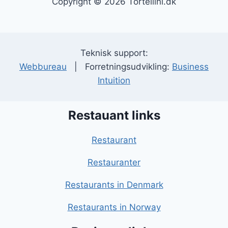
Copyright © 2026 Tortellini.dk
Teknisk support:
Webbureau
| Forretningsudvikling:
Business
Intuition
Restauant links
Restaurant
Restauranter
Restaurants in Denmark
Restaurants in Norway