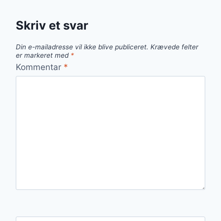
Skriv et svar
Din e-mailadresse vil ikke blive publiceret.
Krævede felter
er markeret med
*
Kommentar
*