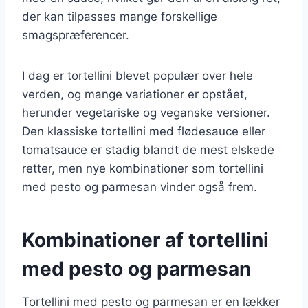
der kan tilpasses mange forskellige
smagspræferencer.
I dag er tortellini blevet populær over hele
verden, og mange variationer er opstået,
herunder vegetariske og veganske versioner.
Den klassiske tortellini med flødesauce eller
tomatsauce er stadig blandt de mest elskede
retter, men nye kombinationer som tortellini
med pesto og parmesan vinder også frem.
Kombinationer af tortellini
med pesto og parmesan
Tortellini med pesto og parmesan er en lækker