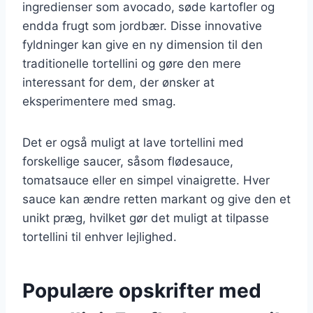
ingredienser som avocado, søde kartofler og
endda frugt som jordbær. Disse innovative
fyldninger kan give en ny dimension til den
traditionelle tortellini og gøre den mere
interessant for dem, der ønsker at
eksperimentere med smag.
Det er også muligt at lave tortellini med
forskellige saucer, såsom flødesauce,
tomatsauce eller en simpel vinaigrette. Hver
sauce kan ændre retten markant og give den et
unikt præg, hvilket gør det muligt at tilpasse
tortellini til enhver lejlighed.
Populære opskrifter med