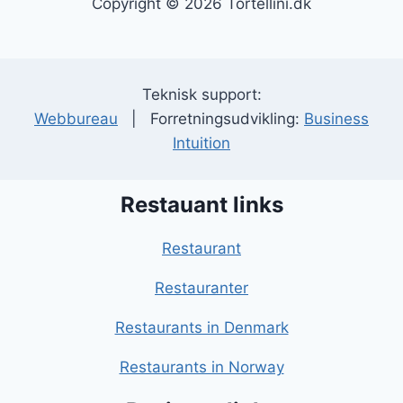
Copyright © 2026 Tortellini.dk
Teknisk support:
Webbureau
| Forretningsudvikling:
Business
Intuition
Restauant links
Restaurant
Restauranter
Restaurants in Denmark
Restaurants in Norway