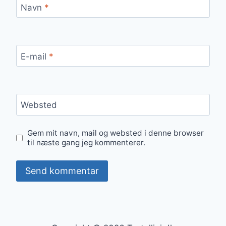
Navn
*
E-mail
*
Websted
Gem mit navn, mail og websted i denne browser
til næste gang jeg kommenterer.