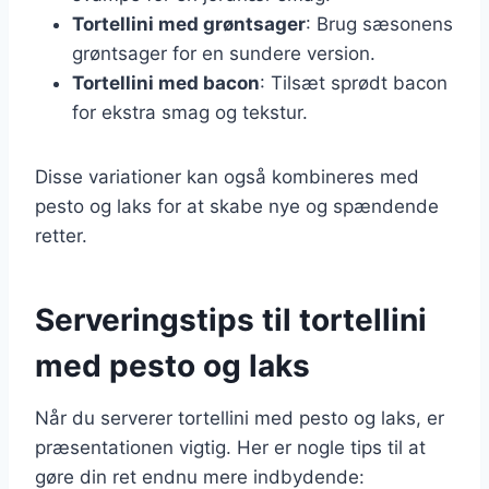
Tortellini med grøntsager
: Brug sæsonens
grøntsager for en sundere version.
Tortellini med bacon
: Tilsæt sprødt bacon
for ekstra smag og tekstur.
Disse variationer kan også kombineres med
pesto og laks for at skabe nye og spændende
retter.
Serveringstips til tortellini
med pesto og laks
Når du serverer tortellini med pesto og laks, er
præsentationen vigtig. Her er nogle tips til at
gøre din ret endnu mere indbydende: