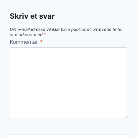
Skriv et svar
Din e-mailadresse vil ikke blive publiceret.
Krævede felter
er markeret med
*
Kommentar
*