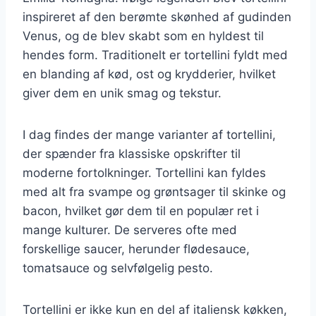
inspireret af den berømte skønhed af gudinden
Venus, og de blev skabt som en hyldest til
hendes form. Traditionelt er tortellini fyldt med
en blanding af kød, ost og krydderier, hvilket
giver dem en unik smag og tekstur.
I dag findes der mange varianter af tortellini,
der spænder fra klassiske opskrifter til
moderne fortolkninger. Tortellini kan fyldes
med alt fra svampe og grøntsager til skinke og
bacon, hvilket gør dem til en populær ret i
mange kulturer. De serveres ofte med
forskellige saucer, herunder flødesauce,
tomatsauce og selvfølgelig pesto.
Tortellini er ikke kun en del af italiensk køkken,