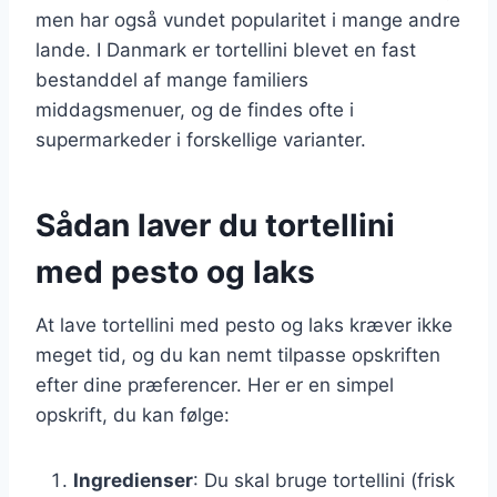
men har også vundet popularitet i mange andre
lande. I Danmark er tortellini blevet en fast
bestanddel af mange familiers
middagsmenuer, og de findes ofte i
supermarkeder i forskellige varianter.
Sådan laver du tortellini
med pesto og laks
At lave tortellini med pesto og laks kræver ikke
meget tid, og du kan nemt tilpasse opskriften
efter dine præferencer. Her er en simpel
opskrift, du kan følge:
Ingredienser
: Du skal bruge tortellini (frisk