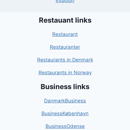
Intuition
Restauant links
Restaurant
Restauranter
Restaurants in Denmark
Restaurants in Norway
Business links
DanmarkBusiness
BusinessKøbenhavn
BusinessOdense