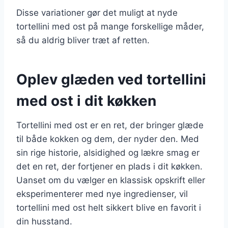
Disse variationer gør det muligt at nyde
tortellini med ost på mange forskellige måder,
så du aldrig bliver træt af retten.
Oplev glæden ved tortellini
med ost i dit køkken
Tortellini med ost er en ret, der bringer glæde
til både kokken og dem, der nyder den. Med
sin rige historie, alsidighed og lækre smag er
det en ret, der fortjener en plads i dit køkken.
Uanset om du vælger en klassisk opskrift eller
eksperimenterer med nye ingredienser, vil
tortellini med ost helt sikkert blive en favorit i
din husstand.