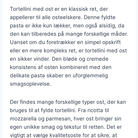
Tortellini med ost er en klassisk ret, der
appellerer til alle osteelskere. Denne fyldte
pasta er ikke kun lækker, men også alsidig, da
den kan tilberedes på mange forskellige måder.
Uanset om du foretrækker en simpel opskrift
eller en mere kompleks ret, er tortellini med ost
en sikker vinder. Den bløde og cremede
konsistens af osten kombineret med den
delikate pasta skaber en uforglemmelig
smagsoplevelse.
Der findes mange forskellige typer ost, der kan
bruges til at fylde tortellini. Fra ricotta til
mozzarella og parmesan, hver ost bringer sin
egen unikke smag og tekstur til retten. Det er
vigtigt at vælge kvalitetsoste for at sikre, at