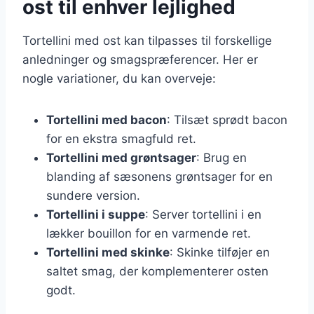
ost til enhver lejlighed
Tortellini med ost kan tilpasses til forskellige
anledninger og smagspræferencer. Her er
nogle variationer, du kan overveje:
Tortellini med bacon
: Tilsæt sprødt bacon
for en ekstra smagfuld ret.
Tortellini med grøntsager
: Brug en
blanding af sæsonens grøntsager for en
sundere version.
Tortellini i suppe
: Server tortellini i en
lækker bouillon for en varmende ret.
Tortellini med skinke
: Skinke tilføjer en
saltet smag, der komplementerer osten
godt.