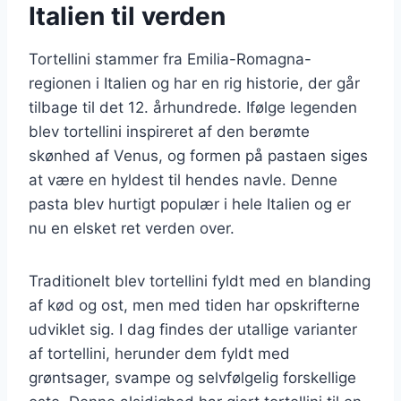
Italien til verden
Tortellini stammer fra Emilia-Romagna-
regionen i Italien og har en rig historie, der går
tilbage til det 12. århundrede. Ifølge legenden
blev tortellini inspireret af den berømte
skønhed af Venus, og formen på pastaen siges
at være en hyldest til hendes navle. Denne
pasta blev hurtigt populær i hele Italien og er
nu en elsket ret verden over.
Traditionelt blev tortellini fyldt med en blanding
af kød og ost, men med tiden har opskrifterne
udviklet sig. I dag findes der utallige varianter
af tortellini, herunder dem fyldt med
grøntsager, svampe og selvfølgelig forskellige