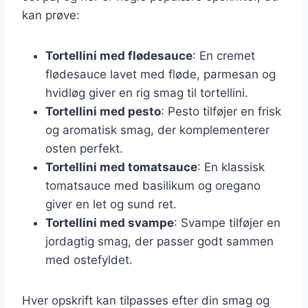
kan prøve:
Tortellini med flødesauce
: En cremet
flødesauce lavet med fløde, parmesan og
hvidløg giver en rig smag til tortellini.
Tortellini med pesto
: Pesto tilføjer en frisk
og aromatisk smag, der komplementerer
osten perfekt.
Tortellini med tomatsauce
: En klassisk
tomatsauce med basilikum og oregano
giver en let og sund ret.
Tortellini med svampe
: Svampe tilføjer en
jordagtig smag, der passer godt sammen
med ostefyldet.
Hver opskrift kan tilpasses efter din smag og