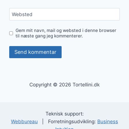
Websted
Gem mit navn, mail og websted i denne browser
til næste gang jeg kommenterer.
Copyright © 2026 Tortellini.dk
Teknisk support:
Webbureau
| Forretningsudvikling:
Business