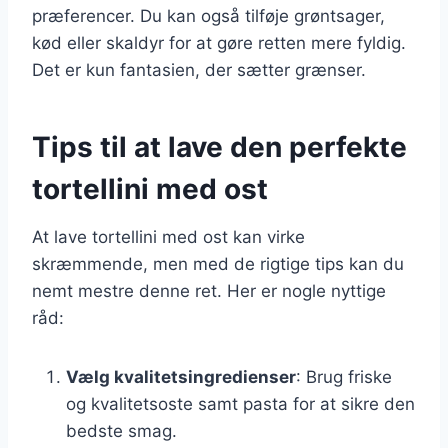
præferencer. Du kan også tilføje grøntsager,
kød eller skaldyr for at gøre retten mere fyldig.
Det er kun fantasien, der sætter grænser.
Tips til at lave den perfekte
tortellini med ost
At lave tortellini med ost kan virke
skræmmende, men med de rigtige tips kan du
nemt mestre denne ret. Her er nogle nyttige
råd:
Vælg kvalitetsingredienser
: Brug friske
og kvalitetsoste samt pasta for at sikre den
bedste smag.