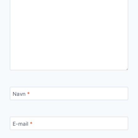
Navn
*
E-mail
*