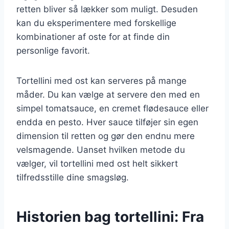
retten bliver så lækker som muligt. Desuden
kan du eksperimentere med forskellige
kombinationer af oste for at finde din
personlige favorit.
Tortellini med ost kan serveres på mange
måder. Du kan vælge at servere den med en
simpel tomatsauce, en cremet flødesauce eller
endda en pesto. Hver sauce tilføjer sin egen
dimension til retten og gør den endnu mere
velsmagende. Uanset hvilken metode du
vælger, vil tortellini med ost helt sikkert
tilfredsstille dine smagsløg.
Historien bag tortellini: Fra