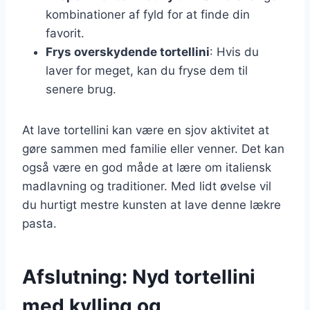
kombinationer af fyld for at finde din
favorit.
Frys overskydende tortellini
: Hvis du
laver for meget, kan du fryse dem til
senere brug.
At lave tortellini kan være en sjov aktivitet at
gøre sammen med familie eller venner. Det kan
også være en god måde at lære om italiensk
madlavning og traditioner. Med lidt øvelse vil
du hurtigt mestre kunsten at lave denne lækre
pasta.
Afslutning: Nyd tortellini
med kylling og