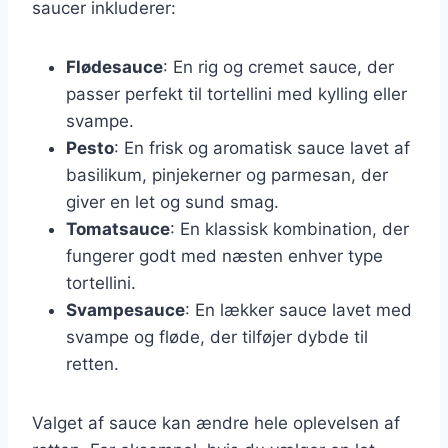
saucer inkluderer:
Flødesauce
: En rig og cremet sauce, der
passer perfekt til tortellini med kylling eller
svampe.
Pesto
: En frisk og aromatisk sauce lavet af
basilikum, pinjekerner og parmesan, der
giver en let og sund smag.
Tomatsauce
: En klassisk kombination, der
fungerer godt med næsten enhver type
tortellini.
Svampesauce
: En lækker sauce lavet med
svampe og fløde, der tilføjer dybde til
retten.
Valget af sauce kan ændre hele oplevelsen af