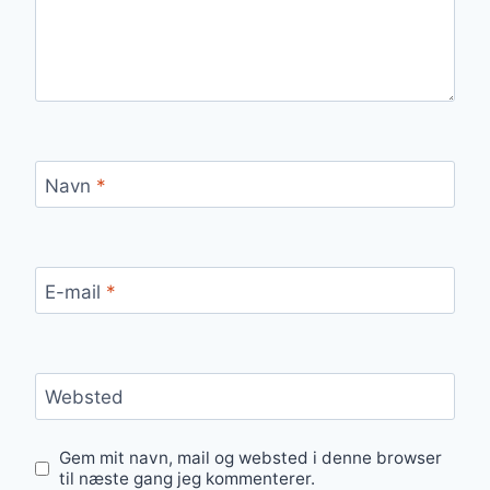
Navn
*
E-mail
*
Websted
Gem mit navn, mail og websted i denne browser
til næste gang jeg kommenterer.