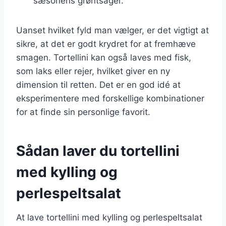
sæsonens grøntsager.
Uanset hvilket fyld man vælger, er det vigtigt at
sikre, at det er godt krydret for at fremhæve
smagen. Tortellini kan også laves med fisk,
som laks eller rejer, hvilket giver en ny
dimension til retten. Det er en god idé at
eksperimentere med forskellige kombinationer
for at finde sin personlige favorit.
Sådan laver du tortellini
med kylling og
perlespeltsalat
At lave tortellini med kylling og perlespeltsalat