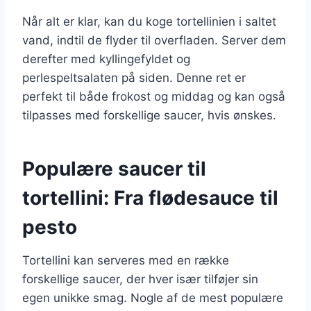
Når alt er klar, kan du koge tortellinien i saltet
vand, indtil de flyder til overfladen. Server dem
derefter med kyllingefyldet og
perlespeltsalaten på siden. Denne ret er
perfekt til både frokost og middag og kan også
tilpasses med forskellige saucer, hvis ønskes.
Populære saucer til
tortellini: Fra flødesauce til
pesto
Tortellini kan serveres med en række
forskellige saucer, der hver især tilføjer sin
egen unikke smag. Nogle af de mest populære