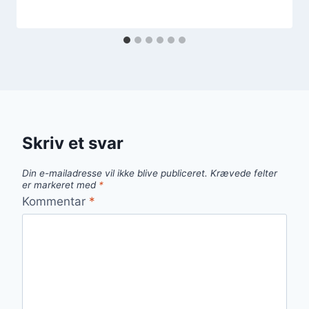
Skriv et svar
Din e-mailadresse vil ikke blive publiceret.
Krævede felter
er markeret med
*
Kommentar
*