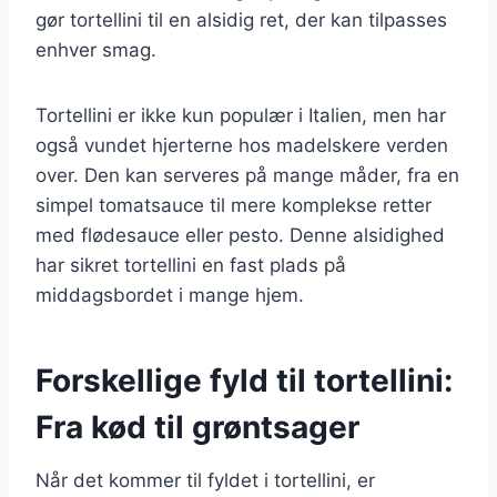
gør tortellini til en alsidig ret, der kan tilpasses
enhver smag.
Tortellini er ikke kun populær i Italien, men har
også vundet hjerterne hos madelskere verden
over. Den kan serveres på mange måder, fra en
simpel tomatsauce til mere komplekse retter
med flødesauce eller pesto. Denne alsidighed
har sikret tortellini en fast plads på
middagsbordet i mange hjem.
Forskellige fyld til tortellini:
Fra kød til grøntsager
Når det kommer til fyldet i tortellini, er