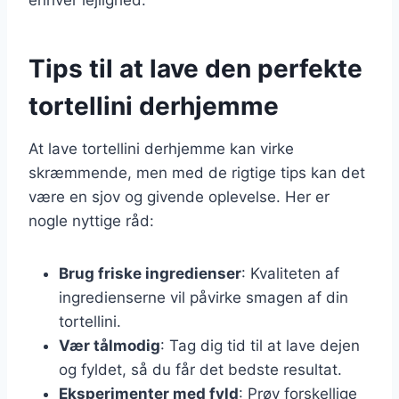
Tips til at lave den perfekte
tortellini derhjemme
At lave tortellini derhjemme kan virke
skræmmende, men med de rigtige tips kan det
være en sjov og givende oplevelse. Her er
nogle nyttige råd:
Brug friske ingredienser
: Kvaliteten af
ingredienserne vil påvirke smagen af din
tortellini.
Vær tålmodig
: Tag dig tid til at lave dejen
og fyldet, så du får det bedste resultat.
Eksperimenter med fyld
: Prøv forskellige