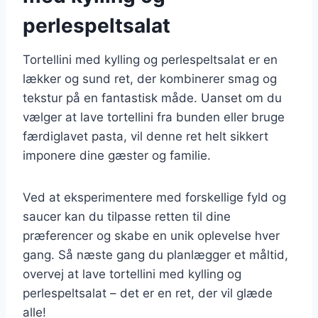
perlespeltsalat
Tortellini med kylling og perlespeltsalat er en
lækker og sund ret, der kombinerer smag og
tekstur på en fantastisk måde. Uanset om du
vælger at lave tortellini fra bunden eller bruge
færdiglavet pasta, vil denne ret helt sikkert
imponere dine gæster og familie.
Ved at eksperimentere med forskellige fyld og
saucer kan du tilpasse retten til dine
præferencer og skabe en unik oplevelse hver
gang. Så næste gang du planlægger et måltid,
overvej at lave tortellini med kylling og
perlespeltsalat – det er en ret, der vil glæde
alle!