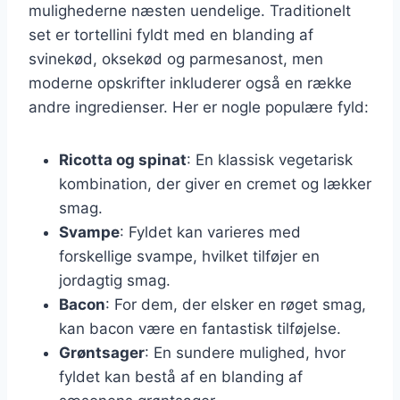
mulighederne næsten uendelige. Traditionelt
set er tortellini fyldt med en blanding af
svinekød, oksekød og parmesanost, men
moderne opskrifter inkluderer også en række
andre ingredienser. Her er nogle populære fyld:
Ricotta og spinat
: En klassisk vegetarisk
kombination, der giver en cremet og lækker
smag.
Svampe
: Fyldet kan varieres med
forskellige svampe, hvilket tilføjer en
jordagtig smag.
Bacon
: For dem, der elsker en røget smag,
kan bacon være en fantastisk tilføjelse.
Grøntsager
: En sundere mulighed, hvor
fyldet kan bestå af en blanding af