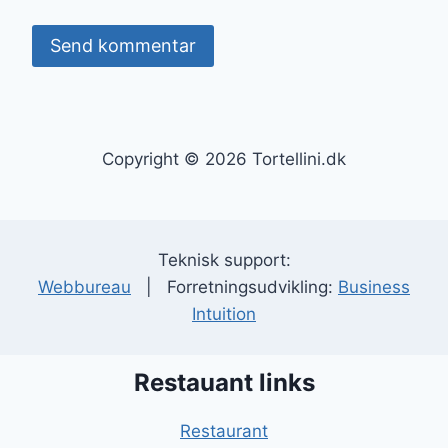
Copyright © 2026 Tortellini.dk
Teknisk support:
Webbureau
| Forretningsudvikling:
Business
Intuition
Restauant links
Restaurant