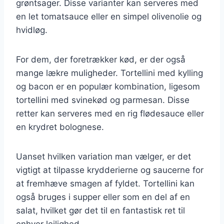
grøntsager. Disse varianter kan serveres med
en let tomatsauce eller en simpel olivenolie og
hvidløg.
For dem, der foretrækker kød, er der også
mange lækre muligheder. Tortellini med kylling
og bacon er en populær kombination, ligesom
tortellini med svinekød og parmesan. Disse
retter kan serveres med en rig flødesauce eller
en krydret bolognese.
Uanset hvilken variation man vælger, er det
vigtigt at tilpasse krydderierne og saucerne for
at fremhæve smagen af fyldet. Tortellini kan
også bruges i supper eller som en del af en
salat, hvilket gør det til en fantastisk ret til
enhver lejlighed.