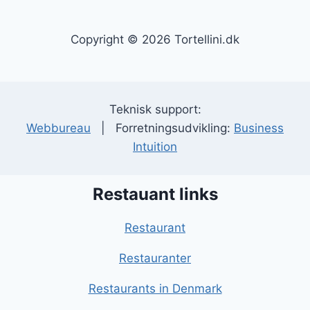
Copyright © 2026 Tortellini.dk
Teknisk support:
Webbureau
| Forretningsudvikling:
Business
Intuition
Restauant links
Restaurant
Restauranter
Restaurants in Denmark