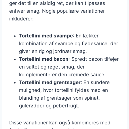
gør det til en alsidig ret, der kan tilpasses
enhver smag. Nogle populære variationer
inkluderer:
Tortellini med svampe
: En lækker
kombination af svampe og flødesauce, der
giver en rig og jordnær smag.
Tortellini med bacon
: Sprødt bacon tilføjer
en saltet og røget smag, der
komplementerer den cremede sauce.
Tortellini med grøntsager
: En sundere
mulighed, hvor tortellini fyldes med en
blanding af grøntsager som spinat,
gulerødder og peberfrugt.
Disse variationer kan også kombineres med