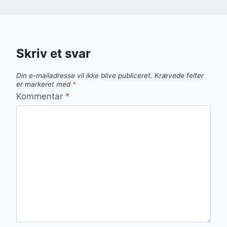
Skriv et svar
Din e-mailadresse vil ikke blive publiceret.
Krævede felter
er markeret med
*
Kommentar
*