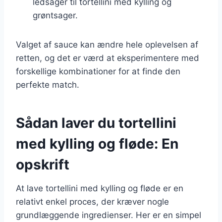
ledsager til tortellini med kylling og
grøntsager.
Valget af sauce kan ændre hele oplevelsen af
retten, og det er værd at eksperimentere med
forskellige kombinationer for at finde den
perfekte match.
Sådan laver du tortellini
med kylling og fløde: En
opskrift
At lave tortellini med kylling og fløde er en
relativt enkel proces, der kræver nogle
grundlæggende ingredienser. Her er en simpel