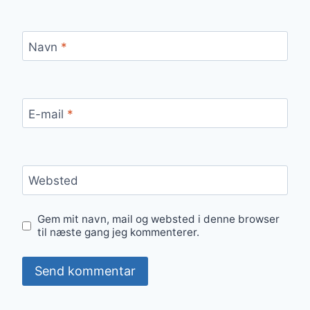
Navn
*
E-mail
*
Websted
Gem mit navn, mail og websted i denne browser
til næste gang jeg kommenterer.