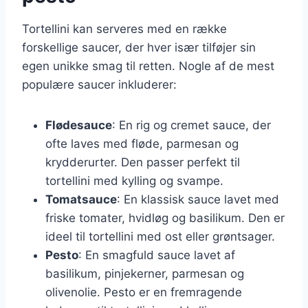
Tortellini kan serveres med en række
forskellige saucer, der hver især tilføjer sin
egen unikke smag til retten. Nogle af de mest
populære saucer inkluderer:
Flødesauce
: En rig og cremet sauce, der
ofte laves med fløde, parmesan og
krydderurter. Den passer perfekt til
tortellini med kylling og svampe.
Tomatsauce
: En klassisk sauce lavet med
friske tomater, hvidløg og basilikum. Den er
ideel til tortellini med ost eller grøntsager.
Pesto
: En smagfuld sauce lavet af
basilikum, pinjekerner, parmesan og
olivenolie. Pesto er en fremragende