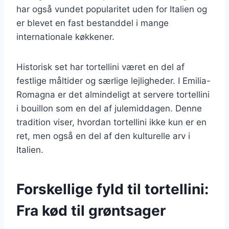
har også vundet popularitet uden for Italien og
er blevet en fast bestanddel i mange
internationale køkkener.
Historisk set har tortellini været en del af
festlige måltider og særlige lejligheder. I Emilia-
Romagna er det almindeligt at servere tortellini
i bouillon som en del af julemiddagen. Denne
tradition viser, hvordan tortellini ikke kun er en
ret, men også en del af den kulturelle arv i
Italien.
Forskellige fyld til tortellini:
Fra kød til grøntsager