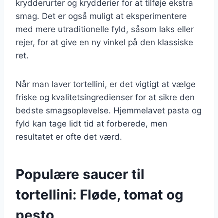
krydderurter og krydderier for at tilføje ekstra
smag. Det er også muligt at eksperimentere
med mere utraditionelle fyld, såsom laks eller
rejer, for at give en ny vinkel på den klassiske
ret.
Når man laver tortellini, er det vigtigt at vælge
friske og kvalitetsingredienser for at sikre den
bedste smagsoplevelse. Hjemmelavet pasta og
fyld kan tage lidt tid at forberede, men
resultatet er ofte det værd.
Populære saucer til
tortellini: Fløde, tomat og
pesto