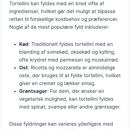
Tortellini kan fyldes med en bred vifte af
ingredienser, hvilket gør det muligt at tilpasse
retten til forskellige kostbehov og præferencer.
Nogle af de mest populære fyld inkluderer:
Kød
: Traditionelt fyldes tortellini med en
blanding af svinekød, oksekød og kylling,
ofte krydret med parmesan og muskatnød.
Ost
: Ricotta og mozzarella er almindelige
oste, der bruges til at fylde tortellini, hvilket
giver en cremet og lækker smag.
Grøntsager
: For dem, der ønsker en
vegetarisk mulighed, kan tortellini fyldes
med spinat, svampe eller andre grøntsager.
Disse fyldninger kan varieres yderligere med