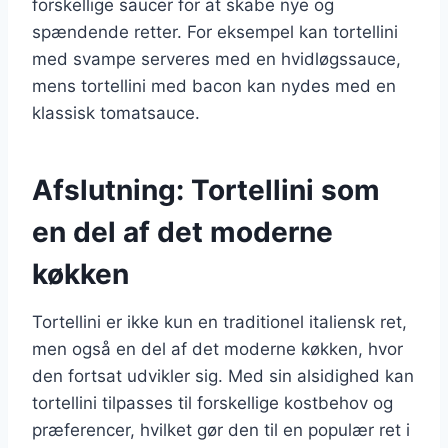
forskellige saucer for at skabe nye og
spændende retter. For eksempel kan tortellini
med svampe serveres med en hvidløgssauce,
mens tortellini med bacon kan nydes med en
klassisk tomatsauce.
Afslutning: Tortellini som
en del af det moderne
køkken
Tortellini er ikke kun en traditionel italiensk ret,
men også en del af det moderne køkken, hvor
den fortsat udvikler sig. Med sin alsidighed kan
tortellini tilpasses til forskellige kostbehov og
præferencer, hvilket gør den til en populær ret i