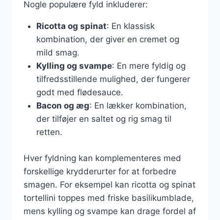
Nogle populære fyld inkluderer:
Ricotta og spinat
: En klassisk
kombination, der giver en cremet og
mild smag.
Kylling og svampe
: En mere fyldig og
tilfredsstillende mulighed, der fungerer
godt med flødesauce.
Bacon og æg
: En lækker kombination,
der tilføjer en saltet og rig smag til
retten.
Hver fyldning kan komplementeres med
forskellige krydderurter for at forbedre
smagen. For eksempel kan ricotta og spinat
tortellini toppes med friske basilikumblade,
mens kylling og svampe kan drage fordel af