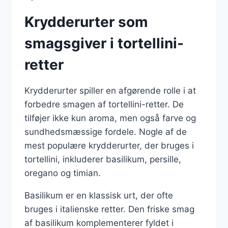
Krydderurter som
smagsgiver i tortellini-
retter
Krydderurter spiller en afgørende rolle i at
forbedre smagen af tortellini-retter. De
tilføjer ikke kun aroma, men også farve og
sundhedsmæssige fordele. Nogle af de
mest populære krydderurter, der bruges i
tortellini, inkluderer basilikum, persille,
oregano og timian.
Basilikum er en klassisk urt, der ofte
bruges i italienske retter. Den friske smag
af basilikum komplementerer fyldet i