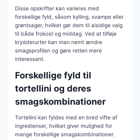
Disse opskrifter kan varieres med
forskellige fyld, såsom kylling, svampe eller
grøntsager, hvilket gør dem til alsidige valg
til både frokost og middag. Ved at tilføje
krydderurter kan man nemt ændre
smagsprofilen og gøre retten mere
interessant.
Forskellige fyld til
tortellini og deres
smagskombinationer
Tortellini kan fyldes med en bred vifte af
ingredienser, hvilket giver mulighed for
mange forskellige smagskombinationer.