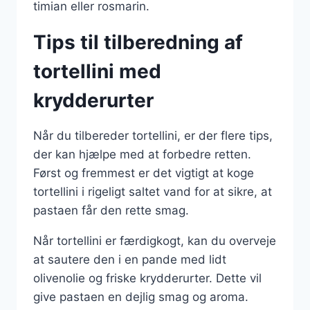
timian eller rosmarin.
Tips til tilberedning af
tortellini med
krydderurter
Når du tilbereder tortellini, er der flere tips,
der kan hjælpe med at forbedre retten.
Først og fremmest er det vigtigt at koge
tortellini i rigeligt saltet vand for at sikre, at
pastaen får den rette smag.
Når tortellini er færdigkogt, kan du overveje
at sautere den i en pande med lidt
olivenolie og friske krydderurter. Dette vil
give pastaen en dejlig smag og aroma.