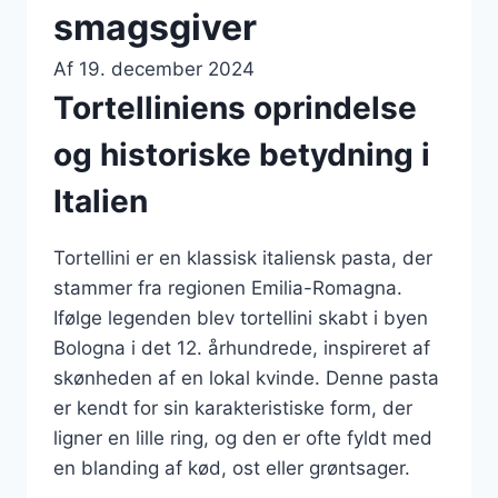
smagsgiver
Af
19. december 2024
Tortelliniens oprindelse
og historiske betydning i
Italien
Tortellini er en klassisk italiensk pasta, der
stammer fra regionen Emilia-Romagna.
Ifølge legenden blev tortellini skabt i byen
Bologna i det 12. århundrede, inspireret af
skønheden af en lokal kvinde. Denne pasta
er kendt for sin karakteristiske form, der
ligner en lille ring, og den er ofte fyldt med
en blanding af kød, ost eller grøntsager.