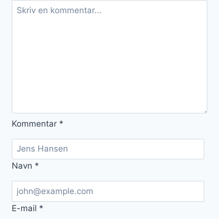
Kommentar
*
Navn
*
E-mail
*