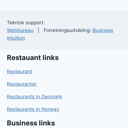
Teknisk support:
Webbureau
| Forretningsudvikling:
Business
Intuition
Restauant links
Restaurant
Restauranter
Restaurants in Denmark
Restaurants in Norway
Business links