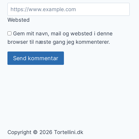
Websted
Gem mit navn, mail og websted i denne
browser til næste gang jeg kommenterer.
Copyright © 2026 Tortellini.dk