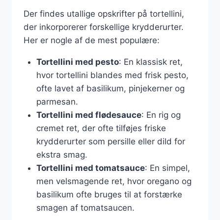
Der findes utallige opskrifter på tortellini,
der inkorporerer forskellige krydderurter.
Her er nogle af de mest populære:
Tortellini med pesto
: En klassisk ret,
hvor tortellini blandes med frisk pesto,
ofte lavet af basilikum, pinjekerner og
parmesan.
Tortellini med flødesauce
: En rig og
cremet ret, der ofte tilføjes friske
krydderurter som persille eller dild for
ekstra smag.
Tortellini med tomatsauce
: En simpel,
men velsmagende ret, hvor oregano og
basilikum ofte bruges til at forstærke
smagen af tomatsaucen.