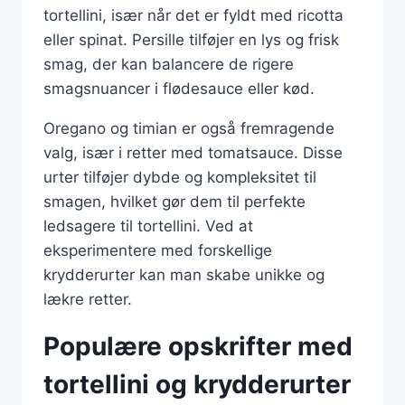
tortellini, især når det er fyldt med ricotta
eller spinat. Persille tilføjer en lys og frisk
smag, der kan balancere de rigere
smagsnuancer i flødesauce eller kød.
Oregano og timian er også fremragende
valg, især i retter med tomatsauce. Disse
urter tilføjer dybde og kompleksitet til
smagen, hvilket gør dem til perfekte
ledsagere til tortellini. Ved at
eksperimentere med forskellige
krydderurter kan man skabe unikke og
lækre retter.
Populære opskrifter med
tortellini og krydderurter