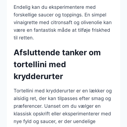
Endelig kan du eksperimentere med
forskellige saucer og toppings. En simpel
vinaigrette med citronsaft og olivenolie kan
være en fantastisk måde at tilføje friskhed
til retten.
Afsluttende tanker om
tortellini med
krydderurter
Tortellini med krydderurter er en lækker og
alsidig ret, der kan tilpasses efter smag og
præferencer. Uanset om du vælger en
klassisk opskrift eller eksperimenterer med
nye fyld og saucer, er der uendelige