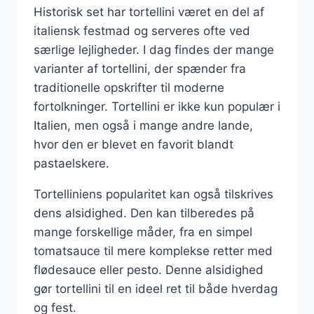
Historisk set har tortellini været en del af
italiensk festmad og serveres ofte ved
særlige lejligheder. I dag findes der mange
varianter af tortellini, der spænder fra
traditionelle opskrifter til moderne
fortolkninger. Tortellini er ikke kun populær i
Italien, men også i mange andre lande,
hvor den er blevet en favorit blandt
pastaelskere.
Tortelliniens popularitet kan også tilskrives
dens alsidighed. Den kan tilberedes på
mange forskellige måder, fra en simpel
tomatsauce til mere komplekse retter med
flødesauce eller pesto. Denne alsidighed
gør tortellini til en ideel ret til både hverdag
og fest.