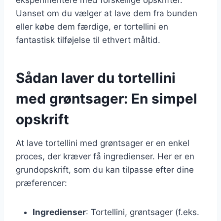
Uanset om du vælger at lave dem fra bunden
eller købe dem færdige, er tortellini en
fantastisk tilføjelse til ethvert måltid.
Sådan laver du tortellini
med grøntsager: En simpel
opskrift
At lave tortellini med grøntsager er en enkel
proces, der kræver få ingredienser. Her er en
grundopskrift, som du kan tilpasse efter dine
præferencer:
Ingredienser
: Tortellini, grøntsager (f.eks.