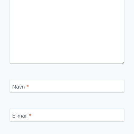
Navn
*
E-mail
*