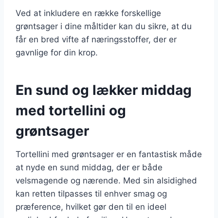
Ved at inkludere en række forskellige
grøntsager i dine måltider kan du sikre, at du
får en bred vifte af næringsstoffer, der er
gavnlige for din krop.
En sund og lækker middag
med tortellini og
grøntsager
Tortellini med grøntsager er en fantastisk måde
at nyde en sund middag, der er både
velsmagende og nærende. Med sin alsidighed
kan retten tilpasses til enhver smag og
præference, hvilket gør den til en ideel