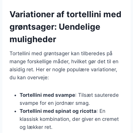
Variationer af tortellini med
grøntsager: Uendelige
muligheder
Tortellini med grøntsager kan tilberedes på
mange forskellige måder, hvilket gør det til en
alsidig ret. Her er nogle populære variationer,
du kan overveje:
Tortellini med svampe
: Tilsæt sauterede
svampe for en jordnær smag.
Tortellini med spinat og ricotta
: En
klassisk kombination, der giver en cremet
og lækker ret.