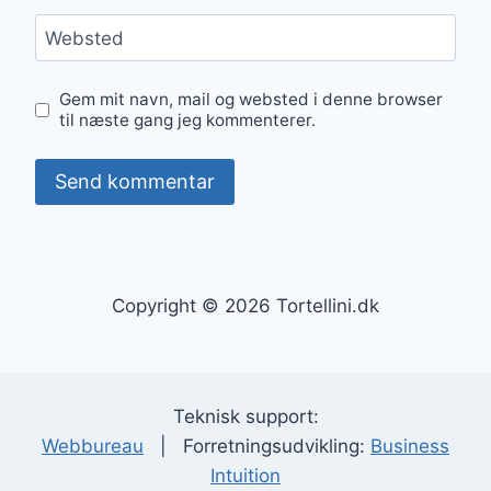
Websted
Gem mit navn, mail og websted i denne browser
til næste gang jeg kommenterer.
Copyright © 2026 Tortellini.dk
Teknisk support:
Webbureau
| Forretningsudvikling:
Business
Intuition