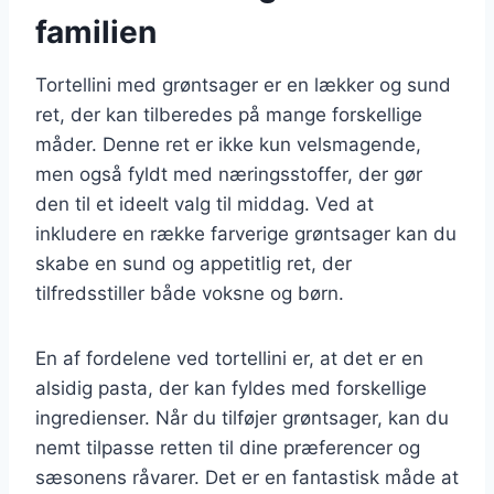
familien
Tortellini med grøntsager er en lækker og sund
ret, der kan tilberedes på mange forskellige
måder. Denne ret er ikke kun velsmagende,
men også fyldt med næringsstoffer, der gør
den til et ideelt valg til middag. Ved at
inkludere en række farverige grøntsager kan du
skabe en sund og appetitlig ret, der
tilfredsstiller både voksne og børn.
En af fordelene ved tortellini er, at det er en
alsidig pasta, der kan fyldes med forskellige
ingredienser. Når du tilføjer grøntsager, kan du
nemt tilpasse retten til dine præferencer og
sæsonens råvarer. Det er en fantastisk måde at