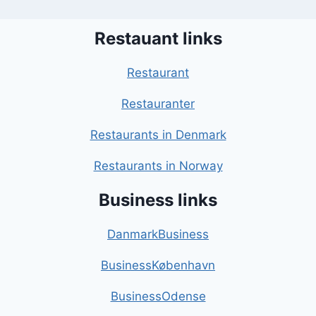
Restauant links
Restaurant
Restauranter
Restaurants in Denmark
Restaurants in Norway
Business links
DanmarkBusiness
BusinessKøbenhavn
BusinessOdense