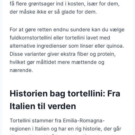
få flere grøntsager ind i kosten, især for dem,
der måske ikke er så glade for dem.
For at gøre retten endnu sundere kan du vælge
fuldkornstortellini eller tortellini lavet med
alternative ingredienser som linser eller quinoa.
Disse varianter giver ekstra fiber og protein,
hvilket gør måltidet mere mættende og
nærende.
Historien bag tortellini: Fra
Italien til verden
Tortellini stammer fra Emilia-Romagna-
regionen i Italien og har en rig historie, der går