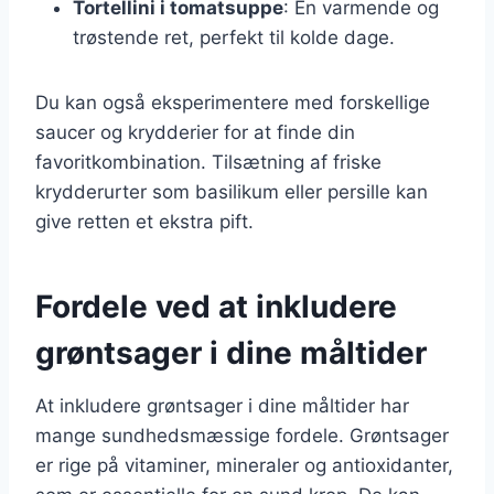
Tortellini i tomatsuppe
: En varmende og
trøstende ret, perfekt til kolde dage.
Du kan også eksperimentere med forskellige
saucer og krydderier for at finde din
favoritkombination. Tilsætning af friske
krydderurter som basilikum eller persille kan
give retten et ekstra pift.
Fordele ved at inkludere
grøntsager i dine måltider
At inkludere grøntsager i dine måltider har
mange sundhedsmæssige fordele. Grøntsager
er rige på vitaminer, mineraler og antioxidanter,