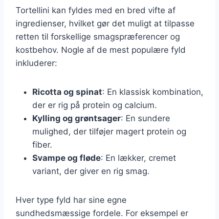
Tortellini kan fyldes med en bred vifte af
ingredienser, hvilket gør det muligt at tilpasse
retten til forskellige smagspræferencer og
kostbehov. Nogle af de mest populære fyld
inkluderer:
Ricotta og spinat
: En klassisk kombination,
der er rig på protein og calcium.
Kylling og grøntsager
: En sundere
mulighed, der tilføjer magert protein og
fiber.
Svampe og fløde
: En lækker, cremet
variant, der giver en rig smag.
Hver type fyld har sine egne
sundhedsmæssige fordele. For eksempel er