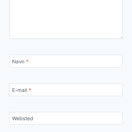
Navn
*
E-mail
*
Websted