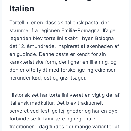
Italien
Tortellini er en klassisk italiensk pasta, der
stammer fra regionen Emilia-Romagna. Ifølge
legenden blev tortellini skabt i byen Bologna i
det 12. århundrede, inspireret af skønheden af
en gudinde. Denne pasta er kendt for sin
karakteristiske form, der ligner en lille ring, og
den er ofte fyldt med forskellige ingredienser,
herunder kød, ost og grøntsager.
Historisk set har tortellini været en vigtig del af
italiensk madkultur. Det blev traditionelt
serveret ved festlige lejligheder og har en dyb
forbindelse til familiære og regionale
traditioner. I dag findes der mange varianter af