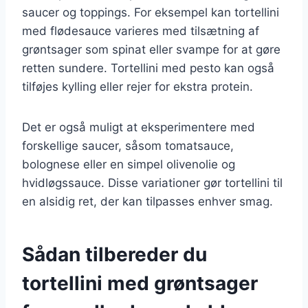
saucer og toppings. For eksempel kan tortellini
med flødesauce varieres med tilsætning af
grøntsager som spinat eller svampe for at gøre
retten sundere. Tortellini med pesto kan også
tilføjes kylling eller rejer for ekstra protein.
Det er også muligt at eksperimentere med
forskellige saucer, såsom tomatsauce,
bolognese eller en simpel olivenolie og
hvidløgssauce. Disse variationer gør tortellini til
en alsidig ret, der kan tilpasses enhver smag.
Sådan tilbereder du
tortellini med grøntsager