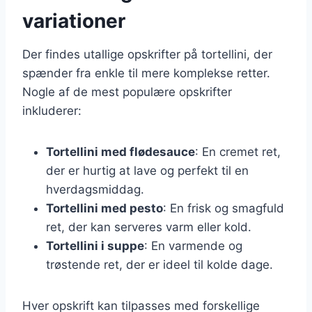
variationer
Der findes utallige opskrifter på tortellini, der
spænder fra enkle til mere komplekse retter.
Nogle af de mest populære opskrifter
inkluderer:
Tortellini med flødesauce
: En cremet ret,
der er hurtig at lave og perfekt til en
hverdagsmiddag.
Tortellini med pesto
: En frisk og smagfuld
ret, der kan serveres varm eller kold.
Tortellini i suppe
: En varmende og
trøstende ret, der er ideel til kolde dage.
Hver opskrift kan tilpasses med forskellige