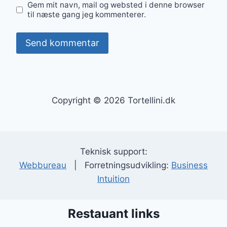
Gem mit navn, mail og websted i denne browser
til næste gang jeg kommenterer.
Copyright © 2026 Tortellini.dk
Teknisk support:
Webbureau
| Forretningsudvikling:
Business
Intuition
Restauant links