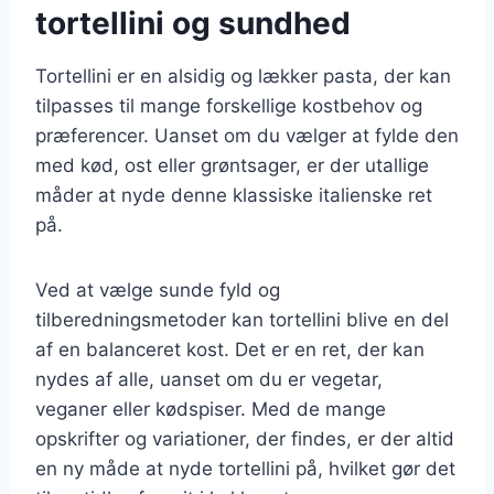
tortellini og sundhed
Tortellini er en alsidig og lækker pasta, der kan
tilpasses til mange forskellige kostbehov og
præferencer. Uanset om du vælger at fylde den
med kød, ost eller grøntsager, er der utallige
måder at nyde denne klassiske italienske ret
på.
Ved at vælge sunde fyld og
tilberedningsmetoder kan tortellini blive en del
af en balanceret kost. Det er en ret, der kan
nydes af alle, uanset om du er vegetar,
veganer eller kødspiser. Med de mange
opskrifter og variationer, der findes, er der altid
en ny måde at nyde tortellini på, hvilket gør det