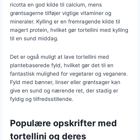
ricotta en god kilde til calcium, mens
grøntsagerne tilføjer vigtige vitaminer og
mineraler. Kylling er en fremragende kilde til
magert protein, hvilket gør tortellini med kylling
til en sund middag.
Det er også muligt at lave tortellini med
plantebaserede fyld, hvilket gør det til en
fantastisk mulighed for vegetarer og veganere.
Fyld med bønner, linser eller grøntsager kan
give en sund og nærende ret, der stadig er
fyldig og tilfredsstillende.
Populære opskrifter med
tortellini og deres