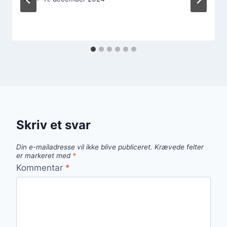
Skriv et svar
Din e-mailadresse vil ikke blive publiceret.
Krævede felter
er markeret med
*
Kommentar
*