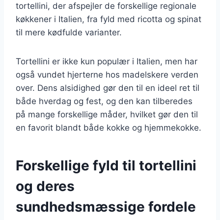
tortellini, der afspejler de forskellige regionale
køkkener i Italien, fra fyld med ricotta og spinat
til mere kødfulde varianter.
Tortellini er ikke kun populær i Italien, men har
også vundet hjerterne hos madelskere verden
over. Dens alsidighed gør den til en ideel ret til
både hverdag og fest, og den kan tilberedes
på mange forskellige måder, hvilket gør den til
en favorit blandt både kokke og hjemmekokke.
Forskellige fyld til tortellini
og deres
sundhedsmæssige fordele