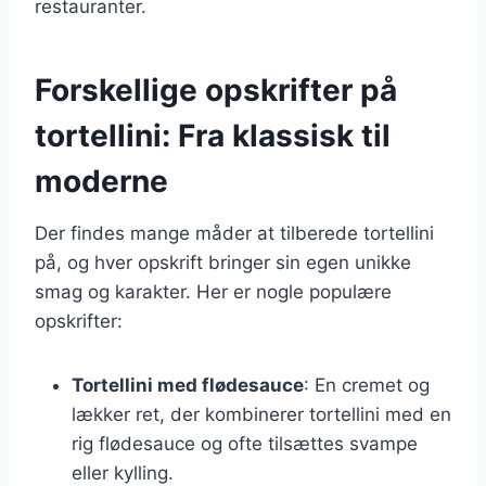
restauranter.
Forskellige opskrifter på
tortellini: Fra klassisk til
moderne
Der findes mange måder at tilberede tortellini
på, og hver opskrift bringer sin egen unikke
smag og karakter. Her er nogle populære
opskrifter:
Tortellini med flødesauce
: En cremet og
lækker ret, der kombinerer tortellini med en
rig flødesauce og ofte tilsættes svampe
eller kylling.