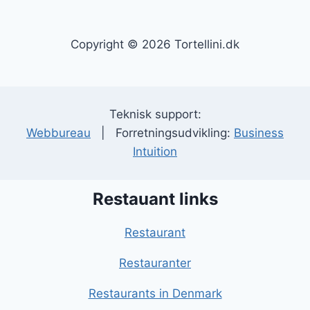
Copyright © 2026 Tortellini.dk
Teknisk support:
Webbureau
| Forretningsudvikling:
Business
Intuition
Restauant links
Restaurant
Restauranter
Restaurants in Denmark