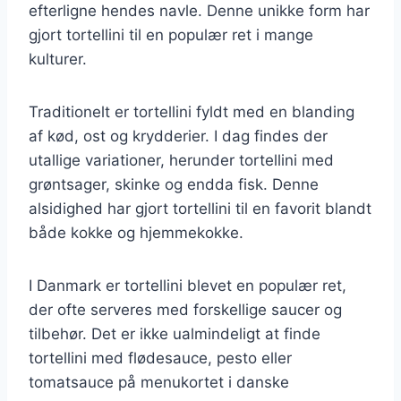
efterligne hendes navle. Denne unikke form har
gjort tortellini til en populær ret i mange
kulturer.
Traditionelt er tortellini fyldt med en blanding
af kød, ost og krydderier. I dag findes der
utallige variationer, herunder tortellini med
grøntsager, skinke og endda fisk. Denne
alsidighed har gjort tortellini til en favorit blandt
både kokke og hjemmekokke.
I Danmark er tortellini blevet en populær ret,
der ofte serveres med forskellige saucer og
tilbehør. Det er ikke ualmindeligt at finde
tortellini med flødesauce, pesto eller
tomatsauce på menukortet i danske