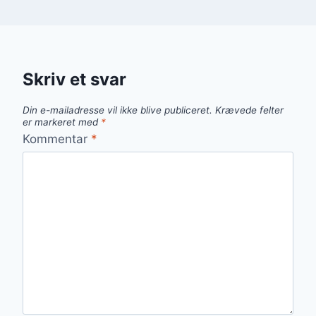
Skriv et svar
Din e-mailadresse vil ikke blive publiceret.
Krævede felter
er markeret med
*
Kommentar
*