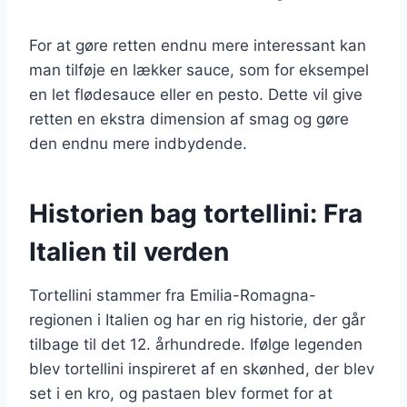
For at gøre retten endnu mere interessant kan
man tilføje en lækker sauce, som for eksempel
en let flødesauce eller en pesto. Dette vil give
retten en ekstra dimension af smag og gøre
den endnu mere indbydende.
Historien bag tortellini: Fra
Italien til verden
Tortellini stammer fra Emilia-Romagna-
regionen i Italien og har en rig historie, der går
tilbage til det 12. århundrede. Ifølge legenden
blev tortellini inspireret af en skønhed, der blev
set i en kro, og pastaen blev formet for at