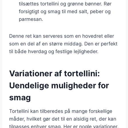
tilsættes tortellini og grønne bønner. Rør
forsigtigt og smag til med salt, peber og
parmesan.
Denne ret kan serveres som en hovedret eller
som en del af en større middag. Den er perfekt
til både hverdag og festlige lejligheder.
Variationer af tortellini:
Uendelige muligheder for
smag
Tortellini kan tilberedes på mange forskellige
måder, hvilket gør det til en alsidig ret, der kan
tilpasses enhver smag. Her er nogle variationer,