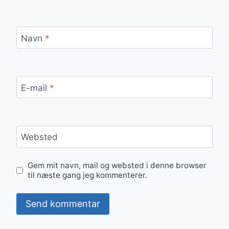
Navn
*
E-mail
*
Websted
Gem mit navn, mail og websted i denne browser
til næste gang jeg kommenterer.