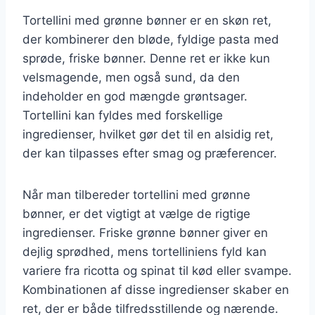
Tortellini med grønne bønner er en skøn ret,
der kombinerer den bløde, fyldige pasta med
sprøde, friske bønner. Denne ret er ikke kun
velsmagende, men også sund, da den
indeholder en god mængde grøntsager.
Tortellini kan fyldes med forskellige
ingredienser, hvilket gør det til en alsidig ret,
der kan tilpasses efter smag og præferencer.
Når man tilbereder tortellini med grønne
bønner, er det vigtigt at vælge de rigtige
ingredienser. Friske grønne bønner giver en
dejlig sprødhed, mens tortelliniens fyld kan
variere fra ricotta og spinat til kød eller svampe.
Kombinationen af disse ingredienser skaber en
ret, der er både tilfredsstillende og nærende.