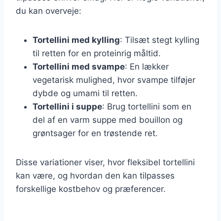
du kan overveje:
Tortellini med kylling
: Tilsæt stegt kylling
til retten for en proteinrig måltid.
Tortellini med svampe
: En lækker
vegetarisk mulighed, hvor svampe tilføjer
dybde og umami til retten.
Tortellini i suppe
: Brug tortellini som en
del af en varm suppe med bouillon og
grøntsager for en trøstende ret.
Disse variationer viser, hvor fleksibel tortellini
kan være, og hvordan den kan tilpasses
forskellige kostbehov og præferencer.