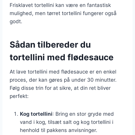
Frisklavet tortellini kan være en fantastisk
mulighed, men tørret tortellini fungerer også
godt.
Sådan tilbereder du
tortellini med flødesauce
At lave tortellini med flødesauce er en enkel
proces, der kan gøres på under 30 minutter.
Følg disse trin for at sikre, at din ret bliver
perfekt:
Kog tortellini
: Bring en stor gryde med
vand i kog, tilsæt salt og kog tortellini i
henhold til pakkens anvisninger.