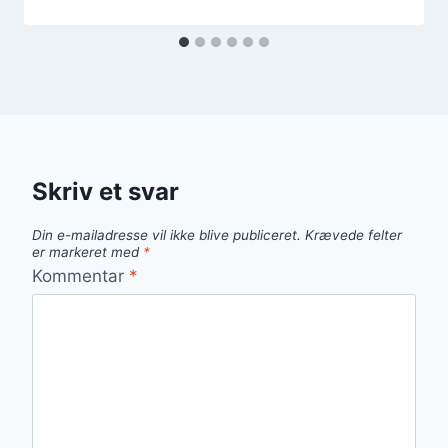
Skriv et svar
Din e-mailadresse vil ikke blive publiceret.
Krævede felter
er markeret med
*
Kommentar
*