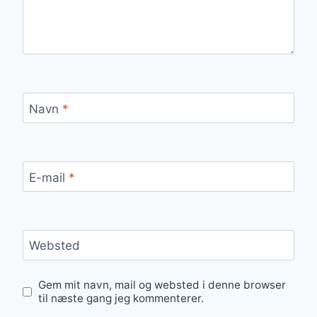
Navn
*
E-mail
*
Websted
Gem mit navn, mail og websted i denne browser
til næste gang jeg kommenterer.