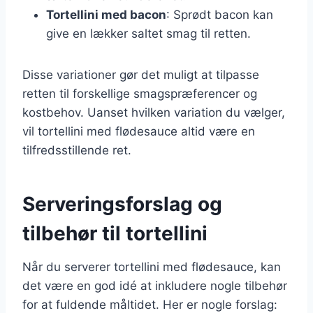
Tortellini med bacon
: Sprødt bacon kan
give en lækker saltet smag til retten.
Disse variationer gør det muligt at tilpasse
retten til forskellige smagspræferencer og
kostbehov. Uanset hvilken variation du vælger,
vil tortellini med flødesauce altid være en
tilfredsstillende ret.
Serveringsforslag og
tilbehør til tortellini
Når du serverer tortellini med flødesauce, kan
det være en god idé at inkludere nogle tilbehør
for at fuldende måltidet. Her er nogle forslag: