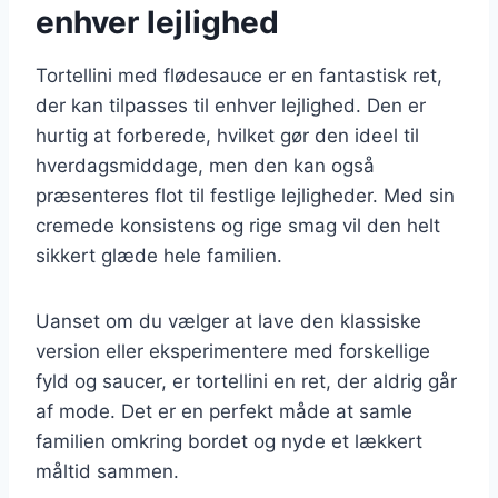
enhver lejlighed
Tortellini med flødesauce er en fantastisk ret,
der kan tilpasses til enhver lejlighed. Den er
hurtig at forberede, hvilket gør den ideel til
hverdagsmiddage, men den kan også
præsenteres flot til festlige lejligheder. Med sin
cremede konsistens og rige smag vil den helt
sikkert glæde hele familien.
Uanset om du vælger at lave den klassiske
version eller eksperimentere med forskellige
fyld og saucer, er tortellini en ret, der aldrig går
af mode. Det er en perfekt måde at samle
familien omkring bordet og nyde et lækkert
måltid sammen.