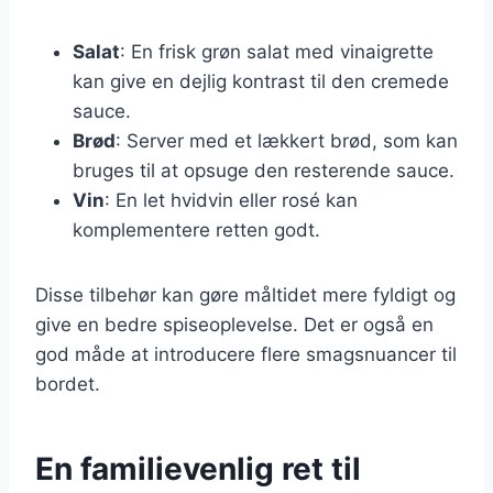
Salat
: En frisk grøn salat med vinaigrette
kan give en dejlig kontrast til den cremede
sauce.
Brød
: Server med et lækkert brød, som kan
bruges til at opsuge den resterende sauce.
Vin
: En let hvidvin eller rosé kan
komplementere retten godt.
Disse tilbehør kan gøre måltidet mere fyldigt og
give en bedre spiseoplevelse. Det er også en
god måde at introducere flere smagsnuancer til
bordet.
En familievenlig ret til