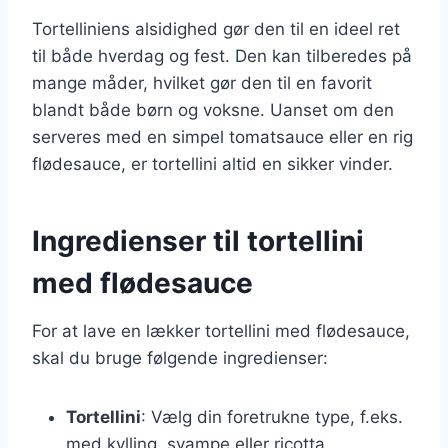
Tortelliniens alsidighed gør den til en ideel ret
til både hverdag og fest. Den kan tilberedes på
mange måder, hvilket gør den til en favorit
blandt både børn og voksne. Uanset om den
serveres med en simpel tomatsauce eller en rig
flødesauce, er tortellini altid en sikker vinder.
Ingredienser til tortellini
med flødesauce
For at lave en lækker tortellini med flødesauce,
skal du bruge følgende ingredienser:
Tortellini
: Vælg din foretrukne type, f.eks.
med kylling, svampe eller ricotta.