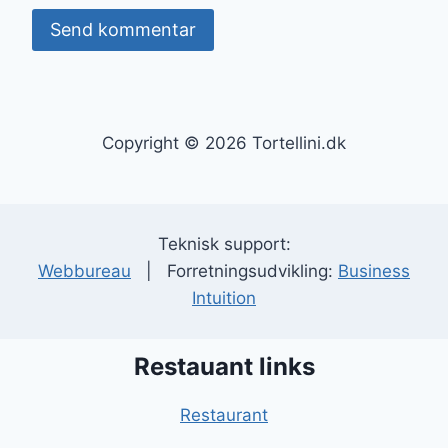
Copyright © 2026 Tortellini.dk
Teknisk support:
Webbureau
| Forretningsudvikling:
Business
Intuition
Restauant links
Restaurant