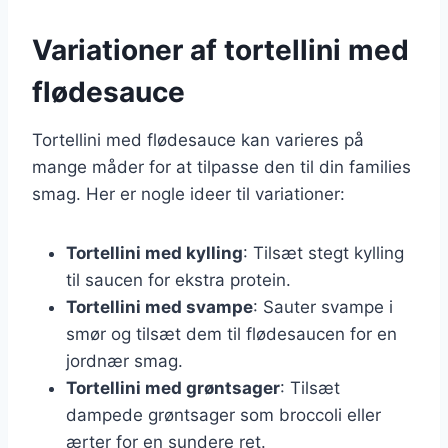
Variationer af tortellini med
flødesauce
Tortellini med flødesauce kan varieres på
mange måder for at tilpasse den til din families
smag. Her er nogle ideer til variationer:
Tortellini med kylling
: Tilsæt stegt kylling
til saucen for ekstra protein.
Tortellini med svampe
: Sauter svampe i
smør og tilsæt dem til flødesaucen for en
jordnær smag.
Tortellini med grøntsager
: Tilsæt
dampede grøntsager som broccoli eller
ærter for en sundere ret.