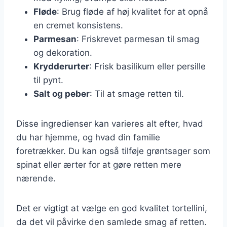
Fløde
: Brug fløde af høj kvalitet for at opnå
en cremet konsistens.
Parmesan
: Friskrevet parmesan til smag
og dekoration.
Krydderurter
: Frisk basilikum eller persille
til pynt.
Salt og peber
: Til at smage retten til.
Disse ingredienser kan varieres alt efter, hvad
du har hjemme, og hvad din familie
foretrækker. Du kan også tilføje grøntsager som
spinat eller ærter for at gøre retten mere
nærende.
Det er vigtigt at vælge en god kvalitet tortellini,
da det vil påvirke den samlede smag af retten.