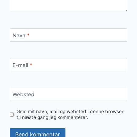
Navn
*
E-mail
*
Websted
Gem mit navn, mail og websted i denne browser
til næste gang jeg kommenterer.