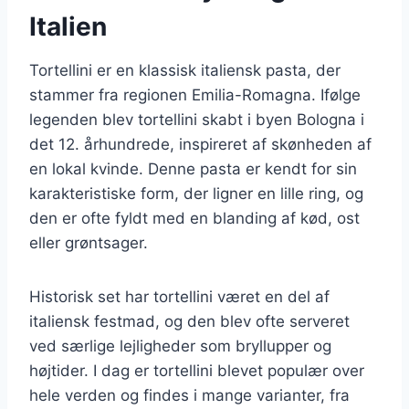
Italien
Tortellini er en klassisk italiensk pasta, der
stammer fra regionen Emilia-Romagna. Ifølge
legenden blev tortellini skabt i byen Bologna i
det 12. århundrede, inspireret af skønheden af
en lokal kvinde. Denne pasta er kendt for sin
karakteristiske form, der ligner en lille ring, og
den er ofte fyldt med en blanding af kød, ost
eller grøntsager.
Historisk set har tortellini været en del af
italiensk festmad, og den blev ofte serveret
ved særlige lejligheder som bryllupper og
højtider. I dag er tortellini blevet populær over
hele verden og findes i mange varianter, fra