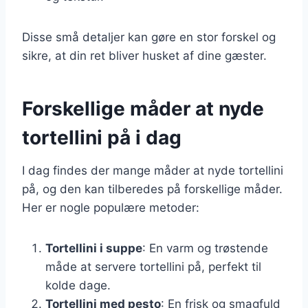
Disse små detaljer kan gøre en stor forskel og
sikre, at din ret bliver husket af dine gæster.
Forskellige måder at nyde
tortellini på i dag
I dag findes der mange måder at nyde tortellini
på, og den kan tilberedes på forskellige måder.
Her er nogle populære metoder:
Tortellini i suppe
: En varm og trøstende
måde at servere tortellini på, perfekt til
kolde dage.
Tortellini med pesto
: En frisk og smagfuld