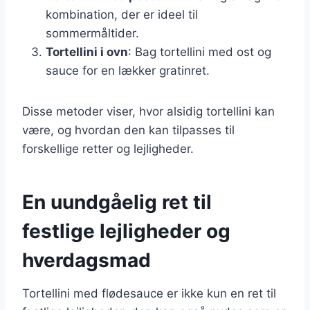
kombination, der er ideel til
sommermåltider.
Tortellini i ovn
: Bag tortellini med ost og
sauce for en lækker gratinret.
Disse metoder viser, hvor alsidig tortellini kan
være, og hvordan den kan tilpasses til
forskellige retter og lejligheder.
En uundgåelig ret til
festlige lejligheder og
hverdagsmad
Tortellini med flødesauce er ikke kun en ret til