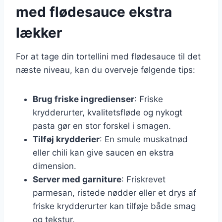
med flødesauce ekstra
lækker
For at tage din tortellini med flødesauce til det
næste niveau, kan du overveje følgende tips:
Brug friske ingredienser
: Friske
krydderurter, kvalitetsfløde og nykogt
pasta gør en stor forskel i smagen.
Tilføj krydderier
: En smule muskatnød
eller chili kan give saucen en ekstra
dimension.
Server med garniture
: Friskrevet
parmesan, ristede nødder eller et drys af
friske krydderurter kan tilføje både smag
og tekstur.