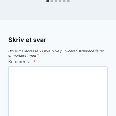
Skriv et svar
Din e-mailadresse vil ikke blive publiceret.
Krævede felter
er markeret med
*
Kommentar
*