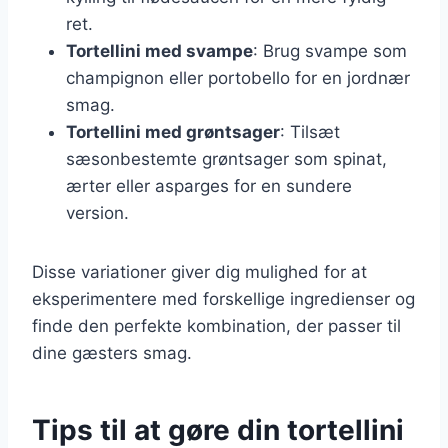
ret.
Tortellini med svampe
: Brug svampe som
champignon eller portobello for en jordnær
smag.
Tortellini med grøntsager
: Tilsæt
sæsonbestemte grøntsager som spinat,
ærter eller asparges for en sundere
version.
Disse variationer giver dig mulighed for at
eksperimentere med forskellige ingredienser og
finde den perfekte kombination, der passer til
dine gæsters smag.
Tips til at gøre din tortellini