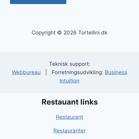
Copyright © 2026 Tortellini.dk
Teknisk support:
Webbureau
| Forretningsudvikling:
Business
Intuition
Restauant links
Restaurant
Restauranter