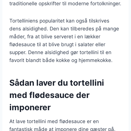
traditionelle opskrifter til moderne fortolkninger.
Tortelliniens popularitet kan også tilskrives
dens alsidighed. Den kan tilberedes på mange
måder, fra at blive serveret i en lækker
flødesauce til at blive brugt i salater eller
supper. Denne alsidighed gør tortellini til en
favorit blandt både kokke og hjemmekokke.
Sådan laver du tortellini
med flødesauce der
imponerer
At lave tortellini med flødesauce er en
fantastisk måde at imponere dine gæster på.