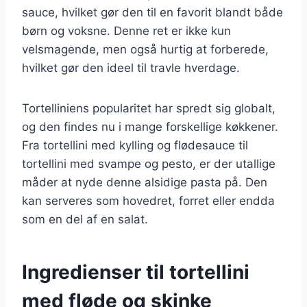
sauce, hvilket gør den til en favorit blandt både
børn og voksne. Denne ret er ikke kun
velsmagende, men også hurtig at forberede,
hvilket gør den ideel til travle hverdage.
Tortelliniens popularitet har spredt sig globalt,
og den findes nu i mange forskellige køkkener.
Fra tortellini med kylling og flødesauce til
tortellini med svampe og pesto, er der utallige
måder at nyde denne alsidige pasta på. Den
kan serveres som hovedret, forret eller endda
som en del af en salat.
Ingredienser til tortellini
med fløde og skinke