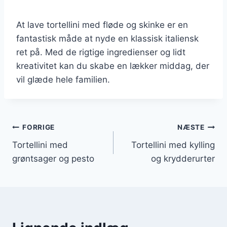
At lave tortellini med fløde og skinke er en
fantastisk måde at nyde en klassisk italiensk
ret på. Med de rigtige ingredienser og lidt
kreativitet kan du skabe en lækker middag, der
vil glæde hele familien.
Indlægsnavigation
FORRIGE
NÆSTE
Tortellini med
Tortellini med kylling
grøntsager og pesto
og krydderurter