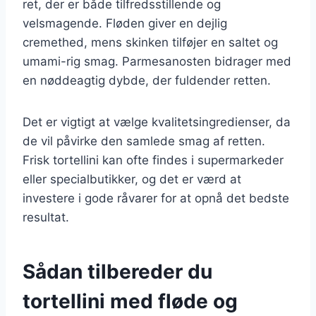
ret, der er både tilfredsstillende og
velsmagende. Fløden giver en dejlig
cremethed, mens skinken tilføjer en saltet og
umami-rig smag. Parmesanosten bidrager med
en nøddeagtig dybde, der fuldender retten.
Det er vigtigt at vælge kvalitetsingredienser, da
de vil påvirke den samlede smag af retten.
Frisk tortellini kan ofte findes i supermarkeder
eller specialbutikker, og det er værd at
investere i gode råvarer for at opnå det bedste
resultat.
Sådan tilbereder du
tortellini med fløde og