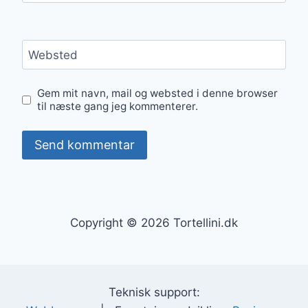
Websted
Gem mit navn, mail og websted i denne browser
til næste gang jeg kommenterer.
Copyright © 2026 Tortellini.dk
Teknisk support: