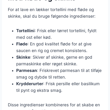
For at lave en lækker tortellini med fløde og
skinke, skal du bruge følgende ingredienser:
Tortellini
: Frisk eller tørret tortellini, fyldt
med ost eller kød.
Fløde
: En god kvalitet fløde for at give
saucen en rig og cremet konsistens.
Skinke
: Skiver af skinke, gerne en god
parmaskinke eller røget skinke.
Parmesan
: Friskrevet parmesan til at tilføje
smag og dybde til retten.
Krydderurter
: Frisk persille eller basilikum
til pynt og ekstra smag.
Disse ingredienser kombineres for at skabe en