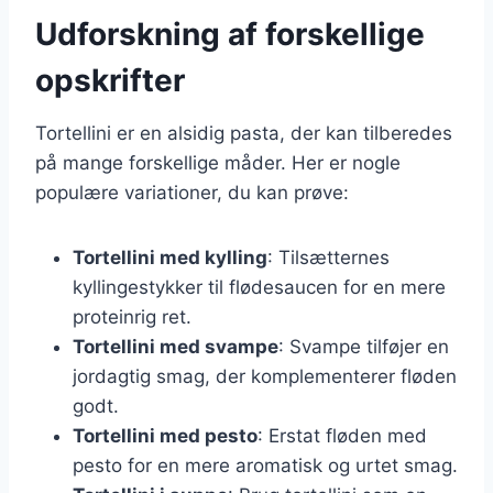
Udforskning af forskellige
opskrifter
Tortellini er en alsidig pasta, der kan tilberedes
på mange forskellige måder. Her er nogle
populære variationer, du kan prøve:
Tortellini med kylling
: Tilsætternes
kyllingestykker til flødesaucen for en mere
proteinrig ret.
Tortellini med svampe
: Svampe tilføjer en
jordagtig smag, der komplementerer fløden
godt.
Tortellini med pesto
: Erstat fløden med
pesto for en mere aromatisk og urtet smag.