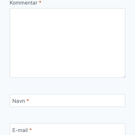
Kommentar
*
Navn
*
E-mail
*