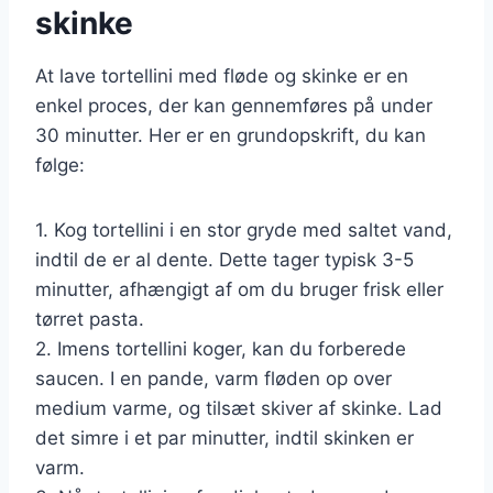
skinke
At lave tortellini med fløde og skinke er en
enkel proces, der kan gennemføres på under
30 minutter. Her er en grundopskrift, du kan
følge:
1. Kog tortellini i en stor gryde med saltet vand,
indtil de er al dente. Dette tager typisk 3-5
minutter, afhængigt af om du bruger frisk eller
tørret pasta.
2. Imens tortellini koger, kan du forberede
saucen. I en pande, varm fløden op over
medium varme, og tilsæt skiver af skinke. Lad
det simre i et par minutter, indtil skinken er
varm.