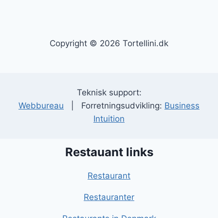
Copyright © 2026 Tortellini.dk
Teknisk support:
Webbureau
| Forretningsudvikling:
Business
Intuition
Restauant links
Restaurant
Restauranter