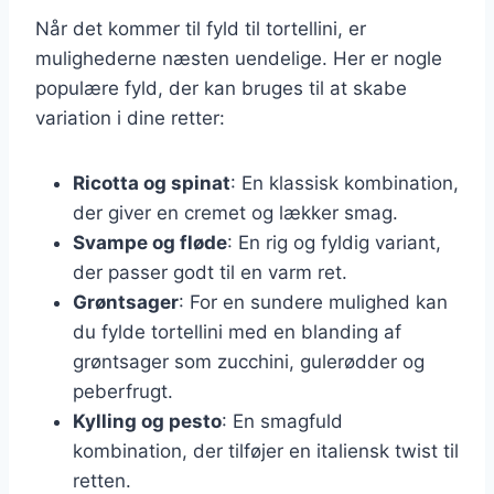
Når det kommer til fyld til tortellini, er
mulighederne næsten uendelige. Her er nogle
populære fyld, der kan bruges til at skabe
variation i dine retter:
Ricotta og spinat
: En klassisk kombination,
der giver en cremet og lækker smag.
Svampe og fløde
: En rig og fyldig variant,
der passer godt til en varm ret.
Grøntsager
: For en sundere mulighed kan
du fylde tortellini med en blanding af
grøntsager som zucchini, gulerødder og
peberfrugt.
Kylling og pesto
: En smagfuld
kombination, der tilføjer en italiensk twist til
retten.