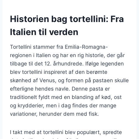
Historien bag tortellini: Fra
Italien til verden
Tortellini stammer fra Emilia-Romagna-
regionen i Italien og har en rig historie, der går
tilbage til det 12. århundrede. Ifølge legenden
blev tortellini inspireret af den berømte
skønhed af Venus, og formen på pastaen skulle
efterligne hendes navle. Denne pasta er
traditionelt fyldt med en blanding af kød, ost
og krydderier, men i dag findes der mange
variationer, herunder dem med fisk.
I takt med at tortellini blev populært, spredte