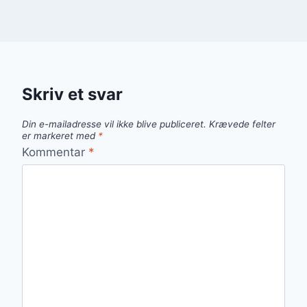
Skriv et svar
Din e-mailadresse vil ikke blive publiceret.
Krævede felter
er markeret med
*
Kommentar
*