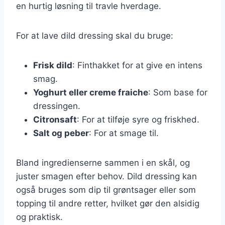
en hurtig løsning til travle hverdage.
For at lave dild dressing skal du bruge:
Frisk dild
: Finthakket for at give en intens
smag.
Yoghurt eller creme fraiche
: Som base for
dressingen.
Citronsaft
: For at tilføje syre og friskhed.
Salt og peber
: For at smage til.
Bland ingredienserne sammen i en skål, og
juster smagen efter behov. Dild dressing kan
også bruges som dip til grøntsager eller som
topping til andre retter, hvilket gør den alsidig
og praktisk.