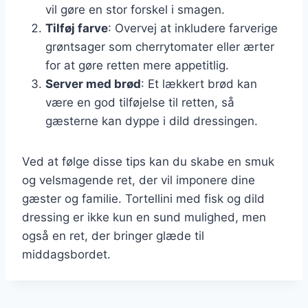
vil gøre en stor forskel i smagen.
Tilføj farve
: Overvej at inkludere farverige
grøntsager som cherrytomater eller ærter
for at gøre retten mere appetitlig.
Server med brød
: Et lækkert brød kan
være en god tilføjelse til retten, så
gæsterne kan dyppe i dild dressingen.
Ved at følge disse tips kan du skabe en smuk
og velsmagende ret, der vil imponere dine
gæster og familie. Tortellini med fisk og dild
dressing er ikke kun en sund mulighed, men
også en ret, der bringer glæde til
middagsbordet.