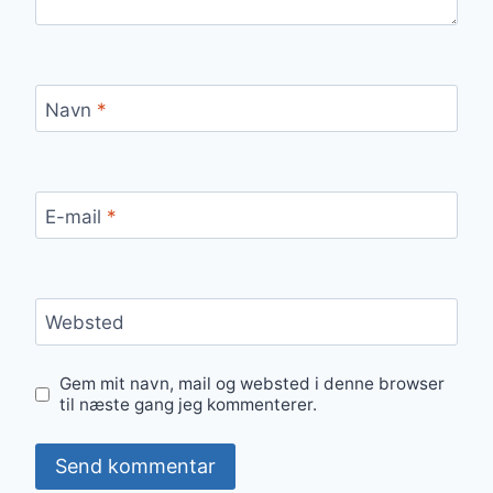
Navn
*
E-mail
*
Websted
Gem mit navn, mail og websted i denne browser
til næste gang jeg kommenterer.