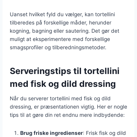
Uanset hvilket fyld du vælger, kan tortellini
tilberedes på forskellige måder, herunder
kogning, bagning eller sautering. Det gør det
muligt at eksperimentere med forskellige
smagsprofiler og tilberedningsmetoder.
Serveringstips til tortellini
med fisk og dild dressing
Når du serverer tortellini med fisk og dild
dressing, er præsentationen vigtig. Her er nogle
tips til at gøre din ret endnu mere indbydende:
Brug friske ingredienser
: Frisk fisk og dild