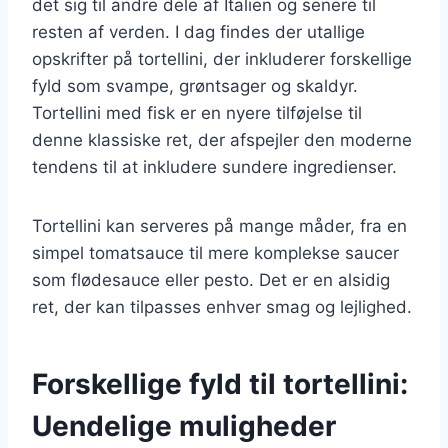
det sig til andre dele af Italien og senere til
resten af verden. I dag findes der utallige
opskrifter på tortellini, der inkluderer forskellige
fyld som svampe, grøntsager og skaldyr.
Tortellini med fisk er en nyere tilføjelse til
denne klassiske ret, der afspejler den moderne
tendens til at inkludere sundere ingredienser.
Tortellini kan serveres på mange måder, fra en
simpel tomatsauce til mere komplekse saucer
som flødesauce eller pesto. Det er en alsidig
ret, der kan tilpasses enhver smag og lejlighed.
Forskellige fyld til tortellini:
Uendelige muligheder