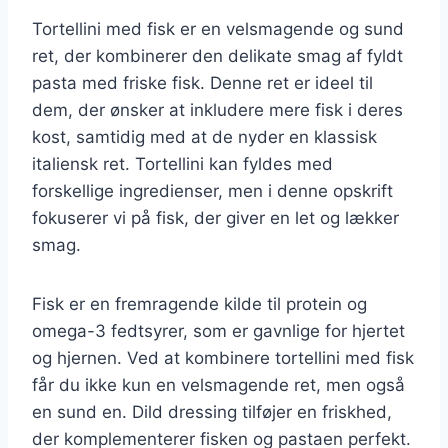
Tortellini med fisk er en velsmagende og sund
ret, der kombinerer den delikate smag af fyldt
pasta med friske fisk. Denne ret er ideel til
dem, der ønsker at inkludere mere fisk i deres
kost, samtidig med at de nyder en klassisk
italiensk ret. Tortellini kan fyldes med
forskellige ingredienser, men i denne opskrift
fokuserer vi på fisk, der giver en let og lækker
smag.
Fisk er en fremragende kilde til protein og
omega-3 fedtsyrer, som er gavnlige for hjertet
og hjernen. Ved at kombinere tortellini med fisk
får du ikke kun en velsmagende ret, men også
en sund en. Dild dressing tilføjer en friskhed,
der komplementerer fisken og pastaen perfekt.