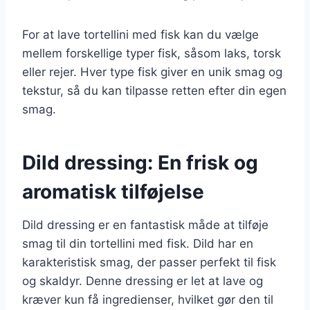
For at lave tortellini med fisk kan du vælge
mellem forskellige typer fisk, såsom laks, torsk
eller rejer. Hver type fisk giver en unik smag og
tekstur, så du kan tilpasse retten efter din egen
smag.
Dild dressing: En frisk og
aromatisk tilføjelse
Dild dressing er en fantastisk måde at tilføje
smag til din tortellini med fisk. Dild har en
karakteristisk smag, der passer perfekt til fisk
og skaldyr. Denne dressing er let at lave og
kræver kun få ingredienser, hvilket gør den til