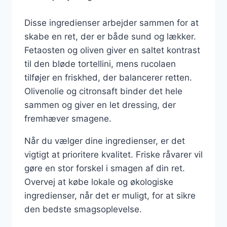
Disse ingredienser arbejder sammen for at
skabe en ret, der er både sund og lækker.
Fetaosten og oliven giver en saltet kontrast
til den bløde tortellini, mens rucolaen
tilføjer en friskhed, der balancerer retten.
Olivenolie og citronsaft binder det hele
sammen og giver en let dressing, der
fremhæver smagene.
Når du vælger dine ingredienser, er det
vigtigt at prioritere kvalitet. Friske råvarer vil
gøre en stor forskel i smagen af din ret.
Overvej at købe lokale og økologiske
ingredienser, når det er muligt, for at sikre
den bedste smagsoplevelse.