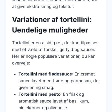
at give ekstra smag og tekstur.
Variationer af tortellini:
Uendelige muligheder
Tortellini er en alsidig ret, der kan tilpasses
med et væld af forskellige fyld og saucer.
Her er nogle populære variationer, du kan
overveje:
Tortellini med flødesauce
: En cremet
sauce lavet med fløde og parmesan, der
giver en rig smag.
Tortellini med pesto
: En frisk og
aromatisk sauce lavet af basilikum,
pinjekerner og olivenolie.