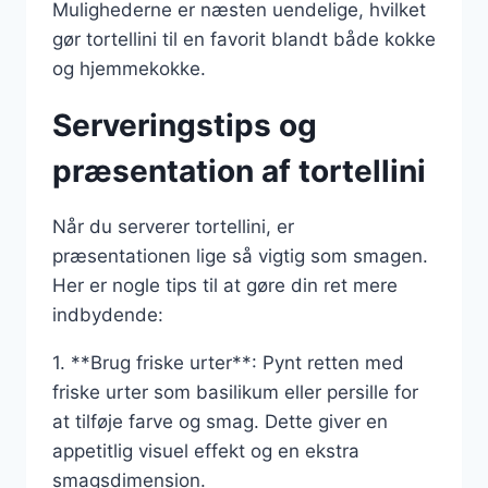
Mulighederne er næsten uendelige, hvilket
gør tortellini til en favorit blandt både kokke
og hjemmekokke.
Serveringstips og
præsentation af tortellini
Når du serverer tortellini, er
præsentationen lige så vigtig som smagen.
Her er nogle tips til at gøre din ret mere
indbydende:
1. **Brug friske urter**: Pynt retten med
friske urter som basilikum eller persille for
at tilføje farve og smag. Dette giver en
appetitlig visuel effekt og en ekstra
smagsdimension.