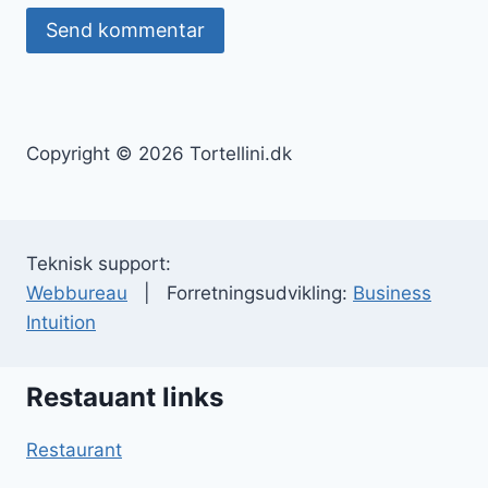
Copyright © 2026 Tortellini.dk
Teknisk support:
Webbureau
| Forretningsudvikling:
Business
Intuition
Restauant links
Restaurant