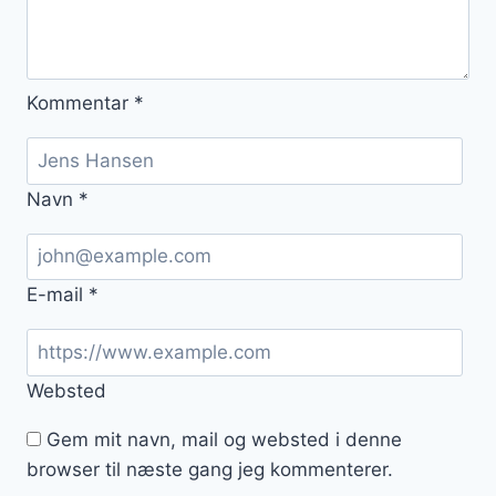
Kommentar
*
Navn
*
E-mail
*
Websted
Gem mit navn, mail og websted i denne
browser til næste gang jeg kommenterer.