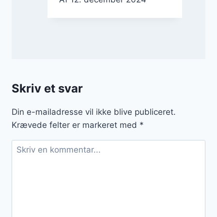
Skriv et svar
Din e-mailadresse vil ikke blive publiceret.
Krævede felter er markeret med
*