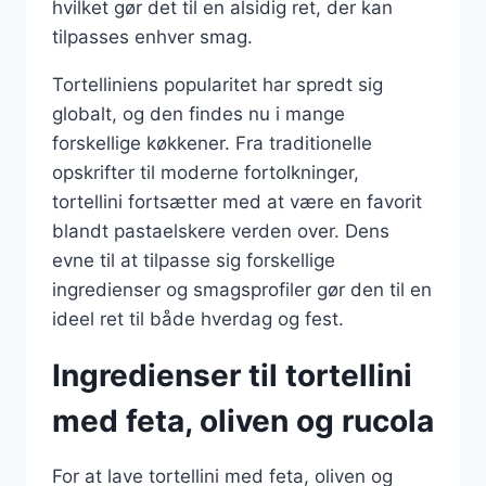
hvilket gør det til en alsidig ret, der kan
tilpasses enhver smag.
Tortelliniens popularitet har spredt sig
globalt, og den findes nu i mange
forskellige køkkener. Fra traditionelle
opskrifter til moderne fortolkninger,
tortellini fortsætter med at være en favorit
blandt pastaelskere verden over. Dens
evne til at tilpasse sig forskellige
ingredienser og smagsprofiler gør den til en
ideel ret til både hverdag og fest.
Ingredienser til tortellini
med feta, oliven og rucola
For at lave tortellini med feta, oliven og