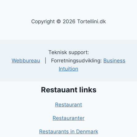
Copyright © 2026 Tortellini.dk
Teknisk support:
Webbureau
| Forretningsudvikling:
Business
Intuition
Restauant links
Restaurant
Restauranter
Restaurants in Denmark