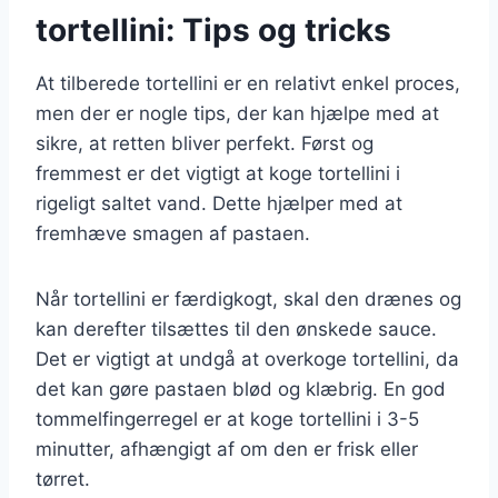
tortellini: Tips og tricks
At tilberede tortellini er en relativt enkel proces,
men der er nogle tips, der kan hjælpe med at
sikre, at retten bliver perfekt. Først og
fremmest er det vigtigt at koge tortellini i
rigeligt saltet vand. Dette hjælper med at
fremhæve smagen af pastaen.
Når tortellini er færdigkogt, skal den drænes og
kan derefter tilsættes til den ønskede sauce.
Det er vigtigt at undgå at overkoge tortellini, da
det kan gøre pastaen blød og klæbrig. En god
tommelfingerregel er at koge tortellini i 3-5
minutter, afhængigt af om den er frisk eller
tørret.