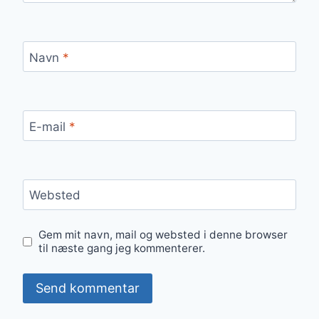
Navn
*
E-mail
*
Websted
Gem mit navn, mail og websted i denne browser
til næste gang jeg kommenterer.