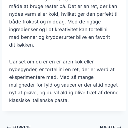
måde at bruge rester på. Det er en ret, der kan
nydes varm eller kold, hvilket gør den perfekt til
både frokost og middag. Med de rigtige
ingredienser og lidt kreativitet kan tortellini
med bønner og krydderurter blive en favorit i
dit køkken.
Uanset om du er en erfaren kok eller
nybegynder, er tortellini en ret, der er værd at
eksperimentere med. Med så mange
muligheder for fyld og saucer er der altid noget
nyt at prøve, og du vil aldrig blive træt af denne
klassiske italienske pasta.
FORRIGE
NÆSTE