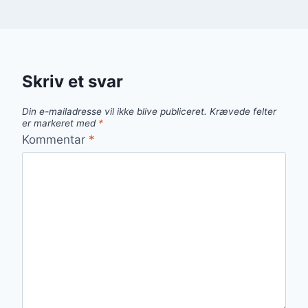
Skriv et svar
Din e-mailadresse vil ikke blive publiceret.
Krævede felter
er markeret med
*
Kommentar
*