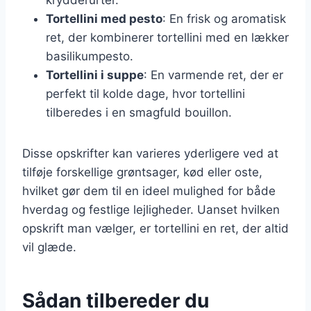
Tortellini med pesto
: En frisk og aromatisk
ret, der kombinerer tortellini med en lækker
basilikumpesto.
Tortellini i suppe
: En varmende ret, der er
perfekt til kolde dage, hvor tortellini
tilberedes i en smagfuld bouillon.
Disse opskrifter kan varieres yderligere ved at
tilføje forskellige grøntsager, kød eller oste,
hvilket gør dem til en ideel mulighed for både
hverdag og festlige lejligheder. Uanset hvilken
opskrift man vælger, er tortellini en ret, der altid
vil glæde.
Sådan tilbereder du