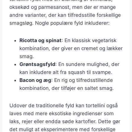
oksekød og parmesanost, men der er mange
andre varianter, der kan tilfredsstille forskellige
smagsløg. Nogle populære fyld inkluderer:
Ricotta og spinat
: En klassisk vegetarisk
kombination, der giver en cremet og lækker
smag.
Grøntsagsfyld
: En sundere mulighed, der
kan inkludere alt fra squash til svampe.
Bacon og æg
: En rig og tilfredsstillende
kombination, der tilføjer en saltet smag.
Udover de traditionelle fyld kan tortellini også
laves med mere eksotiske ingredienser som
laks, rejer eller endda søde kartofler. Dette gør
det muligt at eksperimentere med forskellige