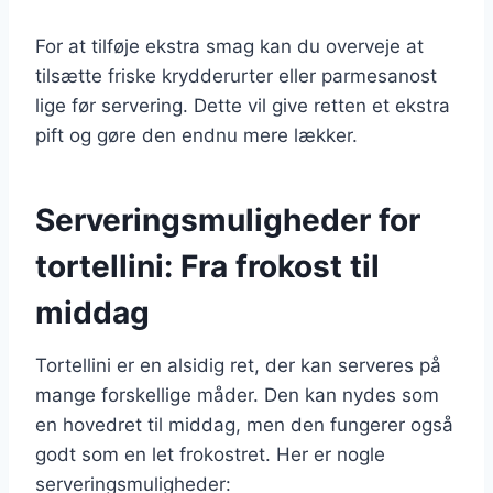
For at tilføje ekstra smag kan du overveje at
tilsætte friske krydderurter eller parmesanost
lige før servering. Dette vil give retten et ekstra
pift og gøre den endnu mere lækker.
Serveringsmuligheder for
tortellini: Fra frokost til
middag
Tortellini er en alsidig ret, der kan serveres på
mange forskellige måder. Den kan nydes som
en hovedret til middag, men den fungerer også
godt som en let frokostret. Her er nogle
serveringsmuligheder: