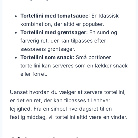
Tortellini med tomatsauce
: En klassisk
kombination, der altid er populær.
Tortellini med grøntsager
: En sund og
farverig ret, der kan tilpasses efter
sæsonens grøntsager.
Tortellini som snack
: Små portioner
tortellini kan serveres som en lækker snack
eller forret.
Uanset hvordan du vælger at servere tortellini,
er det en ret, der kan tilpasses til enhver
lejlighed. Fra en simpel hverdagsret til en
festlig middag, vil tortellini altid være en vinder.