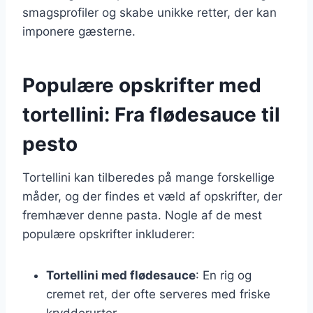
smagsprofiler og skabe unikke retter, der kan
imponere gæsterne.
Populære opskrifter med
tortellini: Fra flødesauce til
pesto
Tortellini kan tilberedes på mange forskellige
måder, og der findes et væld af opskrifter, der
fremhæver denne pasta. Nogle af de mest
populære opskrifter inkluderer:
Tortellini med flødesauce
: En rig og
cremet ret, der ofte serveres med friske
krydderurter.