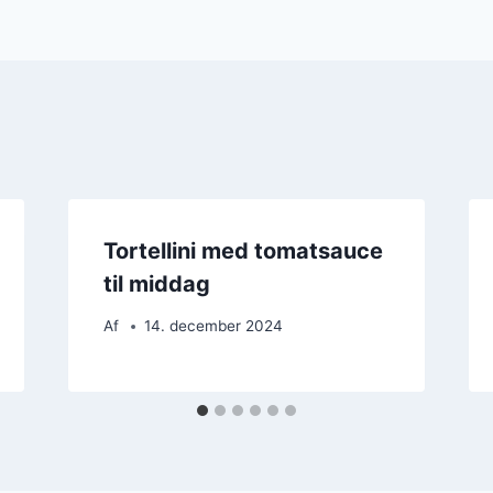
Tortellini med tomatsauce
til middag
Af
14. december 2024