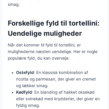
smag.
Forskellige fyld til tortellini:
Uendelige muligheder
Når det kommer til fyld til tortellini, er
mulighederne næsten uendelige. Her er nogle
populære fyld, du kan overveje:
Ostefyld
: En klassisk kombination af
ricotta og parmesan, der giver en cremet
og lækker smag.
Kødfyld
: En blanding af hakket oksekød
eller svinekød med krydderier, der giver en
fyldig smag.