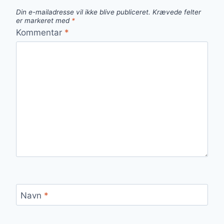
Din e-mailadresse vil ikke blive publiceret.
Krævede felter
er markeret med
*
Kommentar
*
Navn
*