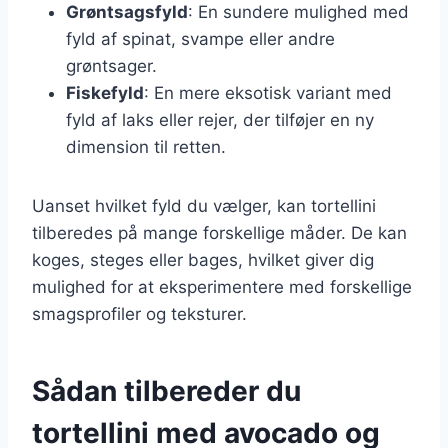
Grøntsagsfyld
: En sundere mulighed med
fyld af spinat, svampe eller andre
grøntsager.
Fiskefyld
: En mere eksotisk variant med
fyld af laks eller rejer, der tilføjer en ny
dimension til retten.
Uanset hvilket fyld du vælger, kan tortellini
tilberedes på mange forskellige måder. De kan
koges, steges eller bages, hvilket giver dig
mulighed for at eksperimentere med forskellige
smagsprofiler og teksturer.
Sådan tilbereder du
tortellini med avocado og