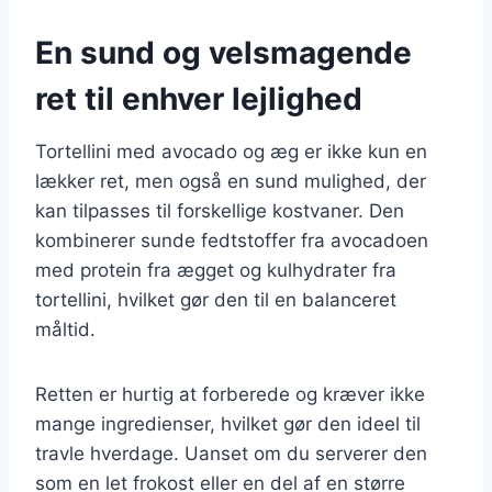
En sund og velsmagende
ret til enhver lejlighed
Tortellini med avocado og æg er ikke kun en
lækker ret, men også en sund mulighed, der
kan tilpasses til forskellige kostvaner. Den
kombinerer sunde fedtstoffer fra avocadoen
med protein fra ægget og kulhydrater fra
tortellini, hvilket gør den til en balanceret
måltid.
Retten er hurtig at forberede og kræver ikke
mange ingredienser, hvilket gør den ideel til
travle hverdage. Uanset om du serverer den
som en let frokost eller en del af en større