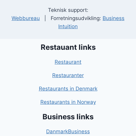
Teknisk support:
Webbureau
| Forretningsudvikling:
Business
Intuition
Restauant links
Restaurant
Restauranter
Restaurants in Denmark
Restaurants in Norway
Business links
DanmarkBusiness