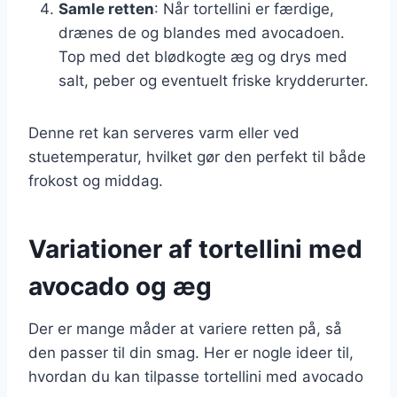
Samle retten
: Når tortellini er færdige,
drænes de og blandes med avocadoen.
Top med det blødkogte æg og drys med
salt, peber og eventuelt friske krydderurter.
Denne ret kan serveres varm eller ved
stuetemperatur, hvilket gør den perfekt til både
frokost og middag.
Variationer af tortellini med
avocado og æg
Der er mange måder at variere retten på, så
den passer til din smag. Her er nogle ideer til,
hvordan du kan tilpasse tortellini med avocado