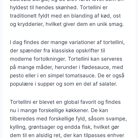
hyldest til hendes skønhed. Tortellini er
traditionelt fyldt med en blanding af kød, ost
og krydderier, hvilket giver dem en unik smag.
I dag findes der mange variationer af tortellini,
der spænder fra klassiske opskrifter til
moderne fortolkninger. Tortellini kan serveres
på mange måder, herunder i flødesauce, med
pesto eller i en simpel tomatsauce. De er også
populære i supper og som en del af salater.
Tortellini er blevet en global favorit og findes
nu i mange forskellige køkkener. De kan
tilberedes med forskellige fyld, såsom svampe,
kylling, grøntsager og endda fisk, hvilket gør
dem til en alsidig ret, der kan tilpasses enhver