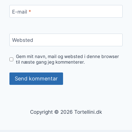
E-mail
*
Websted
Gem mit navn, mail og websted i denne browser
til næste gang jeg kommenterer.
Copyright © 2026 Tortellini.dk