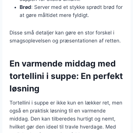
Brød
: Server med et stykke sprødt brød for
at gøre måltidet mere fyldigt.
Disse små detaljer kan gøre en stor forskel i
smagsoplevelsen og præsentationen af retten.
En varmende middag med
tortellini i suppe: En perfekt
løsning
Tortellini i suppe er ikke kun en lækker ret, men
også en praktisk løsning til en varmende
middag. Den kan tilberedes hurtigt og nemt,
hvilket gør den ideel til travle hverdage. Med