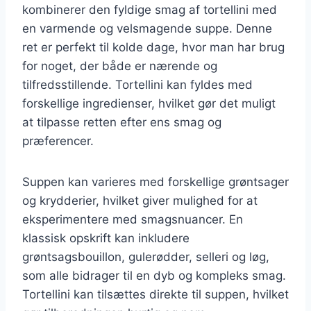
kombinerer den fyldige smag af tortellini med
en varmende og velsmagende suppe. Denne
ret er perfekt til kolde dage, hvor man har brug
for noget, der både er nærende og
tilfredsstillende. Tortellini kan fyldes med
forskellige ingredienser, hvilket gør det muligt
at tilpasse retten efter ens smag og
præferencer.
Suppen kan varieres med forskellige grøntsager
og krydderier, hvilket giver mulighed for at
eksperimentere med smagsnuancer. En
klassisk opskrift kan inkludere
grøntsagsbouillon, gulerødder, selleri og løg,
som alle bidrager til en dyb og kompleks smag.
Tortellini kan tilsættes direkte til suppen, hvilket