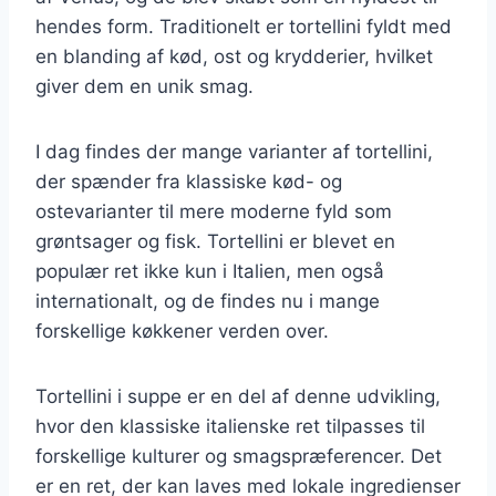
hendes form. Traditionelt er tortellini fyldt med
en blanding af kød, ost og krydderier, hvilket
giver dem en unik smag.
I dag findes der mange varianter af tortellini,
der spænder fra klassiske kød- og
ostevarianter til mere moderne fyld som
grøntsager og fisk. Tortellini er blevet en
populær ret ikke kun i Italien, men også
internationalt, og de findes nu i mange
forskellige køkkener verden over.
Tortellini i suppe er en del af denne udvikling,
hvor den klassiske italienske ret tilpasses til
forskellige kulturer og smagspræferencer. Det
er en ret, der kan laves med lokale ingredienser