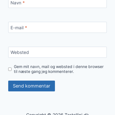
Navn
*
E-mail
*
Websted
Gem mit navn, mail og websted i denne browser
til næste gang jeg kommenterer.