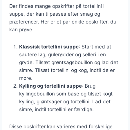
Der findes mange opskrifter på tortellini i
suppe, der kan tilpasses efter smag og
præferencer. Her er et par enkle opskrifter, du
kan prøve:
Klassisk tortellini suppe
: Start med at
sautere løg, gulerødder og selleri i en
gryde. Tilsæt grøntsagsbouillon og lad det
simre. Tilsæt tortellini og kog, indtil de er
møre.
Kylling og tortellini suppe
: Brug
kyllingebouillon som base og tilsæt kogt
kylling, grøntsager og tortellini. Lad det
simre, indtil tortellini er færdige.
Disse opskrifter kan varieres med forskellige