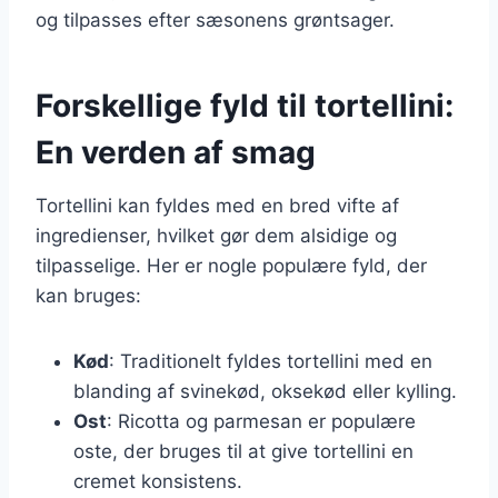
og tilpasses efter sæsonens grøntsager.
Forskellige fyld til tortellini:
En verden af smag
Tortellini kan fyldes med en bred vifte af
ingredienser, hvilket gør dem alsidige og
tilpasselige. Her er nogle populære fyld, der
kan bruges:
Kød
: Traditionelt fyldes tortellini med en
blanding af svinekød, oksekød eller kylling.
Ost
: Ricotta og parmesan er populære
oste, der bruges til at give tortellini en
cremet konsistens.