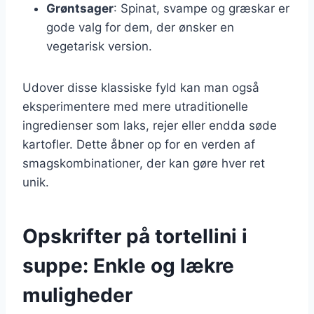
Grøntsager
: Spinat, svampe og græskar er
gode valg for dem, der ønsker en
vegetarisk version.
Udover disse klassiske fyld kan man også
eksperimentere med mere utraditionelle
ingredienser som laks, rejer eller endda søde
kartofler. Dette åbner op for en verden af
smagskombinationer, der kan gøre hver ret
unik.
Opskrifter på tortellini i
suppe: Enkle og lækre
muligheder