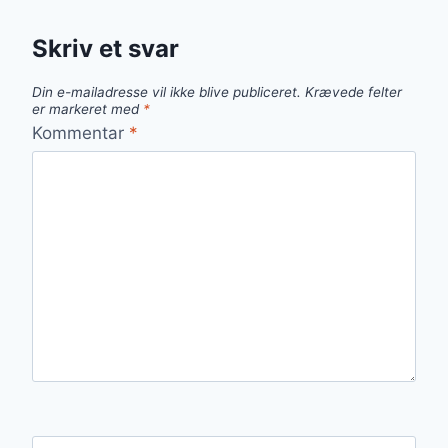
Skriv et svar
Din e-mailadresse vil ikke blive publiceret.
Krævede felter
er markeret med
*
Kommentar
*