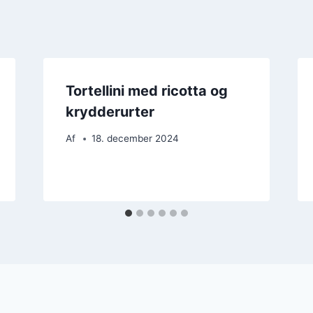
Tortellini med ricotta og
krydderurter
Af
18. december 2024