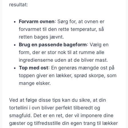
resultat:
Forvarm ovnen
: Sørg for, at ovnen er
forvarmet til den rette temperatur, så
retten bages jævnt.
Brug en passende bageform
: Vælg en
form, der er stor nok til at rumme alle
ingredienserne uden at de bliver mast.
Top med ost
: En generøs mængde ost på
toppen giver en lækker, sprød skorpe, som
mange elsker.
Ved at følge disse tips kan du sikre, at din
tortellini i ovn bliver perfekt tilberedt og
smagfuld. Det er en ret, der vil imponere dine
gæster og tilfredsstille din egen trang til lækker