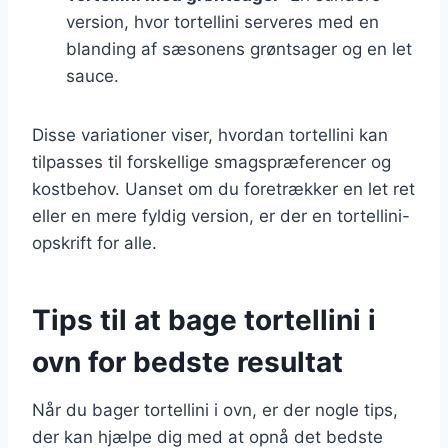
version, hvor tortellini serveres med en
blanding af sæsonens grøntsager og en let
sauce.
Disse variationer viser, hvordan tortellini kan
tilpasses til forskellige smagspræferencer og
kostbehov. Uanset om du foretrækker en let ret
eller en mere fyldig version, er der en tortellini-
opskrift for alle.
Tips til at bage tortellini i
ovn for bedste resultat
Når du bager tortellini i ovn, er der nogle tips,
der kan hjælpe dig med at opnå det bedste