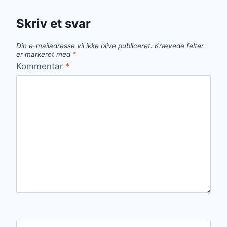
Skriv et svar
Din e-mailadresse vil ikke blive publiceret.
Krævede felter
er markeret med
*
Kommentar
*