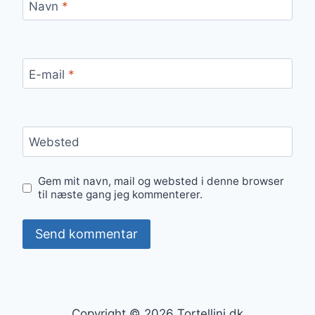
Navn
*
E-mail
*
Websted
Gem mit navn, mail og websted i denne browser
til næste gang jeg kommenterer.
Copyright © 2026 Tortellini.dk