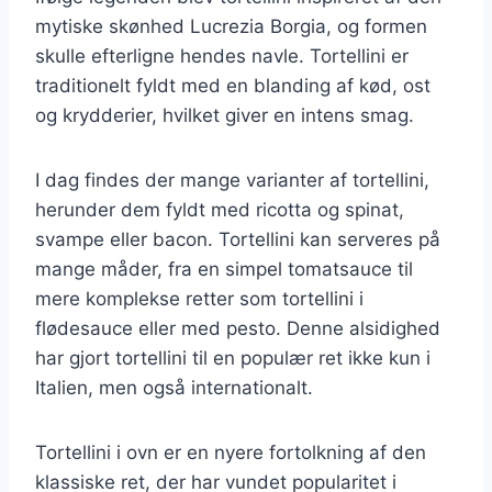
mytiske skønhed Lucrezia Borgia, og formen
skulle efterligne hendes navle. Tortellini er
traditionelt fyldt med en blanding af kød, ost
og krydderier, hvilket giver en intens smag.
I dag findes der mange varianter af tortellini,
herunder dem fyldt med ricotta og spinat,
svampe eller bacon. Tortellini kan serveres på
mange måder, fra en simpel tomatsauce til
mere komplekse retter som tortellini i
flødesauce eller med pesto. Denne alsidighed
har gjort tortellini til en populær ret ikke kun i
Italien, men også internationalt.
Tortellini i ovn er en nyere fortolkning af den
klassiske ret, der har vundet popularitet i