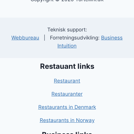
Teknisk support:
Webbureau
| Forretningsudvikling:
Business
Intuition
Restauant links
Restaurant
Restauranter
Restaurants in Denmark
Restaurants in Norway