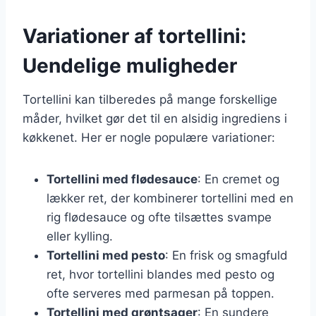
Variationer af tortellini:
Uendelige muligheder
Tortellini kan tilberedes på mange forskellige
måder, hvilket gør det til en alsidig ingrediens i
køkkenet. Her er nogle populære variationer:
Tortellini med flødesauce
: En cremet og
lækker ret, der kombinerer tortellini med en
rig flødesauce og ofte tilsættes svampe
eller kylling.
Tortellini med pesto
: En frisk og smagfuld
ret, hvor tortellini blandes med pesto og
ofte serveres med parmesan på toppen.
Tortellini med grøntsager
: En sundere