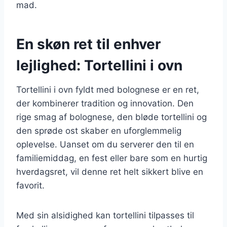
mad.
En skøn ret til enhver
lejlighed: Tortellini i ovn
Tortellini i ovn fyldt med bolognese er en ret,
der kombinerer tradition og innovation. Den
rige smag af bolognese, den bløde tortellini og
den sprøde ost skaber en uforglemmelig
oplevelse. Uanset om du serverer den til en
familiemiddag, en fest eller bare som en hurtig
hverdagsret, vil denne ret helt sikkert blive en
favorit.
Med sin alsidighed kan tortellini tilpasses til