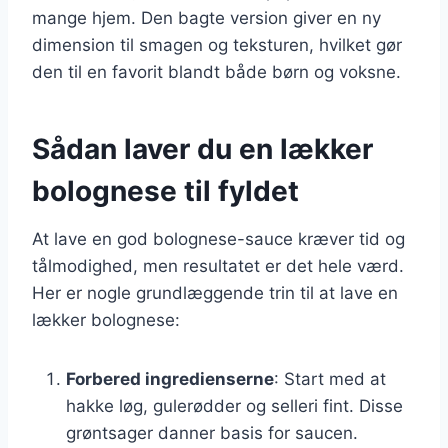
mange hjem. Den bagte version giver en ny
dimension til smagen og teksturen, hvilket gør
den til en favorit blandt både børn og voksne.
Sådan laver du en lækker
bolognese til fyldet
At lave en god bolognese-sauce kræver tid og
tålmodighed, men resultatet er det hele værd.
Her er nogle grundlæggende trin til at lave en
lækker bolognese:
Forbered ingredienserne
: Start med at
hakke løg, gulerødder og selleri fint. Disse
grøntsager danner basis for saucen.