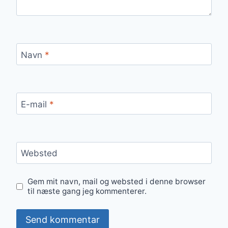
Navn
*
E-mail
*
Websted
Gem mit navn, mail og websted i denne browser
til næste gang jeg kommenterer.