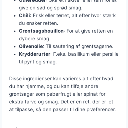
give en sød og sprød smag.
Chili
: Frisk eller tørret, alt efter hvor stærk
du ønsker retten.
Grøntsagsbouillon
: For at give retten en
dybere smag.
Olivenolie
: Til sautering af grøntsagerne.
Krydderurter
: F.eks. basilikum eller persille
til pynt og smag.
Disse ingredienser kan varieres alt efter hvad
du har hjemme, og du kan tilføje andre
grøntsager som peberfrugt eller spinat for
ekstra farve og smag. Det er en ret, der er let
at tilpasse, så den passer til dine præferencer.