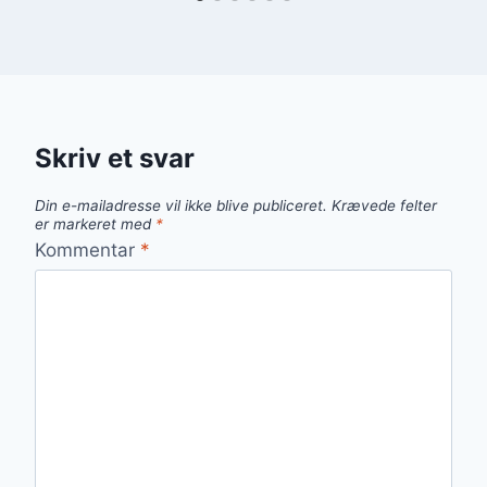
Skriv et svar
Din e-mailadresse vil ikke blive publiceret.
Krævede felter
er markeret med
*
Kommentar
*