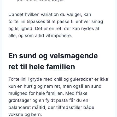
Uanset hvilken variation du vælger, kan
tortellini tilpasses til at passe til enhver smag
og lejlighed. Det er en ret, der kan nydes af
alle, og som altid vil imponere.
En sund og velsmagende
ret til hele familien
Tortellini i gryde med chili og gulerødder er ikke
kun en hurtig og nem ret, men også en sund
mulighed for hele familien. Med friske
grøntsager og en fyldt pasta får du en
balanceret måltid, der tilfredsstiller både
voksne og børn.