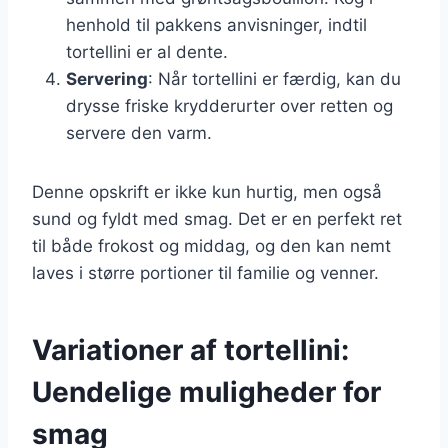
henhold til pakkens anvisninger, indtil
tortellini er al dente.
Servering
: Når tortellini er færdig, kan du
drysse friske krydderurter over retten og
servere den varm.
Denne opskrift er ikke kun hurtig, men også
sund og fyldt med smag. Det er en perfekt ret
til både frokost og middag, og den kan nemt
laves i større portioner til familie og venner.
Variationer af tortellini:
Uendelige muligheder for
smag