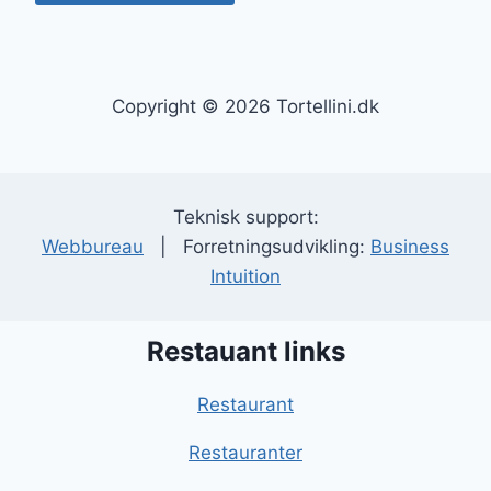
Copyright © 2026 Tortellini.dk
Teknisk support:
Webbureau
| Forretningsudvikling:
Business
Intuition
Restauant links
Restaurant
Restauranter