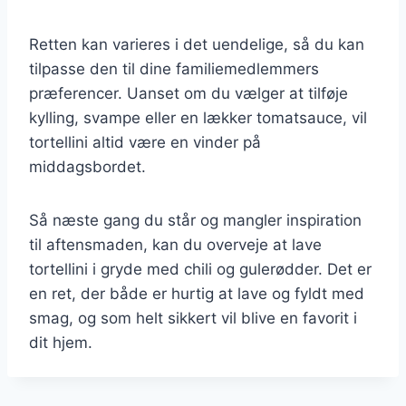
Retten kan varieres i det uendelige, så du kan
tilpasse den til dine familiemedlemmers
præferencer. Uanset om du vælger at tilføje
kylling, svampe eller en lækker tomatsauce, vil
tortellini altid være en vinder på
middagsbordet.
Så næste gang du står og mangler inspiration
til aftensmaden, kan du overveje at lave
tortellini i gryde med chili og gulerødder. Det er
en ret, der både er hurtig at lave og fyldt med
smag, og som helt sikkert vil blive en favorit i
dit hjem.