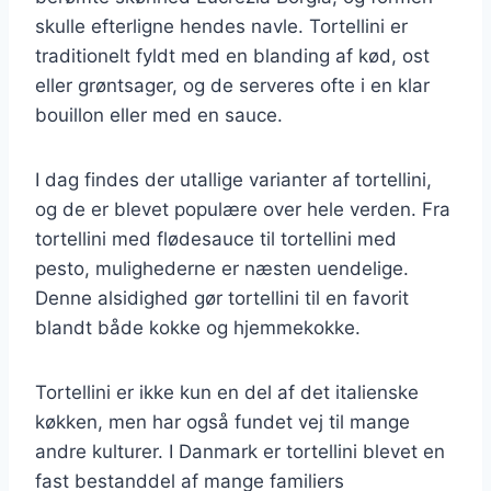
skulle efterligne hendes navle. Tortellini er
traditionelt fyldt med en blanding af kød, ost
eller grøntsager, og de serveres ofte i en klar
bouillon eller med en sauce.
I dag findes der utallige varianter af tortellini,
og de er blevet populære over hele verden. Fra
tortellini med flødesauce til tortellini med
pesto, mulighederne er næsten uendelige.
Denne alsidighed gør tortellini til en favorit
blandt både kokke og hjemmekokke.
Tortellini er ikke kun en del af det italienske
køkken, men har også fundet vej til mange
andre kulturer. I Danmark er tortellini blevet en
fast bestanddel af mange familiers